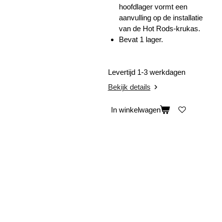
hoofdlager vormt een
aanvulling op de installatie
van de Hot Rods-krukas.
Bevat 1 lager.
Levertijd 1-3 werkdagen
Bekijk details
In winkelwagen