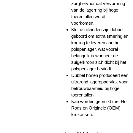
zorgt ervoor dat vervorming
van de lagerring bij hoge
toerentallen wordt
voorkomen.
Kleine uiteinden zijn dubbel
geboord om extra smering en
koeling te leveren aan het
polspenlager, wat vooral
belangrijk is wanneer de
zuigerkroon zich dicht bij het
polspenlager bevindt.
Dubbel honen produceert een
ultrarond lageroppervlak voor
betrouwbaarheid bij hoge
toerentallen.
Kan worden gebruikt met Hot
Rods en Originele (OEM)
krukassen.