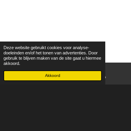
Deze website gebruikt cookies voor analyse-
doeleinden en/of het tonen van advertenties. Door
gebruik te blijven maken van de site gaat u hiermee
akkoord.
Akkoord
E-mailadres
WhatsApp