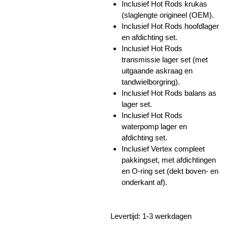
Inclusief Hot Rods krukas
(slaglengte origineel (OEM).
Inclusief Hot Rods hoofdlager
en afdichting set.
Inclusief Hot Rods
transmissie lager set (met
uitgaande askraag en
tandwielborgring).
Inclusief Hot Rods balans as
lager set.
Inclusief Hot Rods
waterpomp lager en
afdichting set.
Inclusief Vertex compleet
pakkingset, met afdichtingen
en O-ring set (dekt boven- en
onderkant af).
Levertijd: 1-3 werkdagen