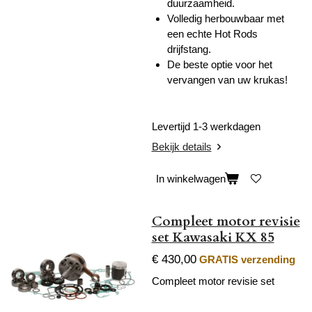
duurzaamheid.
Volledig herbouwbaar met
een echte Hot Rods
drijfstang.
De beste optie voor het
vervangen van uw krukas!
Levertijd 1-3 werkdagen
Bekijk details
In winkelwagen
Compleet motor revisie
set Kawasaki KX 85
€ 430,00
GRATIS verzending
Compleet motor revisie set