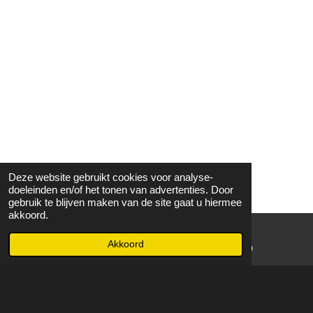
Deze website gebruikt cookies voor analyse-
doeleinden en/of het tonen van advertenties. Door
gebruik te blijven maken van de site gaat u hiermee
akkoord.
Akkoord
E-mailadres
WhatsApp