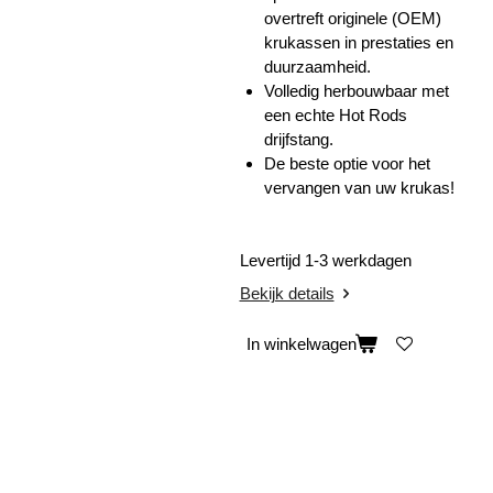
overtreft originele (OEM)
krukassen in prestaties en
duurzaamheid.
Volledig herbouwbaar met
een echte Hot Rods
drijfstang.
De beste optie voor het
vervangen van uw krukas!
Levertijd 1-3 werkdagen
Bekijk details
In winkelwagen