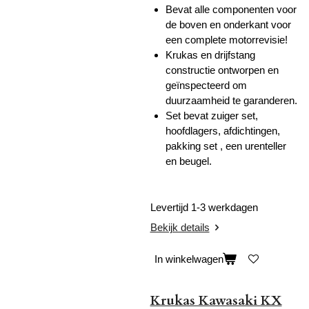
Bevat alle componenten voor
de boven en onderkant voor
een complete motorrevisie!
Krukas en drijfstang
constructie ontworpen en
geïnspecteerd om
duurzaamheid te garanderen.
Set bevat zuiger set,
hoofdlagers, afdichtingen,
pakking set , een urenteller
en beugel.
Levertijd 1-3 werkdagen
Bekijk details
In winkelwagen
Krukas Kawasaki KX