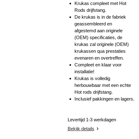
Krukas compleet met Hot
Rods drijfstang.
De krukas is in de fabriek
geassembleerd en
afgestemd aan originele
(OEM) specificaties, de
krukas zal originele (OEM)
krukassen qua prestaties
evenaren en overtreffen.
Compleet en klaar voor
installatie!
Krukas is volledig
herbouwbaar met een echte
Hot rods drijfstang.
Inclusief pakkingen en lagers.
Levertijd 1-3 werkdagen
Bekijk details