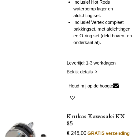
Inclusief Hot Rods
waterpomp lager en
afdichting set.
Inclusief Vertex compleet
pakkingset, met afdichtingen
en O-ring set (dekt boven- en
onderkant af).
Levertijd: 1-3 werkdagen
Bekijk details
Houd mij op de hoogte
Krukas Kawasaki KX
85
€ 245,00
GRATIS verzending