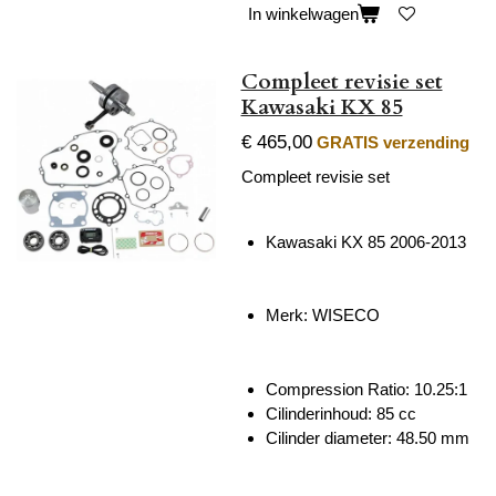
In winkelwagen
Compleet revisie set
Kawasaki KX 85
€ 465,00
GRATIS verzending
Compleet revisie set
Kawasaki KX 85 2006-2013
Merk: WISECO
Compression Ratio:
10.25:1
Cilinderinhoud:
85 cc
Cilinder diameter:
48.50 mm