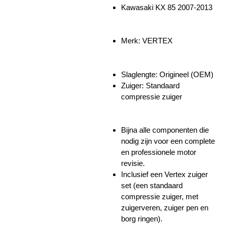
Kawasaki KX 85 2007-2013
Merk: VERTEX
Slaglengte: Origineel (OEM)
Zuiger:
Standaard
compressie zuiger
Bijna alle componenten die
nodig zijn voor een complete
en professionele motor
revisie.
Inclusief een Vertex zuiger
set (een standaard
compressie zuiger, met
zuigerveren, zuiger pen en
borg ringen).