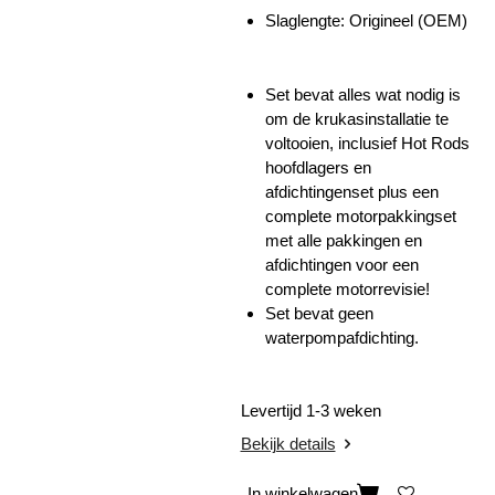
Slaglengte:
Origineel (OEM)
Set bevat alles wat nodig is
om de krukasinstallatie te
voltooien, inclusief Hot Rods
hoofdlagers en
afdichtingenset plus een
complete motorpakkingset
met alle pakkingen en
afdichtingen voor een
complete motorrevisie!
Set bevat geen
waterpompafdichting.
Levertijd 1-3 weken
Bekijk details
In winkelwagen