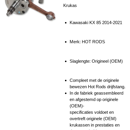
Krukas
Kawasaki KX 85 2014-2021
Merk: HOT RODS
Slaglengte:
Origineel (OEM)
Compleet met de originele
bewezen Hot Rods drijfstang.
In de fabriek geassembleerd
en afgestemd op originele
(OEM)-
specificaties voldoet en
overtreft originele (OEM)
krukassen in prestaties en