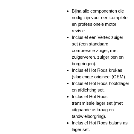
Bijna alle componenten die
nodig zijn voor een complete
en professionele motor
revisie.
Inclusief een Vertex zuiger
set (een standaard
compressie zuiger, met
zuigerveren, zuiger pen en
borg ringen).
Inclusief Hot Rods krukas
(slaglengte origineel (OEM).
Inclusief Hot Rods hoofdlager
en afdichting set.
Inclusief Hot Rods
transmissie lager set (met
uitgaande askraag en
tandwielborgring).
Inclusief Hot Rods balans as
lager set.