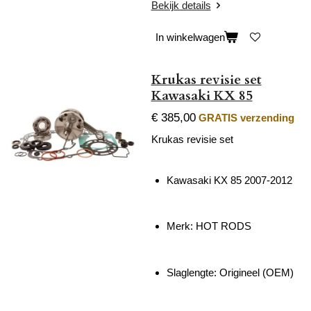
Bekijk details
In winkelwagen
Krukas revisie set
Kawasaki KX 85
€ 385,00
GRATIS verzending
Krukas revisie set
Kawasaki KX 85 2007-2012
Merk: HOT RODS
Slaglengte:
Origineel (OEM)