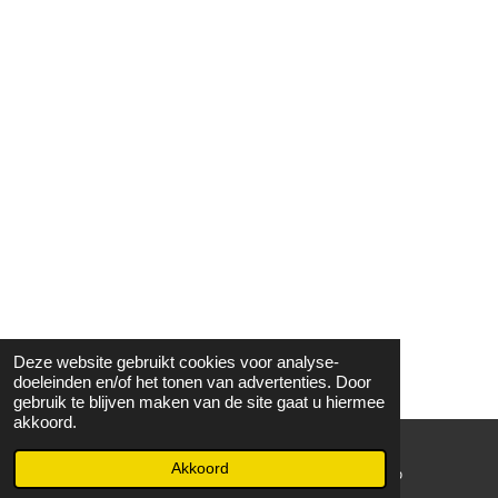
Deze website gebruikt cookies voor analyse-
doeleinden en/of het tonen van advertenties. Door
gebruik te blijven maken van de site gaat u hiermee
akkoord.
Akkoord
E-mailadres
WhatsApp