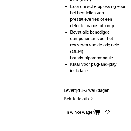
Economische oplossing voor
het herstellen van
prestatieverlies of een
defecte brandstofpomp.
Bevat alle benodigde
componenten voor het
reviseren van de originele
(OEM)
brandstofpompmodule.
Klaar voor plug-and-play
installatie.
Levertijd 1-3 werkdagen
Bekijk details
In winkelwagen