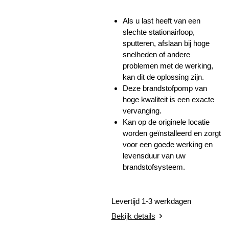
Als u last heeft van een
slechte stationairloop,
sputteren, afslaan bij hoge
snelheden of andere
problemen met de werking,
kan dit de oplossing zijn.
Deze brandstofpomp van
hoge kwaliteit is een exacte
vervanging.
Kan op de originele locatie
worden geïnstalleerd en zorgt
voor een goede werking en
levensduur van uw
brandstofsysteem.
Levertijd 1-3 werkdagen
Bekijk details