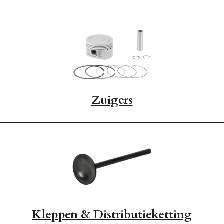
Zuigers
Kleppen & Distributieketting