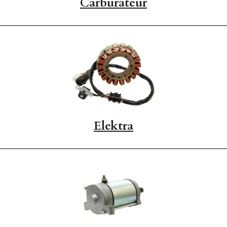
Carburateur
Elektra