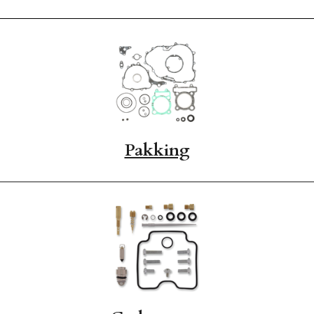
Pakking