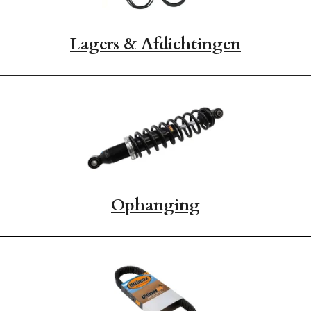
Lagers & Afdichtingen
Ophanging