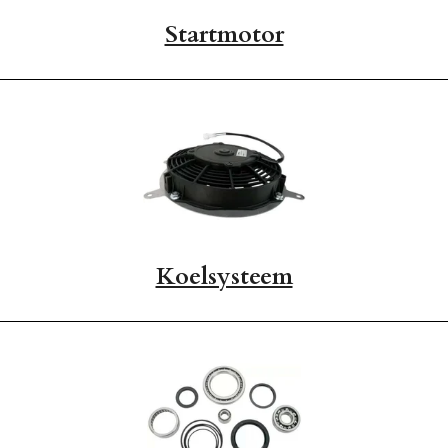
Startmotor
Koelsysteem