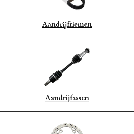
Aandrijfriemen
Aandrijfassen