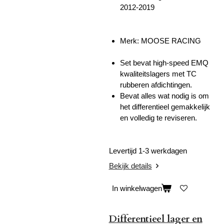
2012-2019
Merk: MOOSE RACING
Set bevat high-speed EMQ
kwaliteitslagers met TC
rubberen afdichtingen.
Bevat alles wat nodig is om
het differentieel gemakkelijk
en volledig te reviseren.
Levertijd 1-3 werkdagen
Bekijk details
In winkelwagen
Differentieel lager en