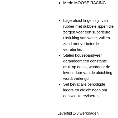
Merk: MOOSE RACING
Lagerafdichtingen zijn van
rubber met dubbele lippen die
zorgen voor een superieure
uitsluiting van water, vuil en
zand met verbeterde
vetretentie.
Stalen kousebandveer
garandeert een constante
druk op de as, waardoor de
levensduur van de afdichting
wordt verlengd.
Set bevat alle benodigde
lagers en afdichtingen om
een ​​wiel te reviseren.
Levertijd 1-3 werkdagen