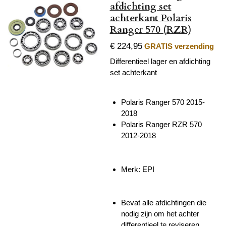
afdichting set
achterkant Polaris
Ranger 570 (RZR)
€ 224,95
GRATIS verzending
Differentieel lager en afdichting
set achterkant
Polaris Ranger 570 2015-
2018
Polaris Ranger RZR 570
2012-2018
Merk: EPI
Bevat alle afdichtingen die
nodig zijn om het achter
differentieel te reviseren.