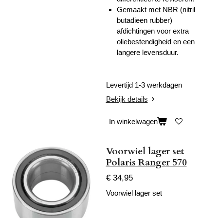
Gemaakt met NBR (nitril
butadieen rubber)
afdichtingen voor extra
oliebestendigheid en een
langere levensduur.
Levertijd 1-3 werkdagen
Bekijk details
In winkelwagen
Voorwiel lager set
Polaris Ranger 570
€ 34,95
Voorwiel lager set