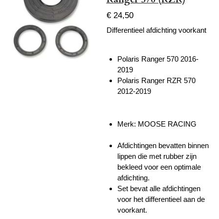
€ 24,50
Differentieel afdichting voorkant
Polaris Ranger 570 2016-
2019
Polaris Ranger RZR 570
2012-2019
Merk: MOOSE RACING
Afdichtingen bevatten binnen
lippen die met rubber zijn
bekleed voor een optimale
afdichting.
Set bevat alle afdichtingen
voor het differentieel aan de
voorkant.