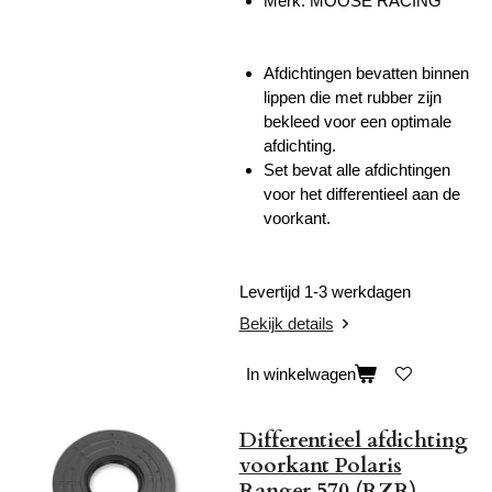
Afdichtingen bevatten binnen
lippen die met rubber zijn
bekleed voor een optimale
afdichting.
Set bevat alle afdichtingen
voor het differentieel aan de
voorkant.
Levertijd 1-3 werkdagen
Bekijk details
In winkelwagen
Differentieel afdichting
voorkant Polaris
Ranger 570 (RZR)