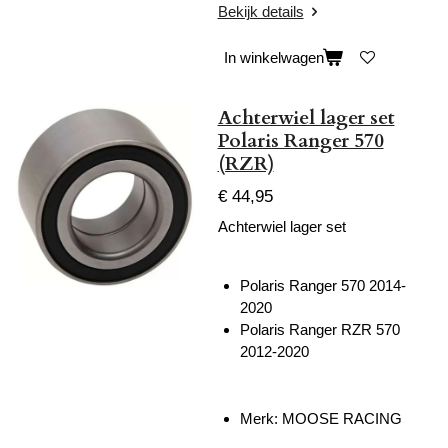
Bekijk details
In winkelwagen
Achterwiel lager set
Polaris Ranger 570
(RZR)
€ 44,95
Achterwiel lager set
Polaris Ranger 570 2014-
2020
Polaris Ranger RZR 570
2012-2020
Merk: MOOSE RACING