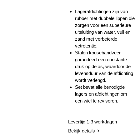
Lagerafdichtingen zijn van
rubber met dubbele lippen die
zorgen voor een superieure
uitsluiting van water, vuil en
zand met verbeterde
vetretentie.
Stalen kousebandveer
garandeert een constante
druk op de as, waardoor de
levensduur van de afdichting
wordt verlengd.
Set bevat alle benodigde
lagers en afdichtingen om
een ​​wiel te reviseren.
Levertijd 1-3 werkdagen
Bekijk details