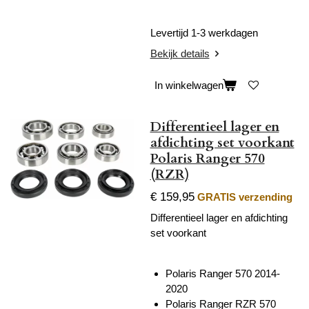
Levertijd 1-3 werkdagen
Bekijk details
In winkelwagen
Differentieel lager en
afdichting set voorkant
Polaris Ranger 570
(RZR)
€ 159,95
GRATIS verzending
Differentieel lager en afdichting
set voorkant
Polaris Ranger 570 2014-
2020
Polaris Ranger RZR 570