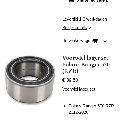
Levertijd 1-3 werkdagen
Bekijk details
In winkelwagen
Voorwiel lager set
Polaris Ranger 570
(RZR)
€ 39,50
Voorwiel lager set
Polaris Ranger 570 RZR
2012-2020