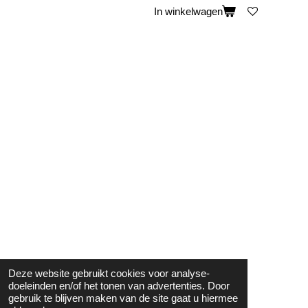
In winkelwagen
Deze website gebruikt cookies voor analyse-
doeleinden en/of het tonen van advertenties. Door
gebruik te blijven maken van de site gaat u hiermee