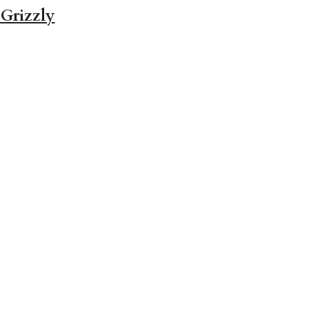
Grizzly