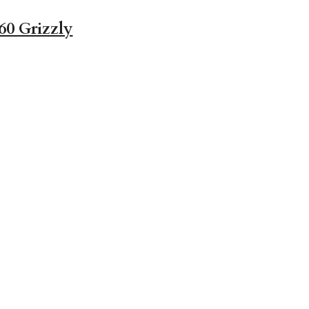
0 Grizzly