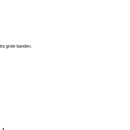
ra grote banden.