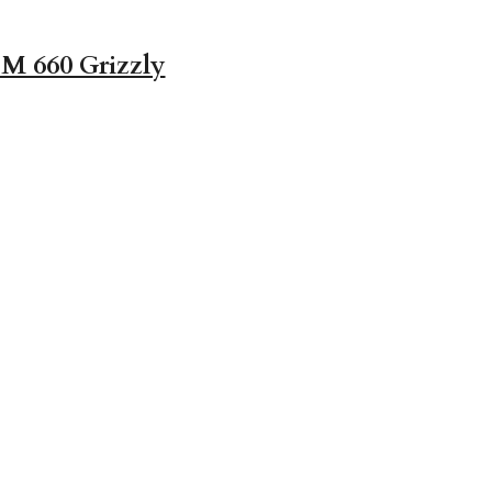
M 660 Grizzly