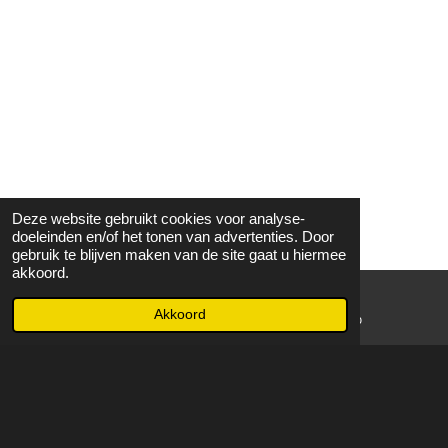
Deze website gebruikt cookies voor analyse-
doeleinden en/of het tonen van advertenties. Door
gebruik te blijven maken van de site gaat u hiermee
akkoord.
Akkoord
E-mailadres
WhatsApp