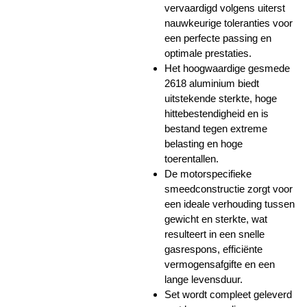
vervaardigd volgens uiterst
nauwkeurige toleranties voor
een perfecte passing en
optimale prestaties.
Het hoogwaardige gesmede
2618 aluminium biedt
uitstekende sterkte, hoge
hittebestendigheid en is
bestand tegen extreme
belasting en hoge
toerentallen.
De motorspecifieke
smeedconstructie zorgt voor
een ideale verhouding tussen
gewicht en sterkte, wat
resulteert in een snelle
gasrespons, efficiënte
vermogensafgifte en een
lange levensduur.
Set wordt compleet geleverd