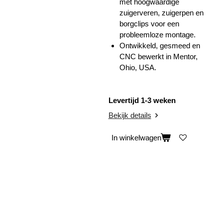
met hoogwaardige
zuigerveren, zuigerpen en
borgclips voor een
probleemloze montage.
Ontwikkeld, gesmeed en
CNC bewerkt in Mentor,
Ohio, USA.
Levertijd 1-3 weken
Bekijk details
In winkelwagen