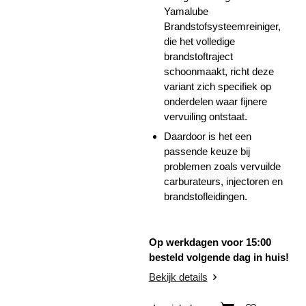
Yamalube
Brandstofsysteemreiniger,
die het volledige
brandstoftraject
schoonmaakt, richt deze
variant zich specifiek op
onderdelen waar fijnere
vervuiling ontstaat.
Daardoor is het een
passende keuze bij
problemen zoals vervuilde
carburateurs, injectoren en
brandstofleidingen.
Op werkdagen voor 15:00
besteld volgende dag in huis!
Bekijk details