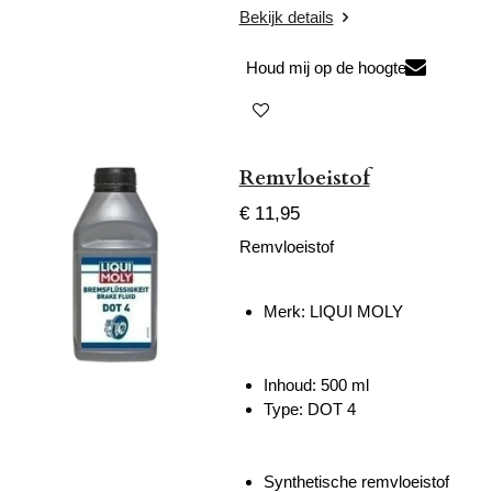
Bekijk details
Houd mij op de hoogte
Remvloeistof
€ 11,95
Remvloeistof
Merk: LIQUI MOLY
Inhoud: 500 ml
Type: DOT 4
Synthetische remvloeistof