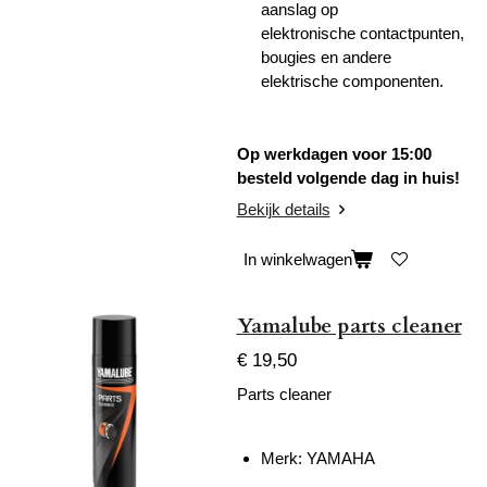
aanslag op
elektronische
contactpunten,
bougies en andere
elektrische componenten.
Op werkdagen voor 15:00
besteld volgende dag in huis!
Bekijk details
In winkelwagen
Yamalube parts cleaner
€ 19,50
Parts cleaner
Merk: YAMAHA