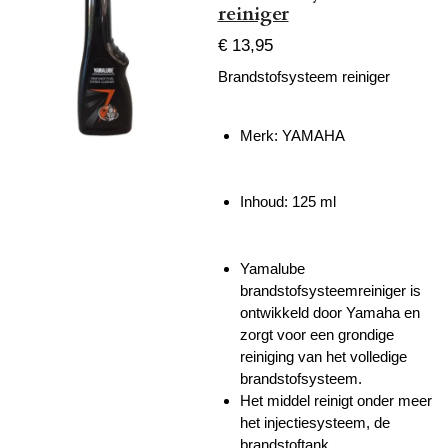
reiniger
€ 13,95
Brandstofsysteem reiniger
Merk: YAMAHA
Inhoud: 125 ml
Yamalube
brandstofsysteemreiniger is
ontwikkeld door Yamaha en
zorgt voor een grondige
reiniging van het volledige
brandstofsysteem.
Het middel reinigt onder meer
het injectiesysteem, de
brandstoftank,