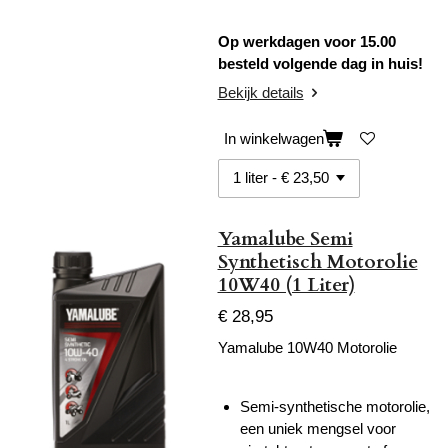
Op werkdagen voor 15.00
besteld volgende dag in huis!
Bekijk details
In winkelwagen
Yamalube Semi
Synthetisch Motorolie
10W40 (1 Liter)
€ 28,95
Yamalube 10W40 Motorolie
Semi-synthetische motorolie,
een uniek mengsel voor