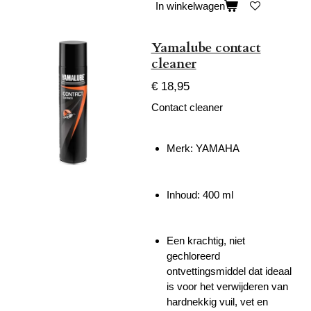
In winkelwagen
Yamalube contact
cleaner
€ 18,95
Contact cleaner
Merk: YAMAHA
Inhoud: 400 ml
Een krachtig, niet
gechloreerd
ontvettingsmiddel dat ideaal
is voor het
verwijderen van
hardnekkig vuil, vet en