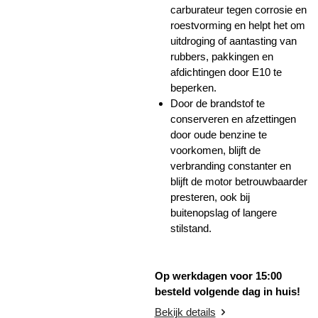
carburateur tegen corrosie en
roestvorming en helpt het om
uitdroging of aantasting van
rubbers, pakkingen en
afdichtingen door E10 te
beperken.
Door de brandstof te
conserveren en afzettingen
door oude benzine te
voorkomen, blijft de
verbranding constanter en
blijft de motor betrouwbaarder
presteren, ook bij
buitenopslag of langere
stilstand.
Op werkdagen voor 15:00
besteld volgende dag in huis!
Bekijk details