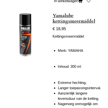
In winkelwagen
Yamalube
kettingsmeermiddel
€ 18,95
Kettingsmeermiddel
Merk: YAMAHA
Inhoud: 300 ml
Extreme hechting.
Langer toepassingsinterval.
Aanzienlijk langere
levensduur van de ketting.
Nagenoeg onmogelijk om