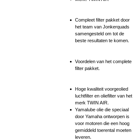
Compleet filter pakket door
het team van Jonkerquads
samengesteld om tot de
beste resultaten te komen.
Voordelen van het complete
filter pakket.
Hoge kwaliteit voorgeolied
luchtfilter en oliefilter van het
merk TWIN AIR.
Yamalube olie die speciaal
door Yamaha ontworpen is
voor motoren die een hoog
gemiddeld toerental moeten
leveren.