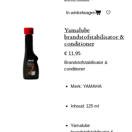
In winkelwagen
Yamalube
brandstofstabilisator &
conditioner
€ 11,95
Brandstofstabilisator &
conditioner
Merk: YAMAHA
Inhoud: 125 ml
Yamalube
brandstofstabilisator &