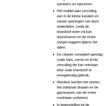
sproeiers en injectoren.
Het middel pakt vervuiling
aan in de kleine kanalen en
nauwe openingen van deze
onderdelen, zodat de
brandstof weer vrij kan
doorstromen en de motor
soepel reageert tijdens het
rijden.
De cleaner verwijdert aanslag
zoals hars, vernis en lichte
vervuiling die kan ontstaan
door oude brandstof of
onregelmatig gebruik.
Hierdoor worden het starten,
het stationair draaien en de
gasrespons van de motor
merkbaar verbeterd.
In tegenstelling tot de