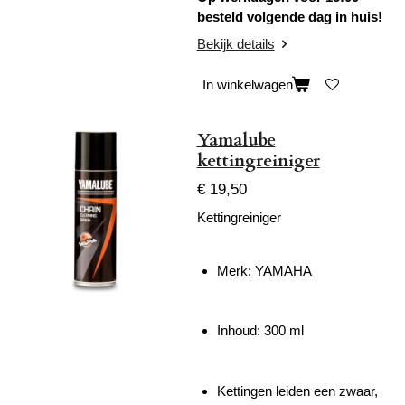
besteld volgende dag in huis!
Bekijk details
In winkelwagen
Yamalube
kettingreiniger
€ 19,50
Kettingreiniger
Merk: YAMAHA
Inhoud: 300 ml
Kettingen leiden een zwaar,