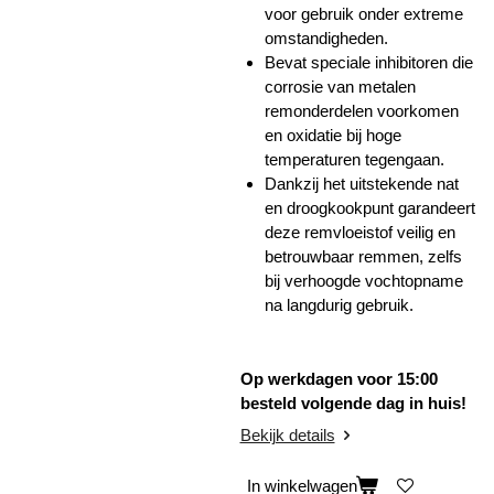
voor gebruik onder extreme
omstandigheden.
Bevat speciale inhibitoren die
corrosie van metalen
remonderdelen voorkomen
en oxidatie bij hoge
temperaturen tegengaan.
Dankzij het uitstekende nat
en droogkookpunt garandeert
deze remvloeistof veilig en
betrouwbaar remmen, zelfs
bij verhoogde vochtopname
na langdurig gebruik.
Op werkdagen voor 15:00
besteld volgende dag in huis!
Bekijk details
In winkelwagen