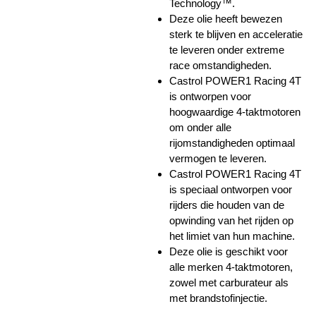
Technology™.
Deze olie heeft bewezen
sterk te blijven en acceleratie
te leveren onder extreme
race omstandigheden.
Castrol POWER1 Racing 4T
is ontworpen voor
hoogwaardige 4-taktmotoren
om onder alle
rijomstandigheden optimaal
vermogen te leveren.
Castrol POWER1 Racing 4T
is speciaal ontworpen voor
rijders die houden van de
opwinding van het rijden op
het limiet van hun machine.
Deze olie is geschikt voor
alle merken 4-taktmotoren,
zowel met carburateur als
met brandstofinjectie.