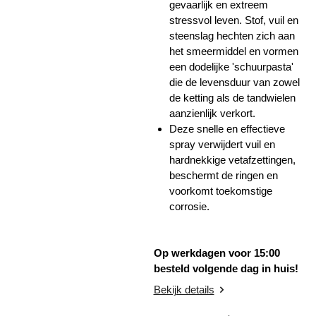
gevaarlijk en extreem
stressvol leven. Stof, vuil en
steenslag hechten zich aan
het smeermiddel en vormen
een dodelijke 'schuurpasta'
die de levensduur van zowel
de ketting als de tandwielen
aanzienlijk verkort.
Deze snelle en effectieve
spray verwijdert vuil en
hardnekkige vetafzettingen,
beschermt de ringen en
voorkomt toekomstige
corrosie.
Op werkdagen voor 15:00
besteld volgende dag in huis!
Bekijk details