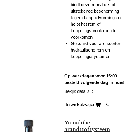
biedt deze remvloeistof
uitstekende bescherming
tegen dampbelvorming en
helpt het rem of
koppelingsproblemen te
voorkomen.
Geschikt voor alle soorten
hydraulische rem en
koppelingssystemen.
Op werkdagen voor 15:00
besteld volgende dag in huis!
Bekijk details
In winkelwagen
Yamalube
brandstofsysteem