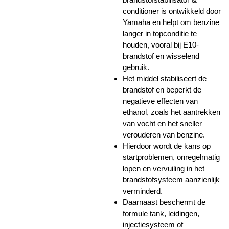
conditioner is ontwikkeld door
Yamaha en helpt om benzine
langer in topconditie te
houden, vooral bij E10-
brandstof en wisselend
gebruik.
Het middel stabiliseert de
brandstof en beperkt de
negatieve effecten van
ethanol, zoals het aantrekken
van vocht en het sneller
verouderen van benzine.
Hierdoor wordt de kans op
startproblemen, onregelmatig
lopen en vervuiling in het
brandstofsysteem aanzienlijk
verminderd.
Daarnaast beschermt de
formule tank, leidingen,
injectiesysteem of