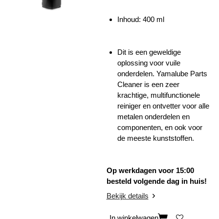
Inhoud: 400 ml
Dit is een geweldige
oplossing voor vuile
onderdelen. Yamalube Parts
Cleaner is een zeer
krachtige, multifunctionele
reiniger en ontvetter voor alle
metalen onderdelen en
componenten, en ook voor
de meeste kunststoffen.
Op werkdagen voor 15:00
besteld volgende dag in huis!
Bekijk details
In winkelwagen