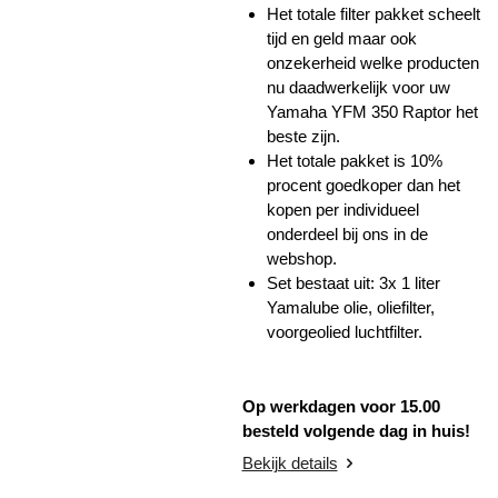
Het totale filter pakket scheelt
tijd en geld maar ook
onzekerheid welke producten
nu daadwerkelijk voor uw
Yamaha YFM 350 Raptor het
beste zijn.
Het totale pakket is 10%
procent goedkoper dan het
kopen per individueel
onderdeel bij ons in de
webshop.
Set bestaat uit: 3x 1 liter
Yamalube olie, oliefilter,
voorgeolied luchtfilter.
Op werkdagen voor 15.00
besteld volgende dag in huis!
Bekijk details