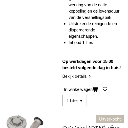
werking van de natte
koppeling en de levensduur
van de versnellingsbak.
Uitstekende reinigende en
dispergerende
eigenschappen.
Inhoud 1 liter.
Op werkdagen voor 15.00
besteld volgende dag in huis!
Bekijk details
In winkelwagen
Uitverkocht