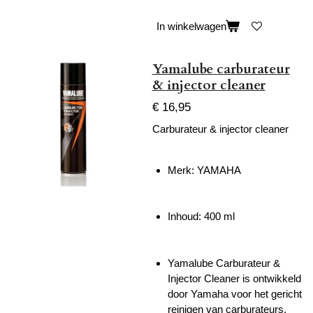
In winkelwagen
Yamalube carburateur
& injector cleaner
€ 16,95
Carburateur & injector cleaner
Merk: YAMAHA
Inhoud: 400 ml
Yamalube Carburateur &
Injector Cleaner is ontwikkeld
door Yamaha voor het gericht
reinigen van carburateurs,