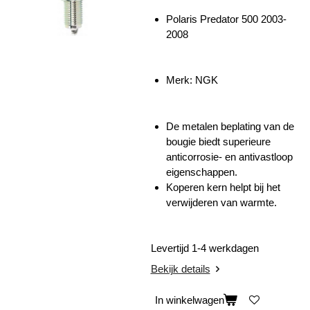
Polaris Predator 500 2003-
2008
Merk: NGK
De
metalen beplating van de
bougie biedt superieure
anticorrosie- en antivastloop
eigenschappen.
Koperen kern helpt bij het
verwijderen van warmte.
Levertijd 1-4 werkdagen
Bekijk details
In winkelwagen