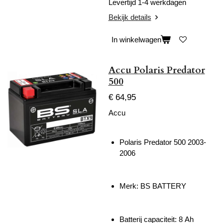
Levertijd 1-4 werkdagen
Bekijk details
In winkelwagen
Accu Polaris Predator
500
€ 64,95
Accu
Polaris Predator 500 2003-
2006
Merk: BS BATTERY
Batterij capaciteit: 8
Ah