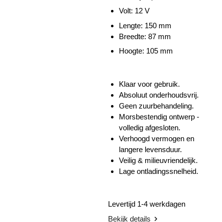
Volt: 12 V
Lengte:
150 mm
Breedte: 87 mm
Hoogte: 105 mm
Klaar voor gebruik.
Absoluut onderhoudsvrij.
Geen zuurbehandeling.
Morsbestendig ontwerp -
volledig afgesloten.
Verhoogd vermogen en
langere levensduur.
Veilig & milieuvriendelijk.
Lage ontladingssnelheid.
Levertijd 1-4 werkdagen
Bekijk details