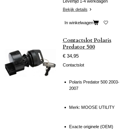
Levertijd 1-4 werkdagen
Bekijk details
In winkelwagen
Contactslot Polaris
Predator 500
€ 34,95
Contactslot
Polaris Predator 500 2003-
2007
Merk: MOOSE UTILITY
Exacte originele (OEM)