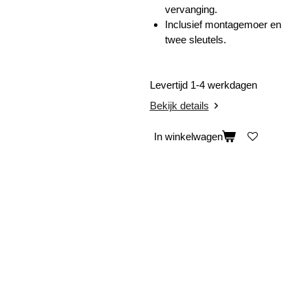
vervanging.
Inclusief montagemoer en
twee sleutels.
Levertijd 1-4 werkdagen
Bekijk details
In winkelwagen