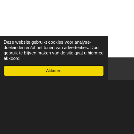
Deze website gebruikt cookies voor analyse-
doeleinden en/of het tonen van advertenties. Door
gebruik te blijven maken van de site gaat u hiermee
akkoord.
Akkoord
E-mailadres
WhatsApp