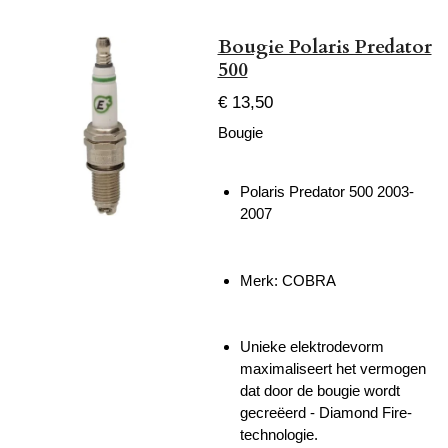
Bougie Polaris Predator
500
€ 13,50
Bougie
Polaris Predator 500 2003-
2007
Merk: COBRA
Unieke elektrodevorm
maximaliseert het vermogen
dat door de bougie wordt
gecreëerd - Diamond Fire-
technologie.