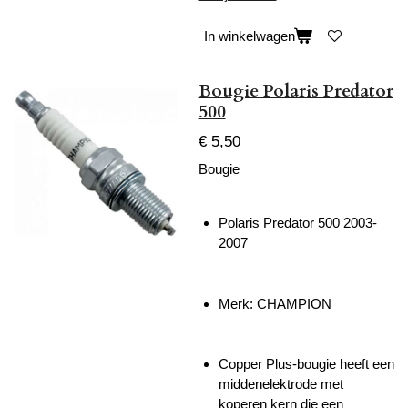
In winkelwagen
Bougie Polaris Predator
500
€ 5,50
Bougie
Polaris Predator 500 2003-
2007
Merk: CHAMPION
Copper Plus-bougie heeft een
middenelektrode met
koperen kern die een