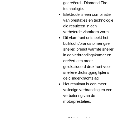
gecreëerd - Diamond Fire-
technologie.
Elektrode is een combinatie
van prestaties en technologie
die resulteert in een
verbeterde vlamkern vorm.
Dit vlamfront ontsteekt het
bulklucht/brandstofmengsel
sneller, brengt warmte sneller
in de verbrandingskamer en
creëert een meer
gelokaliseerd drukfront voor
snellere drukstijging tijdens
de cilinderkrachtslag.
Het resultaat is een meer
volledige verbranding en een
verbetering van de
motorprestaties.