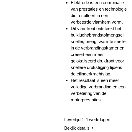
Elektrode is een combinatie
van prestaties en technologie
die resulteert in een
verbeterde vlamkern vorm.
Dit vlamfront ontsteekt het
bulklucht/brandstofmengsel
sneller, brengt warmte sneller
in de verbrandingskamer en
creëert een meer
gelokaliseerd drukfront voor
snellere drukstijging tijdens
de cilinderkrachtslag.
Het resultaat is een meer
volledige verbranding en een
verbetering van de
motorprestaties.
Levertijd 1-4 werkdagen
Bekijk details