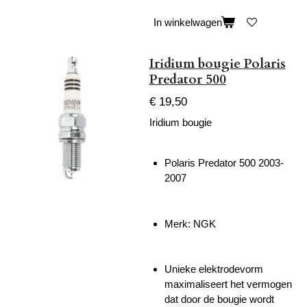
In winkelwagen
Iridium bougie Polaris
Predator 500
€ 19,50
Iridium bougie
Polaris Predator 500 2003-
2007
Merk: NGK
Unieke elektrodevorm
maximaliseert het vermogen
dat door de bougie wordt