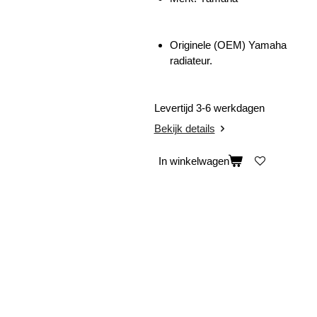
Originele (OEM) Yamaha
radiateur.
Levertijd 3-6 werkdagen
Bekijk details
In winkelwagen