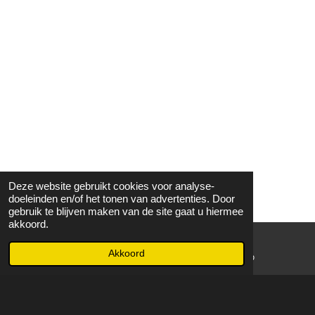
Deze website gebruikt cookies voor analyse-
doeleinden en/of het tonen van advertenties. Door
gebruik te blijven maken van de site gaat u hiermee
akkoord.
Akkoord
E-mailadres
WhatsApp