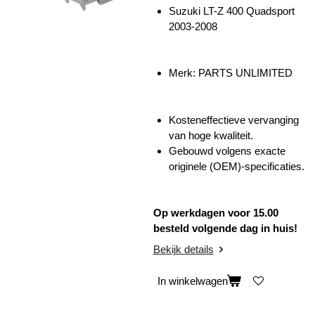
Suzuki LT-Z 400 Quadsport
2003-2008
Merk: PARTS UNLIMITED
Kosteneffectieve vervanging
van hoge kwaliteit.
Gebouwd volgens exacte
originele (OEM)-specificaties.
Op werkdagen voor 15.00
besteld volgende dag in huis!
Bekijk details
In winkelwagen