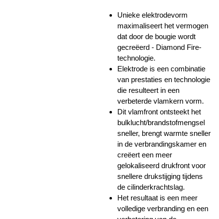
Unieke elektrodevorm
maximaliseert het vermogen
dat door de bougie wordt
gecreëerd - Diamond Fire-
technologie.
Elektrode is een combinatie
van prestaties en technologie
die resulteert in een
verbeterde vlamkern vorm.
Dit vlamfront ontsteekt het
bulklucht/brandstofmengsel
sneller, brengt warmte sneller
in de verbrandingskamer en
creëert een meer
gelokaliseerd drukfront voor
snellere drukstijging tijdens
de cilinderkrachtslag.
Het resultaat is een meer
volledige verbranding en een