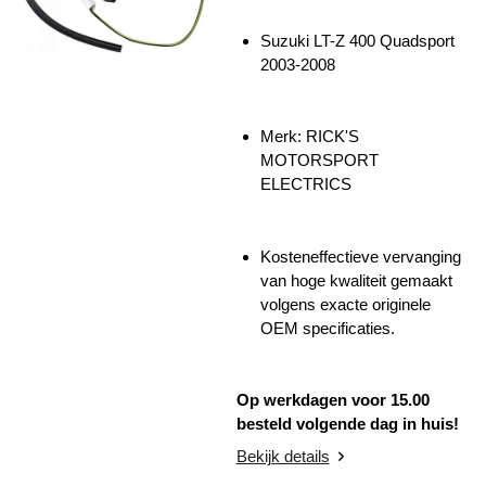
Suzuki LT-Z 400 Quadsport
2003-2008
Merk:
RICK'S
MOTORSPORT
ELECTRICS
Kosteneffectieve vervanging
van hoge kwaliteit gemaakt
volgens exacte originele
OEM specificaties.
Op werkdagen voor 15.00
besteld volgende dag in huis!
Bekijk details