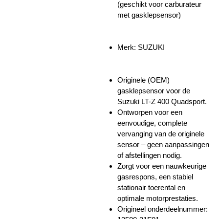
(geschikt voor carburateur
met gasklepsensor)
Merk: SUZUKI
Originele
(OEM)
gasklepsensor
voor de
Suzuki LT-Z 400 Quadsport.
Ontworpen voor een
eenvoudige, complete
vervanging
van de originele
sensor – geen aanpassingen
of afstellingen nodig.
Zorgt voor een nauwkeurige
gasrespons, een stabiel
stationair toerental en
optimale motorprestaties.
Origineel onderdeelnummer: