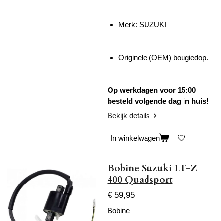
Merk: SUZUKI
Originele (OEM) bougiedop.
Op werkdagen voor 15:00
besteld volgende dag in huis!
Bekijk details
In winkelwagen
Bobine Suzuki LT-Z
400 Quadsport
€ 59,95
Bobine