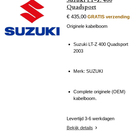
Quadsport
€ 435,00
GRATIS verzending
Originele kabelboom
Suzuki LT-Z 400 Quadsport
2003
Merk: SUZUKI
Complete originele (OEM)
kabelboom.
Levertijd 3-6 werkdagen
Bekijk details