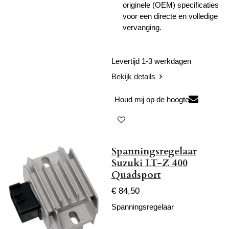
originele (OEM) specificaties
voor een directe en volledige
vervanging.
Levertijd 1-3 werkdagen
Bekijk details
Houd mij op de hoogte
Spanningsregelaar
Suzuki LT-Z 400
Quadsport
€ 84,50
Spanningsregelaar