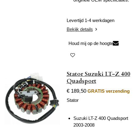
Levertijd 1-4 werkdagen
Bekijk details
Houd mij op de hoogte
Stator Suzuki LT-Z 400
Quadsport
€ 189,50
GRATIS verzending
Stator
Suzuki LT-Z 400 Quadsport
2003-2008