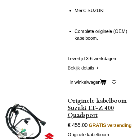
Merk: SUZUKI
Complete originele (OEM)
kabelboom.
Levertijd 3-6 werkdagen
Bekijk details
In winkelwagen
Originele kabelboom
Suzuki LT-Z 400
Quadsport
€ 455,00
GRATIS verzending
Originele kabelboom