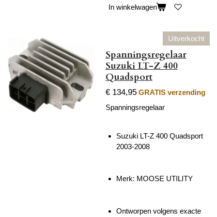
In winkelwagen
Uitverkocht
Spanningsregelaar
Suzuki LT-Z 400
Quadsport
€ 134,95
GRATIS verzending
Spanningsregelaar
Suzuki LT-Z 400 Quadsport
2003-2008
Merk: MOOSE UTILITY
Ontworpen volgens exacte