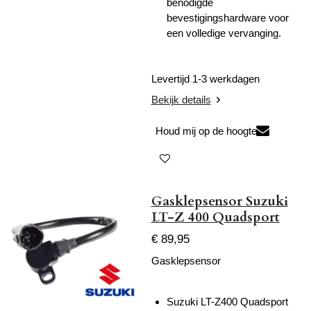
benodigde
bevestigingshardware voor
een volledige vervanging.
Levertijd 1-3 werkdagen
Bekijk details
Houd mij op de hoogte
Gasklepsensor Suzuki
LT-Z 400 Quadsport
€ 89,95
Gasklepsensor
Suzuki LT-Z400 Quadsport