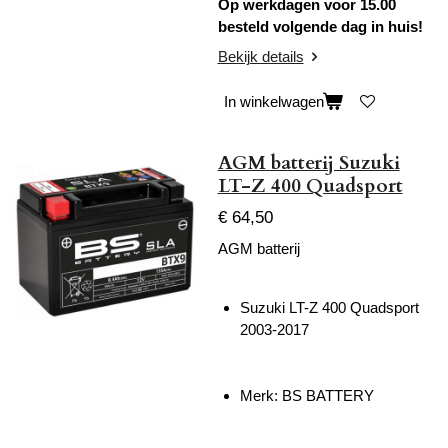
Op werkdagen voor 15.00
besteld volgende dag in huis!
Bekijk details
In winkelwagen
AGM batterij Suzuki
LT-Z 400 Quadsport
€ 64,50
AGM batterij
Suzuki LT-Z 400 Quadsport
2003-2017
Merk: BS BATTERY