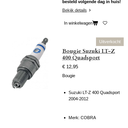
besteld volgende dag in huis!
Bekijk details
In winkelwagen
Uitverkocht
Bougie Suzuki LT-Z
400 Quadsport
€ 12,95
Bougie
Suzuki LT-Z 400 Quadsport
2004-2012
Merk: COBRA