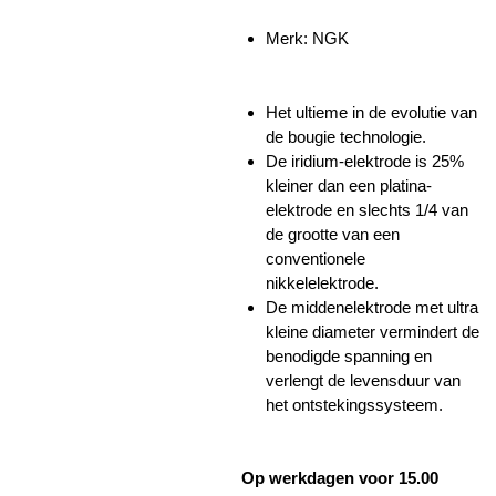
Merk: NGK
Het ultieme in de evolutie van
de bougie technologie.
De iridium-elektrode is 25%
kleiner dan een platina-
elektrode en slechts 1/4 van
de grootte van een
conventionele
nikkelelektrode.
De middenelektrode met ultra
kleine diameter vermindert de
benodigde spanning en
verlengt de levensduur van
het ontstekingssysteem.
Op werkdagen voor 15.00