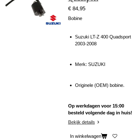
€ 84,95
Bobine
Suzuki LT-Z 400 Quadsport
2003-2008
Merk: SUZUKI
Originele (OEM) bobine.
Op werkdagen voor 15:00
besteld volgende dag in huis!
Bekijk details
In winkelwagen