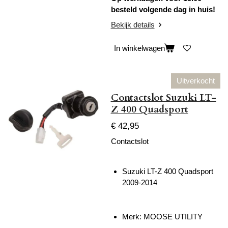
besteld volgende dag in huis!
Bekijk details
In winkelwagen
Uitverkocht
Contactslot Suzuki LT-
Z 400 Quadsport
€ 42,95
Contactslot
Suzuki LT-Z 400 Quadsport
2009-2014
Merk: MOOSE UTILITY