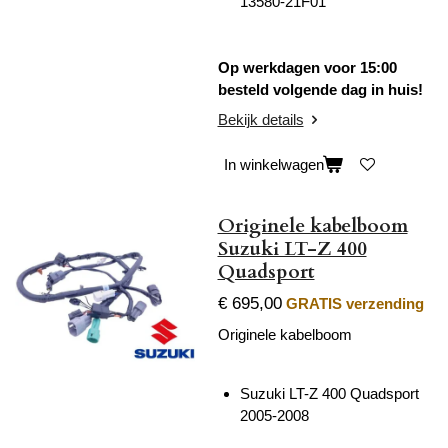
13580-21F01
Op werkdagen voor 15:00
besteld volgende dag in huis!
Bekijk details
In winkelwagen
Originele kabelboom
Suzuki LT-Z 400
Quadsport
€ 695,00
GRATIS verzending
Originele kabelboom
Suzuki LT-Z 400 Quadsport
2005-2008