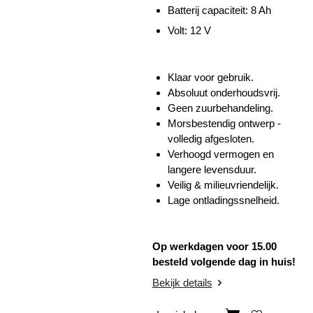
Batterij capaciteit: 8 Ah
Volt: 12 V
Klaar voor gebruik.
Absoluut onderhoudsvrij.
Geen zuurbehandeling.
Morsbestendig ontwerp -
volledig afgesloten.
Verhoogd vermogen en
langere levensduur.
Veilig & milieuvriendelijk.
Lage ontladingssnelheid.
Op werkdagen voor 15.00
besteld volgende dag in huis!
Bekijk details