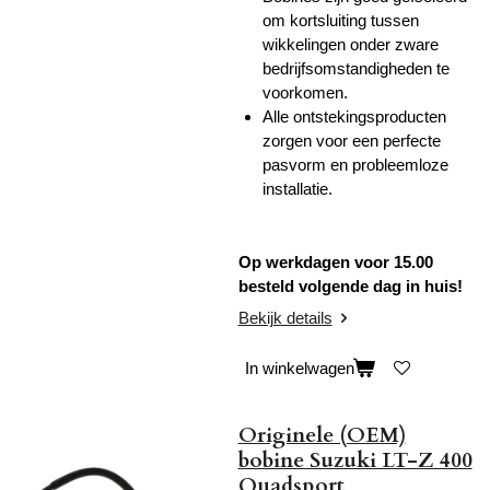
om kortsluiting tussen
wikkelingen onder zware
bedrijfsomstandigheden te
voorkomen.
Alle ontstekingsproducten
zorgen voor een perfecte
pasvorm en probleemloze
installatie.
Op werkdagen voor 15.00
besteld volgende dag in huis!
Bekijk details
In winkelwagen
Originele (OEM)
bobine Suzuki LT-Z 400
Quadsport