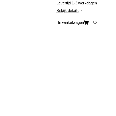
Levertijd 1-3 werkdagen
Bekijk details
In winkelwagen