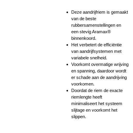
Deze aandrijfriem is gemaakt
van de beste
rubbersamenstellingen en
een stevig Aramax®
binnenkoord.
Het verbetert de efficiëntie
van aandrijfsystemen met
variabele snelheid.
Voorkomt overmatige wrijving
en spanning, daardoor wordt
er schade aan de aandrijving
voorkomen.
Doordat de riem de exacte
riemlengte heeft
minimaliseert het systeem
slijtage en voorkomt het
slippen.