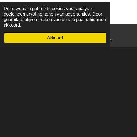
Deze website gebruikt cookies voor analyse-
doeleinden en/of het tonen van advertenties. Door
gebruik te blijven maken van de site gaat u hiermee
akkoord.
Akkoord
E-mailadres
WhatsApp