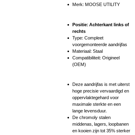
Merk: MOOSE UTILITY
Positie: Achterkant links of
rechts
Type: Compleet
voorgemonteerde aandrijfas
Materiaal: Staal
Compatibiliteit: Origineel
(OEM)
Deze aandrijfas is met uiterst
hoge precisie vervaardigd en
oppervlaktegehard voor
maximale sterkte en een
lange levensduur.
De chromoly stalen
middenas, lagers, loopbanen
en kooien zijn tot 35% sterker