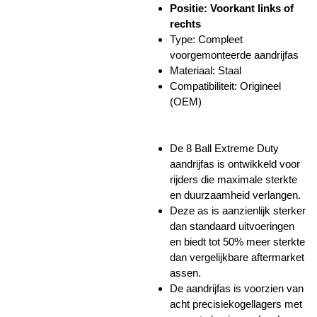
Positie: Voorkant links of
rechts
Type: Compleet
voorgemonteerde aandrijfas
Materiaal: Staal
Compatibiliteit: Origineel
(OEM)
De 8 Ball Extreme Duty
aandrijfas is ontwikkeld voor
rijders die maximale sterkte
en duurzaamheid verlangen.
Deze as is aanzienlijk sterker
dan standaard uitvoeringen
en biedt tot 50% meer sterkte
dan vergelijkbare aftermarket
assen.
De aandrijfas is voorzien van
acht precisiekogellagers met