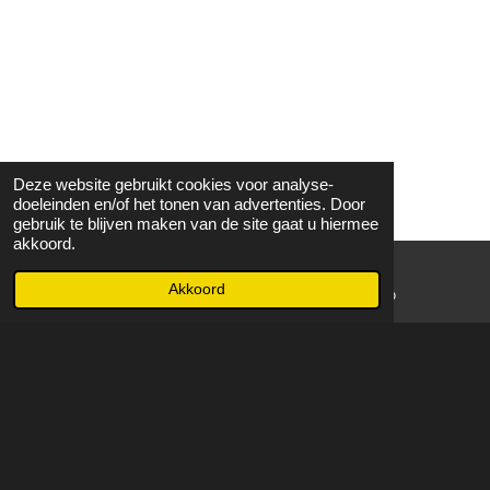
Deze website gebruikt cookies voor analyse-
doeleinden en/of het tonen van advertenties. Door
gebruik te blijven maken van de site gaat u hiermee
akkoord.
Akkoord
E-mailadres
WhatsApp