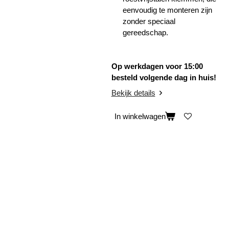
eenvoudig te monteren zijn
zonder speciaal
gereedschap.
Op werkdagen voor 15:00
besteld volgende dag in huis!
Bekijk details
In winkelwagen