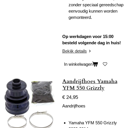
zonder speciaal gereedschap
eenvoudig kunnen worden
gemonteerd.
Op werkdagen voor 15:00
besteld volgende dag in huis!
Bekijk details
In winkelwagen
Aandrijfhoes Yamaha
YFM 550 Grizzly
€ 24,95
Aandrijfhoes
Yamaha YFM 550 Grizzly