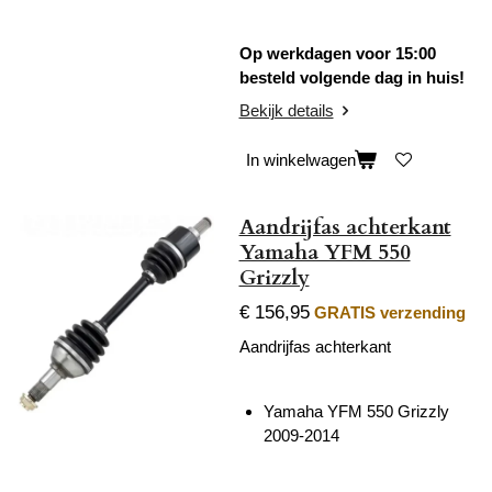
Op werkdagen voor 15:00
besteld volgende dag in huis!
Bekijk details
In winkelwagen
Aandrijfas achterkant
Yamaha YFM 550
Grizzly
€ 156,95
GRATIS verzending
Aandrijfas achterkant
Yamaha YFM 550 Grizzly
2009-2014