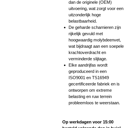
dan de originele (OEM)
uitvoering, wat zorgt voor een
uitzonderlijk hoge
belastbaarheid.
De geharde scharnieren zijn
rijkelijk gevuld met
hoogwaardig molybdeenvet,
wat bijdraagt aan een soepele
krachtoverdracht en
verminderde slijtage.
Elke aandrijfas wordt
geproduceerd in een
ISO9001 en TS16949
gecertificeerde fabriek en is
ontworpen om extreme
belasting en ruw terrein
probleemloos te weerstaan.
Op werkdagen voor 15:00