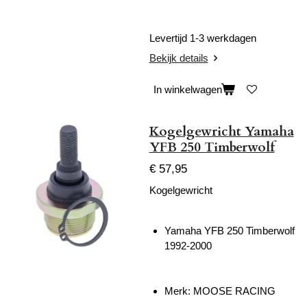
Levertijd 1-3 werkdagen
Bekijk details
In winkelwagen
Kogelgewricht Yamaha
YFB 250 Timberwolf
€ 57,95
Kogelgewricht
Yamaha YFB 250 Timberwolf
1992-2000
Merk: MOOSE RACING