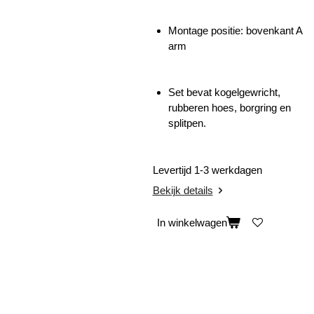
Montage positie: bovenkant A
arm
Set bevat kogelgewricht,
rubberen hoes, borgring en
splitpen.
Levertijd 1-3 werkdagen
Bekijk details
In winkelwagen