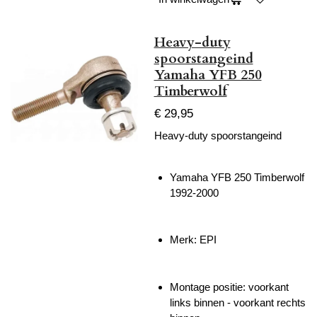
Heavy-duty
spoorstangeind
Yamaha YFB 250
Timberwolf
€ 29,95
Heavy-duty spoorstangeind
Yamaha YFB 250 Timberwolf
1992-2000
Merk: EPI
Montage positie: voorkant
links binnen - voorkant rechts