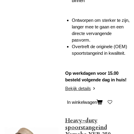
binnen
Ontworpen om sterker te zijn,
langer mee te gaan en een
directe vervangende
pasvorm.
Overtreft de originele (OEM)
spoortstangeind in kwaliteit.
Op werkdagen voor 15.00
besteld volgende dag in huis!
Bekijk details
In winkelwagen
Heavy-duty
spoorstangeind