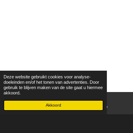
Deze website gebruikt cookies voor analyse-
doeleinden en/of het tonen van advertenties. Door
gebruik te blijven maken van de site gaat u hiermee
akkoord.
Akkoord
E-mailadres
WhatsApp