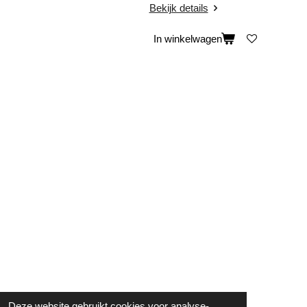
Bekijk details
In winkelwagen
Deze website gebruikt cookies voor analyse-