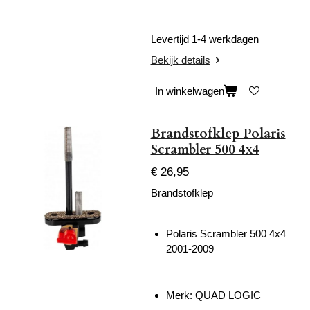
Levertijd 1-4 werkdagen
Bekijk details
In winkelwagen
Brandstofklep Polaris
Scrambler 500 4x4
€ 26,95
Brandstofklep
Polaris Scrambler 500 4x4
2001-2009
Merk: QUAD LOGIC