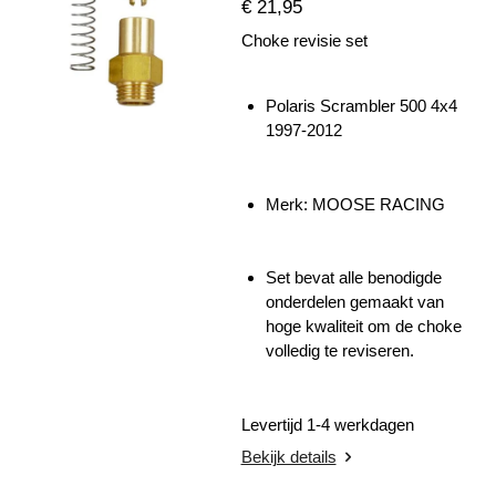
€ 21,95
Choke revisie set
Polaris Scrambler 500 4x4
1997-2012
Merk: MOOSE RACING
Set bevat alle benodigde
onderdelen gemaakt van
hoge kwaliteit om de choke
volledig te reviseren.
Levertijd 1-4 werkdagen
Bekijk details