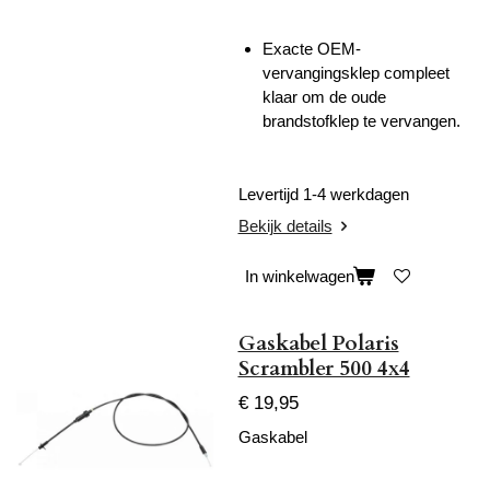
Exacte OEM-
vervangingsklep compleet
klaar om de oude
brandstofklep te vervangen.
Levertijd 1-4 werkdagen
Bekijk details
In winkelwagen
Gaskabel Polaris
Scrambler 500 4x4
€ 19,95
Gaskabel