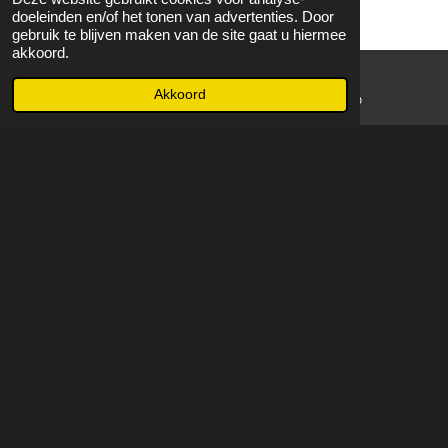
doeleinden en/of het tonen van advertenties. Door
gebruik te blijven maken van de site gaat u hiermee
akkoord.
Akkoord
E-mailadres
WhatsApp