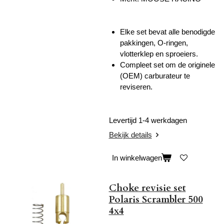
Elke set bevat alle benodigde
pakkingen, O-ringen,
vlotterklep en sproeiers.
Compleet set om de originele
(OEM) carburateur te
reviseren.
Levertijd 1-4 werkdagen
Bekijk details
In winkelwagen
Choke revisie set
Polaris Scrambler 500
4x4