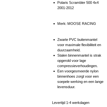
Polaris Scrambler 500 4x4
2001-2012
Merk: MOOSE RACING
Zwarte PVC buitenmantel
voor maximale flexibiliteit en
duurzaamheid.
Stalen binnenmantel is strak
opgerold voor lage
compressieverhoudingen.
Een voorgesmeerde nylon
binnenhoes zorgt voor een
soepele werking en een lange
levensduur.
Levertijd 1-4 werkdagen