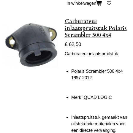
In winkelwagen
Carburateur
inlaatspruitstuk Polaris
Scrambler 500 4x4
€ 62,50
Carburateur inlaatspruitstuk
Polaris Scrambler 500 4x4
1997-2012
Merk: QUAD LOGIC
Inlaatspruitstuk gemaakt van
uitstekende materialen voor
een directe vervanging.