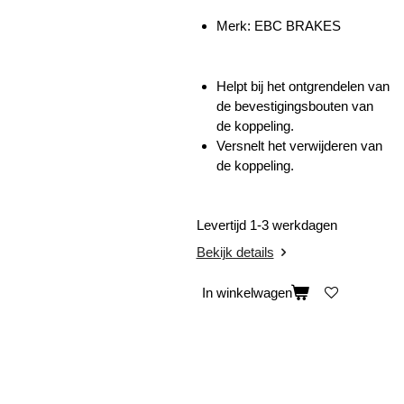
Merk: EBC BRAKES
Helpt bij het ontgrendelen van
de bevestigingsbouten van
de koppeling.
Versnelt het verwijderen van
de koppeling.
Levertijd 1-3 werkdagen
Bekijk details
In winkelwagen