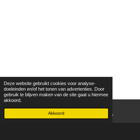
Deze website gebruikt cookies voor analyse-
doeleinden en/of het tonen van advertenties. Door
gebruik te blijven maken van de site gaat u hiermee
akkoord.
Akkoord
E-mailadres
WhatsApp