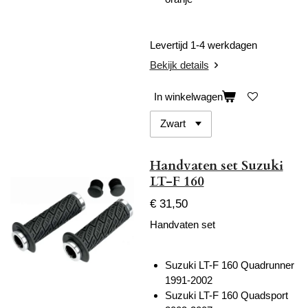
Levertijd 1-4 werkdagen
Bekijk details
In winkelwagen
Handvaten set Suzuki
LT-F 160
€ 31,50
Handvaten set
Suzuki LT-F 160 Quadrunner
1991-2002
Suzuki LT-F 160 Quadsport