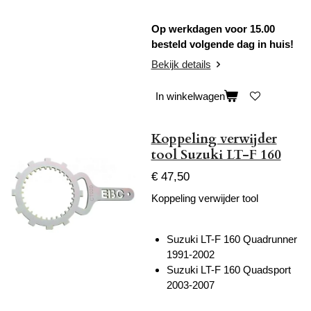
Op werkdagen voor 15.00
besteld volgende dag in huis!
Bekijk details
In winkelwagen
Koppeling verwijder
tool Suzuki LT-F 160
€ 47,50
Koppeling verwijder tool
Suzuki LT-F 160 Quadrunner
1991-2002
Suzuki LT-F 160 Quadsport
2003-2007