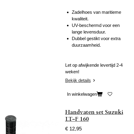
Zadelhoes van maritieme
kwaliteit.
UV-beschermd voor een
lange levensduur.
Dubbel gestikt voor extra
duurzaamheid.
Let op afwijkende levertijd 2-4
weken!
Bekijk details
In winkelwagen
Handvaten set Suzuki
LT-F 160
€ 12,95