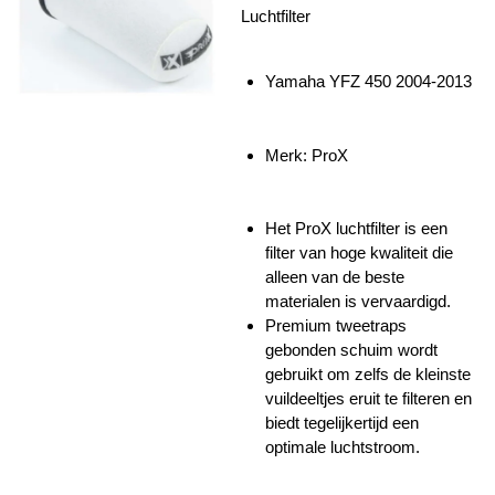
Luchtfilter
Yamaha YFZ 450 2004-2013
Merk: ProX
Het ProX luchtfilter is een
filter van hoge kwaliteit die
alleen van de beste
materialen is vervaardigd.
Premium tweetraps
gebonden schuim wordt
gebruikt om zelfs de kleinste
vuildeeltjes eruit te filteren en
biedt tegelijkertijd een
optimale luchtstroom.