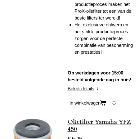
productieproces maken het
ProX-oliefilter tot een van de
beste filters ter wereld!
Het exclusieve ontwerp en
het strikte productieproces
zorgen voor de perfecte
combinatie van bescherming
en prestaties!
Op werkdagen voor 15:00
besteld volgende dag in huis!
Bekijk details
In winkelwagen
Oliefilter Yamaha YFZ
450
€ 5,95