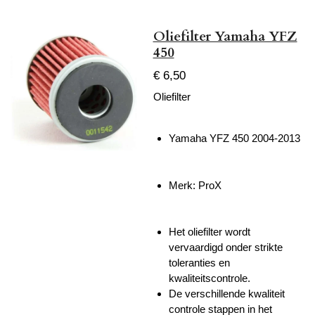
Oliefilter Yamaha YFZ
450
€ 6,50
Oliefilter
Yamaha YFZ 450 2004-2013
Merk: ProX
Het oliefilter wordt
vervaardigd onder strikte
toleranties en
kwaliteitscontrole.
De verschillende kwaliteit
controle stappen in het