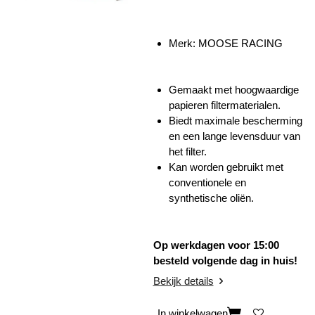
Merk: MOOSE RACING
Gemaakt met hoogwaardige
papieren filtermaterialen.
Biedt maximale bescherming
en een lange levensduur van
het filter.
Kan worden gebruikt met
conventionele en
synthetische oliën.
Op werkdagen voor 15:00
besteld volgende dag in huis!
Bekijk details
In winkelwagen