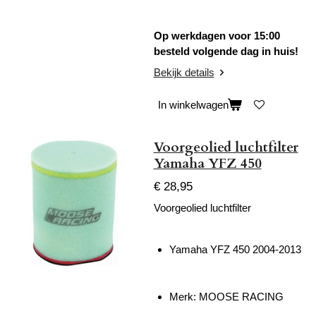
Op werkdagen voor 15:00
besteld volgende dag in huis!
Bekijk details
In winkelwagen
Voorgeolied luchtfilter
Yamaha YFZ 450
€ 28,95
Voorgeolied luchtfilter
Yamaha YFZ 450 2004-2013
Merk: MOOSE RACING