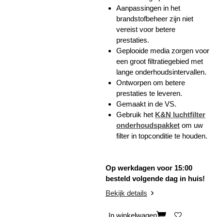
Aanpassingen in het
brandstofbeheer zijn niet
vereist voor betere
prestaties.
Geplooide media zorgen voor
een groot filtratiegebied met
lange onderhoudsintervallen.
Ontworpen om betere
prestaties te leveren.
Gemaakt in de VS.
Gebruik het
K&N luchtfilter
onderhoudspakket
om uw
filter in topconditie te houden.
Op werkdagen voor 15:00
besteld volgende dag in huis!
Bekijk details
In winkelwagen