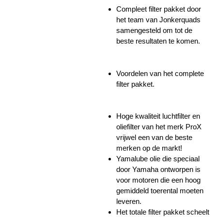
Compleet filter pakket door
het team van Jonkerquads
samengesteld om tot de
beste resultaten te komen.
Voordelen van het complete
filter pakket.
Hoge kwaliteit luchtfilter en
oliefilter van het merk ProX
vrijwel een van de beste
merken op de markt!
Yamalube olie die speciaal
door Yamaha ontworpen is
voor motoren die een hoog
gemiddeld toerental moeten
leveren.
Het totale filter pakket scheelt