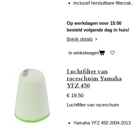
Inclusief hersluitbare filterzak.
Op werkdagen voor 15:00
besteld volgende dag in huis!
Bekijk details
In winkelwagen
Luchtfilter van
raceschuim Yamaha
YFZ 450
€ 19,50
Luchtfilter van raceschuim
Yamaha YFZ 450 2004-2013