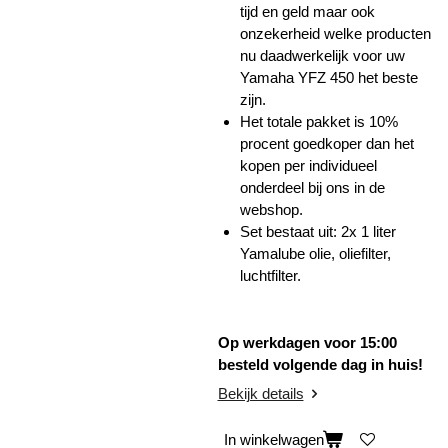
tijd en geld maar ook
onzekerheid welke producten
nu daadwerkelijk voor uw
Yamaha YFZ 450 het beste
zijn.
Het totale pakket is 10%
procent goedkoper dan het
kopen per individueel
onderdeel bij ons in de
webshop.
Set bestaat uit: 2x 1 liter
Yamalube olie, oliefilter,
luchtfilter.
Op werkdagen voor 15:00
besteld volgende dag in huis!
Bekijk details
In winkelwagen