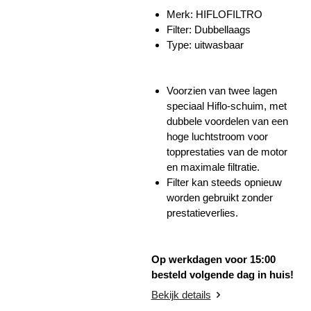
Merk:
HIFLOFILTRO
Filter: Dubbellaags
Type: uitwasbaar
Voorzien van twee lagen
speciaal Hiflo-schuim, met
dubbele voordelen van een
hoge luchtstroom voor
topprestaties van de motor
en maximale filtratie.
Filter kan steeds opnieuw
worden gebruikt zonder
prestatieverlies.
Op werkdagen voor 15:00
besteld volgende dag in huis!
Bekijk details