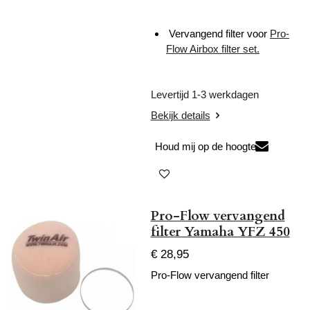
Vervangend filter voor
Pro-
Flow Airbox filter set.
Levertijd 1-3 werkdagen
Bekijk details
Houd mij op de hoogte
Pro-Flow vervangend
filter Yamaha YFZ 450
€ 28,95
Pro-Flow vervangend filter