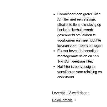
Combineert een groter Twin
Air filter met een stevige,
ultralichte flens die stevig op
het luchtfilterhuis wordt
geschroefd om lekken te
voorkomen en meer lucht te
leveren voor meer vermogen.
Elk set bevat de benodigde
montagematerialen en een
Twin Air tweetrapsfilter.
Het filter is eenvoudig te
verwijderen voor reiniging en
onderhoud.
Levertijd 1-3 werkdagen
Bekijk details