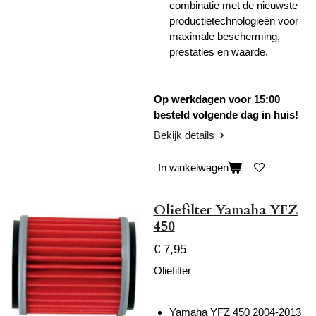
combinatie met de nieuwste
productietechnologieën voor
maximale bescherming,
prestaties en waarde.
Op werkdagen voor 15:00
besteld volgende dag in huis!
Bekijk details
In winkelwagen
Oliefilter Yamaha YFZ
450
€ 7,95
Oliefilter
Yamaha YFZ 450 2004-2013