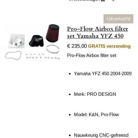
Uitverkocht
Pro-Flow Airbox filter
set Yamaha YFZ 450
€ 235,00
GRATIS verzending
Pro-Flow Airbox filter set
Yamaha YFZ 450 2004-2009
Merk:
PRO DESIGN
Model: K&N, Pro-Flow
Nauwkeurig CNC-gefreesd