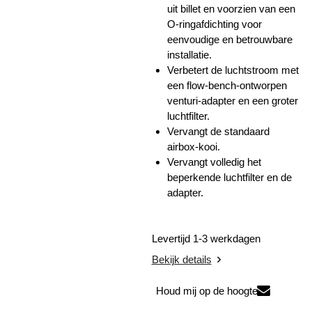
uit billet en voorzien van een
O-ringafdichting voor
eenvoudige en betrouwbare
installatie.
Verbetert de luchtstroom met
een flow-bench-ontworpen
venturi-adapter en een groter
luchtfilter.
Vervangt de standaard
airbox-kooi.
Vervangt volledig het
beperkende luchtfilter en de
adapter.
Levertijd 1-3 werkdagen
Bekijk details
Houd mij op de hoogte