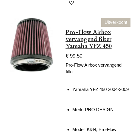
Uitverkocht
Pro-Flow Airbox
vervangend filter
Yamaha YFZ 450
€ 99,50
Pro-Flow Airbox vervangend
filter
Yamaha YFZ 450 2004-2009
Merk:
PRO DESIGN
Model: K&N, Pro-Flow