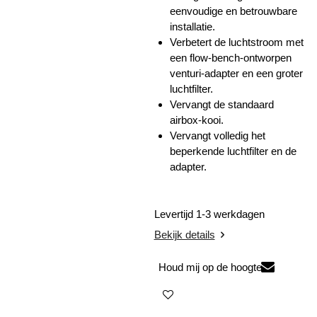
eenvoudige en betrouwbare
installatie.
Verbetert de luchtstroom met
een flow-bench-ontworpen
venturi-adapter en een groter
luchtfilter.
Vervangt de standaard
airbox-kooi.
Vervangt volledig het
beperkende luchtfilter en de
adapter.
Levertijd 1-3 werkdagen
Bekijk details
Houd mij op de hoogte