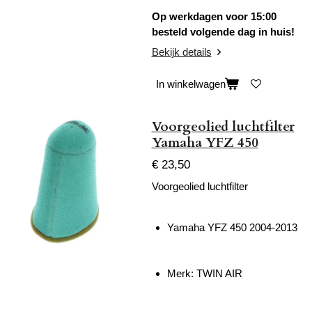
Op werkdagen voor 15:00
besteld volgende dag in huis!
Bekijk details
In winkelwagen
Voorgeolied luchtfilter
Yamaha YFZ 450
€ 23,50
Voorgeolied luchtfilter
Yamaha YFZ 450 2004-2013
Merk: TWIN AIR