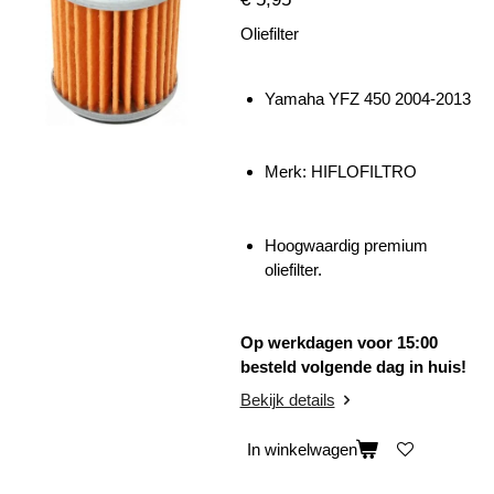
Oliefilter
Yamaha YFZ 450 2004-2013
Merk:
HIFLOFILTRO
Hoogwaardig premium
oliefilter.
Op werkdagen voor 15:00
besteld volgende dag in huis!
Bekijk details
In winkelwagen