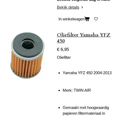
Bekijk details
In winkelwagen
Oliefilter Yamaha YFZ
450
€ 6,95
Oliefilter
Yamaha YFZ 450 2004-2013
Merk:
TWIN AIR
Gemaakt met hoogwaardig
papieren filtermateriaal in