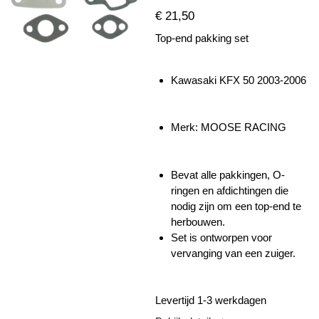
€ 21,50
Top-end pakking set
Kawasaki KFX 50 2003-2006
Merk: MOOSE RACING
Bevat alle pakkingen, O-
ringen en afdichtingen die
nodig zijn om een ​​top-end te
herbouwen.
Set is ontworpen voor
vervanging van een zuiger.
Levertijd 1-3 werkdagen