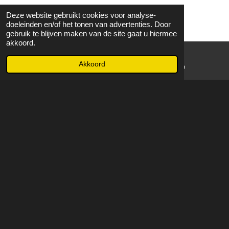
Deze website gebruikt cookies voor analyse-
doeleinden en/of het tonen van advertenties. Door
gebruik te blijven maken van de site gaat u hiermee
akkoord.
Akkoord
E-mailadres
WhatsApp