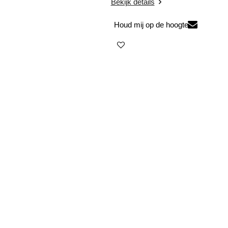
Bekijk details
Houd mij op de hoogte