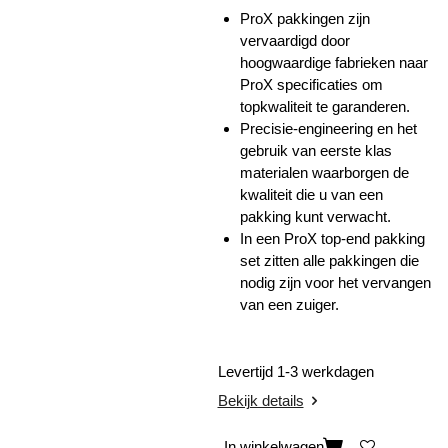
ProX pakkingen zijn
vervaardigd door
hoogwaardige fabrieken naar
ProX specificaties om
topkwaliteit te garanderen.
Precisie-engineering en het
gebruik van eerste klas
materialen waarborgen de
kwaliteit die u van een
pakking kunt verwacht.
In een ProX top-end pakking
set zitten alle pakkingen die
nodig zijn voor het vervangen
van een zuiger.
Levertijd 1-3 werkdagen
Bekijk details
In winkelwagen