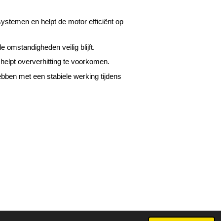
ystemen en helpt de motor efficiënt op
omstandigheden veilig blijft.
helpt oververhitting te voorkomen.
ebben met een stabiele werking tijdens