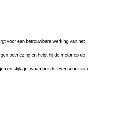
orgt voor een betrouwbare werking van het
gen bevriezing en helpt hij de motor op de
gen en slijtage, waardoor de levensduur van