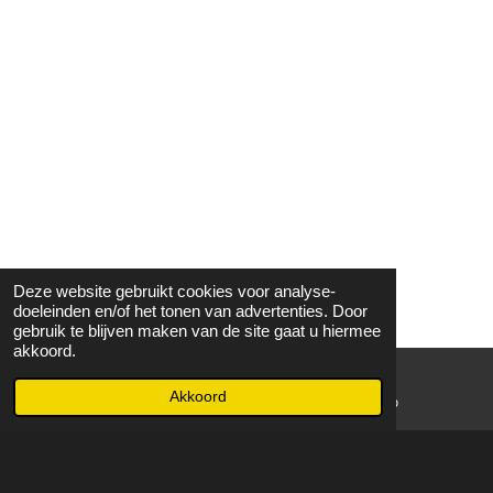
Deze website gebruikt cookies voor analyse-
doeleinden en/of het tonen van advertenties. Door
gebruik te blijven maken van de site gaat u hiermee
akkoord.
Akkoord
E-mailadres
WhatsApp