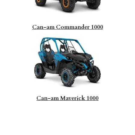
Can-am Commander 1000
Can-am Maverick 1000