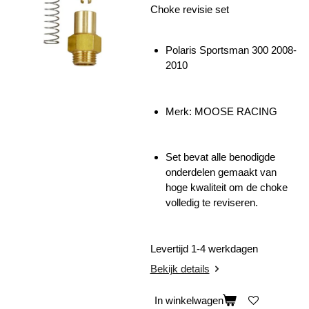
Choke revisie set
Polaris Sportsman 300 2008-
2010
Merk: MOOSE RACING
Set bevat alle benodigde
onderdelen gemaakt van
hoge kwaliteit om de choke
volledig te reviseren.
Levertijd 1-4 werkdagen
Bekijk details
In winkelwagen