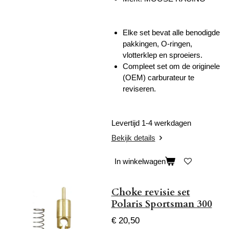
Elke set bevat alle benodigde
pakkingen, O-ringen,
vlotterklep en sproeiers.
Compleet set om de originele
(OEM) carburateur te
reviseren.
Levertijd 1-4 werkdagen
Bekijk details
In winkelwagen
Choke revisie set
Polaris Sportsman 300
€ 20,50