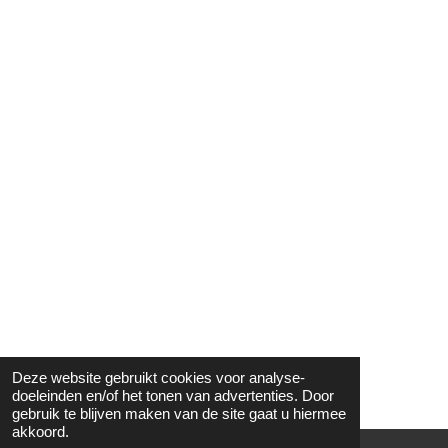
Deze website gebruikt cookies voor analyse-
doeleinden en/of het tonen van advertenties. Door
gebruik te blijven maken van de site gaat u hiermee
akkoord.