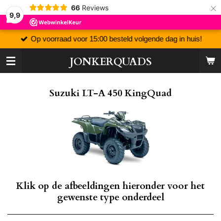
×
66
Reviews
9,9
Op voorraad voor 15:00 besteld volgende dag in huis!
JONKERQUADS
Suzuki LT-A 450 KingQuad
Klik op de afbeeldingen hieronder voor het
gewenste type onderdeel