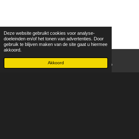
Deze website gebruikt cookies voor analyse-
doeleinden en/of het tonen van advertenties. Door
gebruik te blijven maken van de site gaat u hiermee
akkoord.
Akkoord
E-mailadres
WhatsApp