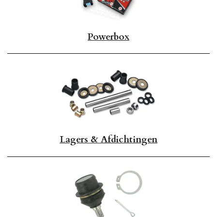
Powerbox
Lagers & Afdichtingen