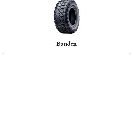
Banden