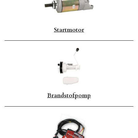
Startmotor
Brandstofpomp