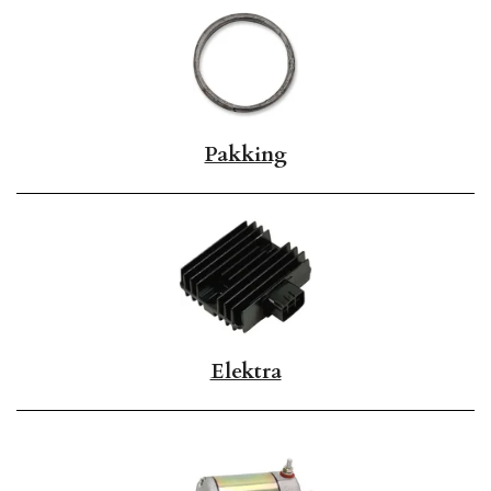
Pakking
Elektra