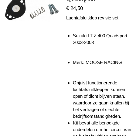
€ 24,50
Luchtafsluitklep revisie set
Suzuki LT-Z 400 Quadsport
2003-2008
Merk: MOOSE RACING
Onjuist functionerende
luchtafsluitkleppen kunnen
open of dicht blijven staan,
waardoor ze gaan knallen bij
het vertragen of slechte
bedrijfsomstandigheden.
Kit bevat alle benodigde
onderdelen om het circuit van