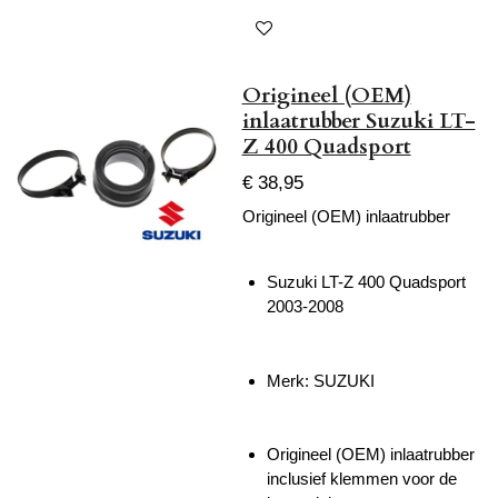
Origineel (OEM)
inlaatrubber Suzuki LT-
Z 400 Quadsport
€ 38,95
Origineel (OEM) inlaatrubber
Suzuki LT-Z 400 Quadsport
2003-2008
Merk: SUZUKI
Origineel (OEM) inlaatrubber
inclusief klemmen voor de