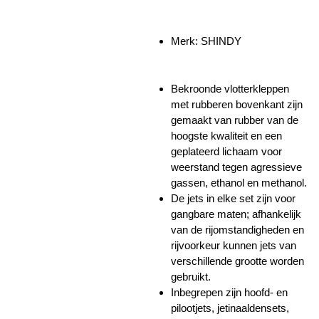
Merk:
SHINDY
Bekroonde vlotterkleppen
met rubberen bovenkant zijn
gemaakt van rubber van de
hoogste kwaliteit en een
geplateerd lichaam voor
weerstand tegen agressieve
gassen, ethanol en methanol.
De jets in elke set zijn voor
gangbare maten; afhankelijk
van de rijomstandigheden en
rijvoorkeur kunnen jets van
verschillende grootte worden
gebruikt.
Inbegrepen zijn hoofd- en
pilootjets, jetinaaldensets,