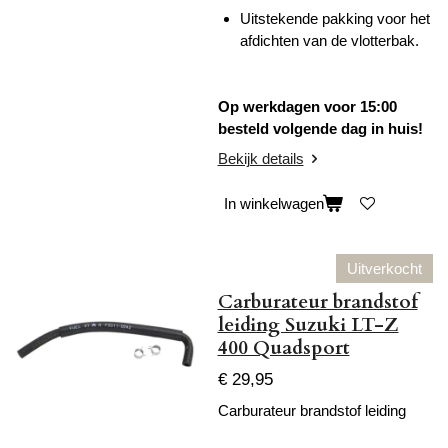
Uitstekende pakking voor het
afdichten van de vlotterbak.
Op werkdagen voor 15:00
besteld volgende dag in huis!
Bekijk details
In winkelwagen
Uitverkocht
Carburateur brandstof
leiding Suzuki LT-Z
400 Quadsport
€ 29,95
Carburateur brandstof leiding