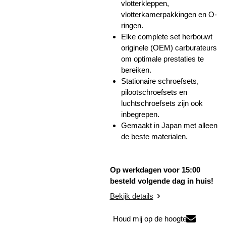
vlotterkleppen,
vlotterkamerpakkingen en O-
ringen.
Elke complete set herbouwt
originele (OEM) carburateurs
om optimale prestaties te
bereiken.
Stationaire schroefsets,
pilootschroefsets en
luchtschroefsets zijn ook
inbegrepen.
Gemaakt in Japan met alleen
de beste materialen.
Op werkdagen voor 15:00
besteld volgende dag in huis!
Bekijk details
Houd mij op de hoogte