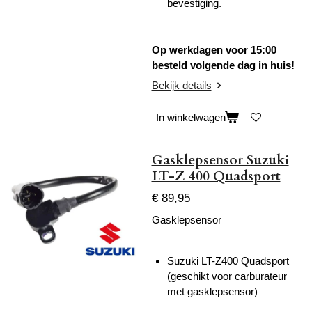
bevestiging.
Op werkdagen voor 15:00
besteld volgende dag in huis!
Bekijk details
In winkelwagen
Gasklepsensor Suzuki
LT-Z 400 Quadsport
€ 89,95
Gasklepsensor
Suzuki LT-Z400 Quadsport
(geschikt voor carburateur
met gasklepsensor)