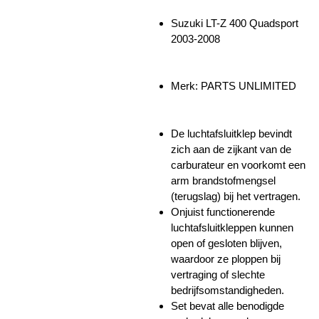
Suzuki LT-Z 400 Quadsport
2003-2008
Merk: PARTS UNLIMITED
De luchtafsluitklep bevindt
zich aan de zijkant van de
carburateur en voorkomt een
arm brandstofmengsel
(terugslag) bij het vertragen.
Onjuist functionerende
luchtafsluitkleppen kunnen
open of gesloten blijven,
waardoor ze ploppen bij
vertraging of slechte
bedrijfsomstandigheden.
Set bevat alle benodigde