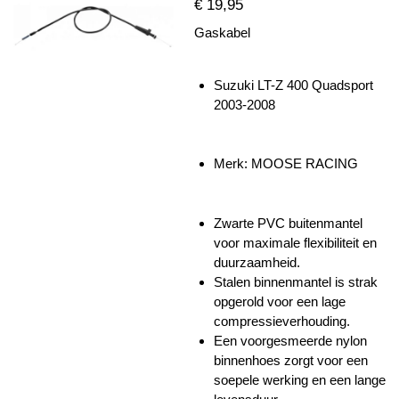
€ 19,95
Gaskabel
Suzuki LT-Z 400 Quadsport
2003-2008
Merk: MOOSE RACING
Zwarte PVC buitenmantel
voor maximale flexibiliteit en
duurzaamheid.
Stalen binnenmantel is strak
opgerold voor een lage
compressieverhouding.
Een voorgesmeerde nylon
binnenhoes zorgt voor een
soepele werking en een lange