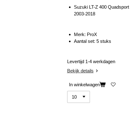
Suzuki LT-Z 400 Quadsport
2003-2018
Merk: ProX
Aantal set: 5 stuks
Levertijd 1-4 werkdagen
Bekijk details
In winkelwagen