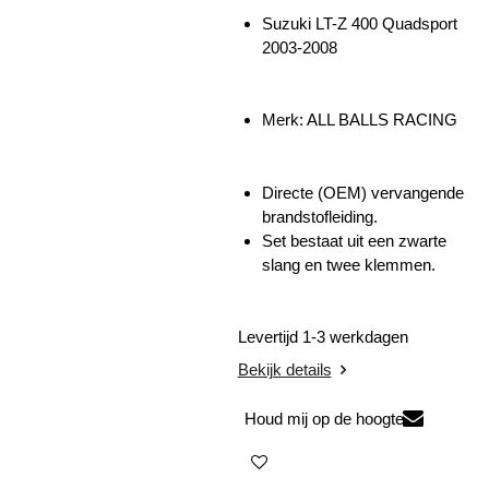
Suzuki LT-Z 400 Quadsport
2003-2008
Merk: ALL BALLS RACING
Directe (OEM) vervangende
brandstofleiding.
Set bestaat uit een zwarte
slang en twee klemmen.
Levertijd 1-3 werkdagen
Bekijk details
Houd mij op de hoogte