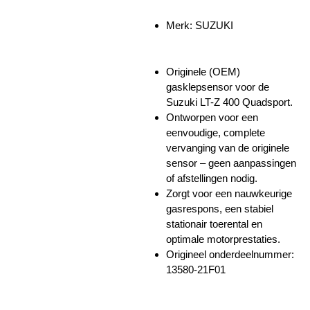
Merk: SUZUKI
Originele
(OEM)
gasklepsensor
voor de
Suzuki LT-Z 400 Quadsport.
Ontworpen voor een
eenvoudige, complete
vervanging
van de originele
sensor – geen aanpassingen
of afstellingen nodig.
Zorgt voor een nauwkeurige
gasrespons, een stabiel
stationair toerental en
optimale motorprestaties.
Origineel onderdeelnummer:
13580-21F01