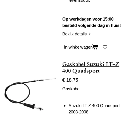
levensduur.
Op werkdagen voor 15:00
besteld volgende dag in huis!
Bekijk details
In winkelwagen
Gaskabel Suzuki LT-Z
400 Quadsport
€ 18,75
Gaskabel
Suzuki LT-Z 400 Quadsport
2003-2008