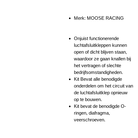
Merk: MOOSE RACING
Onjuist functionerende
luchtafsluitkleppen kunnen
open of dicht blijven staan,
waardoor ze gaan knallen bij
het vertragen of slechte
bedrijfsomstandigheden.
Kit Bevat alle benodigde
onderdelen om het circuit van
de luchtafsluitklep opnieuw
op te bouwen.
Kit bevat de benodigde O-
ringen, diafragma,
veerschroeven.