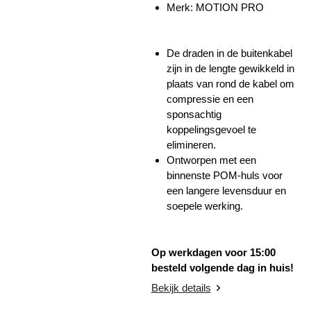
Merk: MOTION PRO
De draden in de buitenkabel
zijn in de lengte gewikkeld in
plaats van rond de kabel om
compressie en een
sponsachtig
koppelingsgevoel te
elimineren.
Ontworpen met een
binnenste POM-huls voor
een langere levensduur en
soepele werking.
Op werkdagen voor 15:00
besteld volgende dag in huis!
Bekijk details