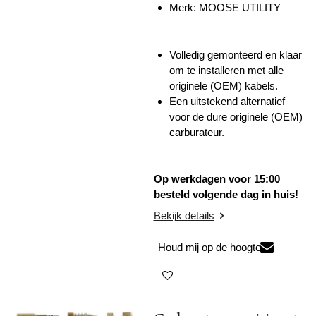
Merk:
MOOSE UTILITY
Volledig gemonteerd en klaar
om te installeren met alle
originele (OEM) kabels.
Een uitstekend alternatief
voor de dure originele (OEM)
carburateur.
Op werkdagen voor 15:00
besteld volgende dag in huis!
Bekijk details
Houd mij op de hoogte