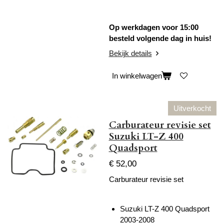
Op werkdagen voor 15:00
besteld volgende dag in huis!
Bekijk details
In winkelwagen
Uitverkocht
Carburateur revisie set
Suzuki LT-Z 400
Quadsport
€ 52,00
Carburateur revisie set
Suzuki LT-Z 400 Quadsport
2003-2008