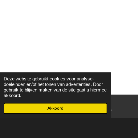
Deze website gebruikt cookies voor analyse-
doeleinden en/of het tonen van advertenties. Door
gebruik te blijven maken van de site gaat u hiermee
akkoord.
Akkoord
E-mailadres
WhatsApp