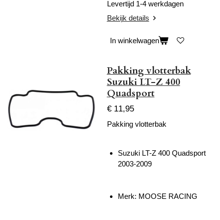
Levertijd 1-4 werkdagen
Bekijk details
In winkelwagen
Pakking vlotterbak
Suzuki LT-Z 400
Quadsport
€ 11,95
Pakking vlotterbak
Suzuki LT-Z 400 Quadsport
2003-2009
Merk: MOOSE RACING