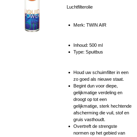
Luchtfilterolie
Merk: TWIN AIR
Inhoud:
500 ml
Type: Spuitbus
Houd uw schuimfilter in een
zo goed als nieuwe staat.
Begint dun voor diepe,
gelijkmatige verdeling en
droogt op tot een
gelijkmatige, sterk hechtende
afscherming die vuil, stof en
gruis vasthoudt.
Overtreft de strengste
normen op het gebied van