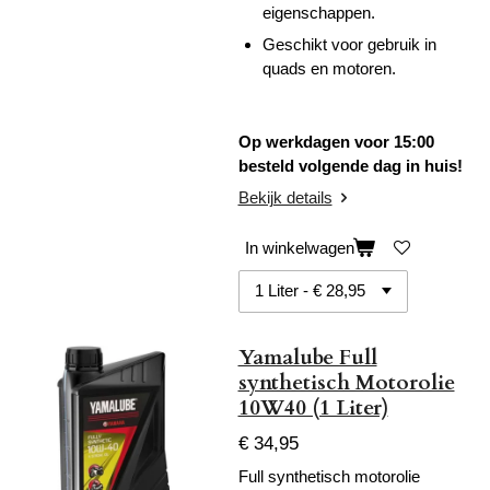
eigenschappen.
Geschikt voor gebruik in
quads en motoren.
Op werkdagen voor 15:00
besteld volgende dag in huis!
Bekijk details
In winkelwagen
Yamalube Full
synthetisch Motorolie
10W40 (1 Liter)
€ 34,95
Full synthetisch motorolie