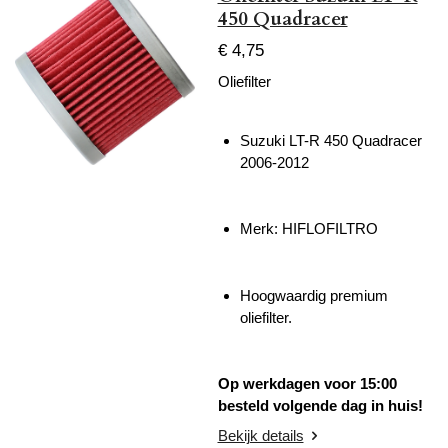
450 Quadracer
€ 4,75
Oliefilter
Suzuki LT-R 450 Quadracer
2006-2012
Merk: HIFLOFILTRO
Hoogwaardig premium
oliefilter.
Op werkdagen voor 15:00
besteld volgende dag in huis!
Bekijk details