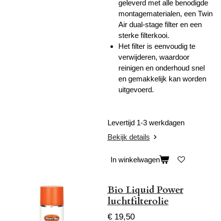
geleverd met alle benodigde
montagematerialen, een Twin
Air dual-stage filter en een
sterke filterkooi.
Het filter is eenvoudig te
verwijderen, waardoor
reinigen en onderhoud snel
en gemakkelijk kan worden
uitgevoerd.
Levertijd 1-3 werkdagen
Bekijk details
In winkelwagen
Bio Liquid Power
luchtfilterolie
€ 19,50