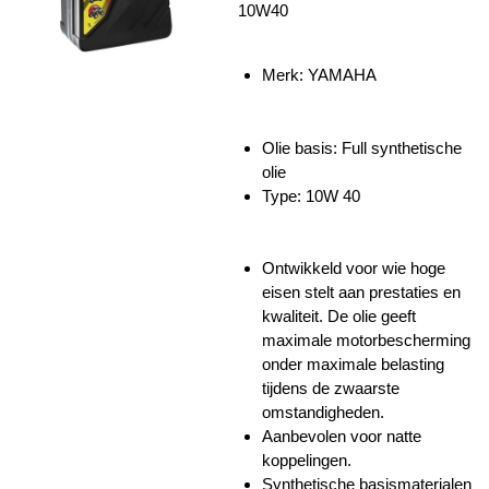
10W40
Merk: YAMAHA
Olie basis: Full synthetische
olie
Type: 10W 40
Ontwikkeld voor wie hoge
eisen stelt aan prestaties en
kwaliteit. De olie geeft
maximale motorbescherming
onder maximale belasting
tijdens de zwaarste
omstandigheden.
Aanbevolen voor natte
koppelingen.
Synthetische basismaterialen