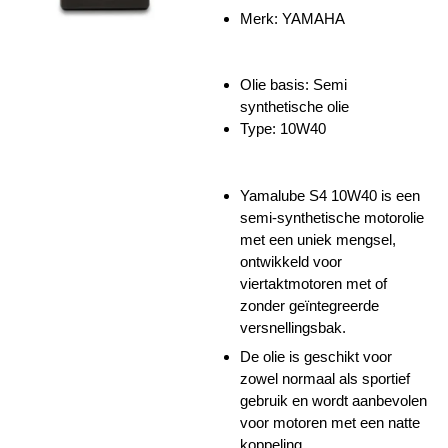
Merk: YAMAHA
Olie basis: Semi
synthetische olie
Type: 10W40
Yamalube S4 10W40 is een
semi-synthetische motorolie
met een uniek mengsel,
ontwikkeld voor
viertaktmotoren met of
zonder geïntegreerde
versnellingsbak.
De olie is geschikt voor
zowel normaal als sportief
gebruik en wordt aanbevolen
voor motoren met een natte
koppeling.