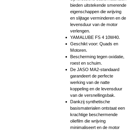
bieden uitstekende smerende
eigenschappen die wrijving
en slijtage verminderen en de
levensduur van de motor
verlengen.
YAMALUBE FS 4 10W40.
Geschikt voor: Quads en
Motoren.
Bescherming tegen oxidatie,
roest en schuim.
De JASO MA2-standaard
garandeert de perfecte
werking van de natte
koppeling en de levensduur
van de versnellingsbak.
Dankzij synthetische
basismaterialen ontstaat een
krachtige beschermende
oliefilm die wrijving
minimaliseert en de motor