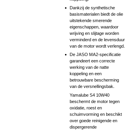
Dankzij de synthetische
basismaterialen biedt de olie
uitstekende smerende
eigenschappen, waardoor
wrijving en slijtage worden
verminderd en de levensduur
van de motor wordt verlengd.
De JASO MA2-specificatie
garandeert een correcte
werking van de natte
koppeling en een
betrouwbare bescherming
van de versnellingsbak.
Yamalube S4 10W40
beschermt de motor tegen
oxidatie, roest en
schuimvorming en beschikt
over goede reinigende en
dispergerende