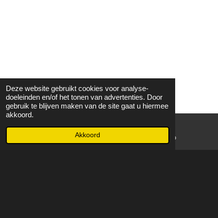
Deze website gebruikt cookies voor analyse-
doeleinden en/of het tonen van advertenties. Door
gebruik te blijven maken van de site gaat u hiermee
akkoord.
Akkoord
E-mailadres
WhatsApp