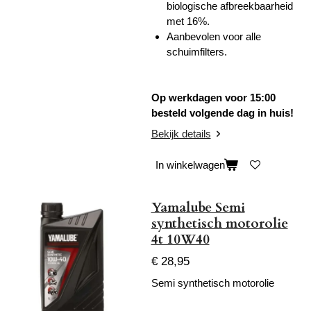
biologische afbreekbaarheid
met 16%.
Aanbevolen voor alle
schuimfilters.
Op werkdagen voor 15:00
besteld volgende dag in huis!
Bekijk details
In winkelwagen
Yamalube Semi
synthetisch motorolie
4t 10W40
€ 28,95
Semi synthetisch motorolie