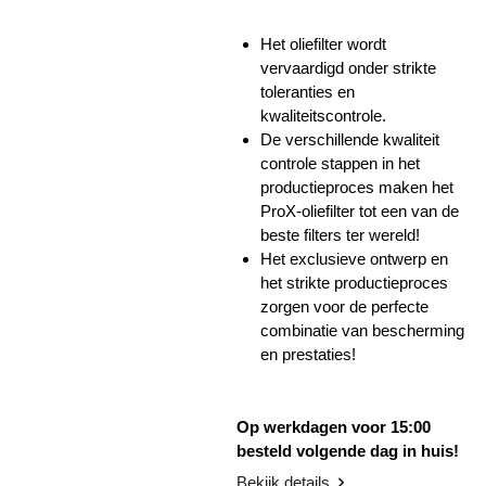
Het oliefilter wordt
vervaardigd onder strikte
toleranties en
kwaliteitscontrole.
De verschillende kwaliteit
controle stappen in het
productieproces maken het
ProX-oliefilter tot een van de
beste filters ter wereld!
Het exclusieve ontwerp en
het strikte productieproces
zorgen voor de perfecte
combinatie van bescherming
en prestaties!
Op werkdagen voor 15:00
besteld volgende dag in huis!
Bekijk details