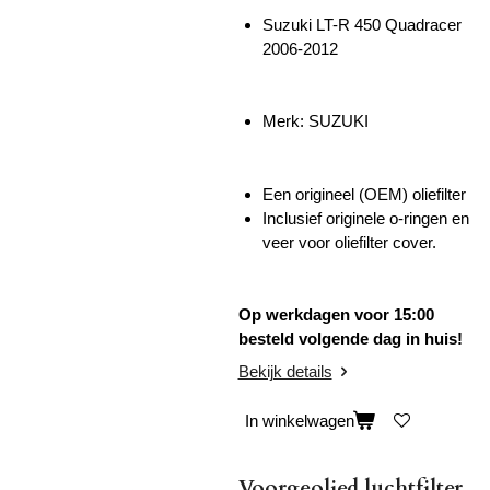
Suzuki LT-R 450 Quadracer
2006-2012
Merk: SUZUKI
Een origineel (OEM) oliefilter
Inclusief originele o-ringen en
veer voor oliefilter cover.
Op werkdagen voor 15:00
besteld volgende dag in huis!
Bekijk details
In winkelwagen
Voorgeolied luchtfilter