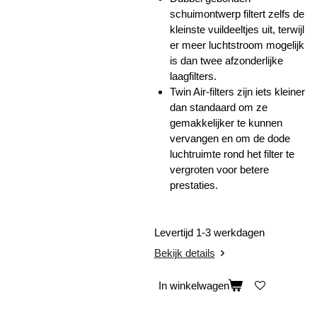
schuimontwerp filtert zelfs de
kleinste vuildeeltjes uit, terwijl
er meer luchtstroom mogelijk
is dan twee afzonderlijke
laagfilters.
Twin Air-filters zijn iets kleiner
dan standaard om ze
gemakkelijker te kunnen
vervangen en om de dode
luchtruimte rond het filter te
vergroten voor betere
prestaties.
Levertijd 1-3 werkdagen
Bekijk details
In winkelwagen