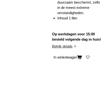
duurzaam beschermt, zelfs
in de meest extreme
omstandigheden.
Inhoud 1 liter.
Op werkdagen voor 15:00
besteld volgende dag in huis!
Bekijk details
In winkelwagen