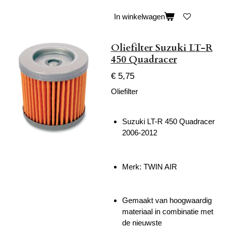
In winkelwagen
Oliefilter Suzuki LT-R
450 Quadracer
€ 5,75
Oliefilter
Suzuki LT-R 450 Quadracer
2006-2012
Merk: TWIN AIR
Gemaakt van hoogwaardig
materiaal in combinatie met
de nieuwste