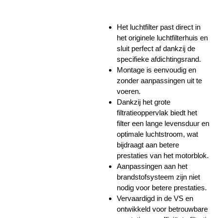
Het luchtfilter past direct in
het originele luchtfilterhuis en
sluit perfect af dankzij de
specifieke afdichtingsrand.
Montage is eenvoudig en
zonder aanpassingen uit te
voeren.
Dankzij het grote
filtratieoppervlak biedt het
filter een lange levensduur en
optimale luchtstroom, wat
bijdraagt aan betere
prestaties van het motorblok.
Aanpassingen aan het
brandstofsysteem zijn niet
nodig voor betere prestaties.
Vervaardigd in de VS en
ontwikkeld voor betrouwbare