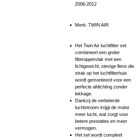
2006-2012
Merk: TWIN AIR
Het Twin Air luchtfilter set
combineert een groter
filteroppervlak met een
lichtgewicht, stevige flens die
strak op het luchtfilterhuis
wordt gemonteerd voor een
perfecte afdichting zonder
lekkage.
Dankzij de verbeterde
luchtstroom krijgt de motor
meer lucht, wat zorgt voor
betere prestaties en meer
vermogen.
Het set wordt compleet