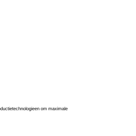
roductietechnologieen om maximale