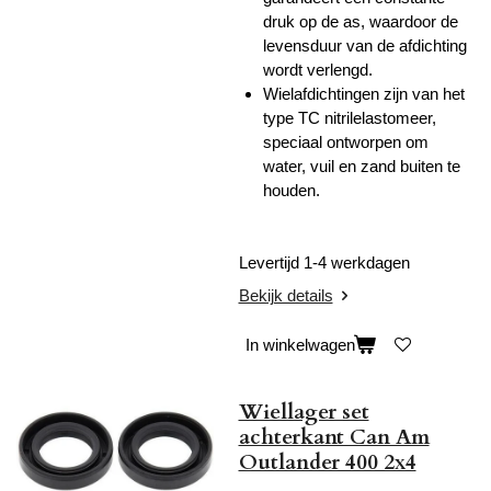
druk op de as, waardoor de
levensduur van de afdichting
wordt verlengd.
Wielafdichtingen zijn van het
type TC nitrilelastomeer,
speciaal ontworpen om
water, vuil en zand buiten te
houden.
Levertijd 1-4 werkdagen
Bekijk details
In winkelwagen
Wiellager set
achterkant Can Am
Outlander 400 2x4