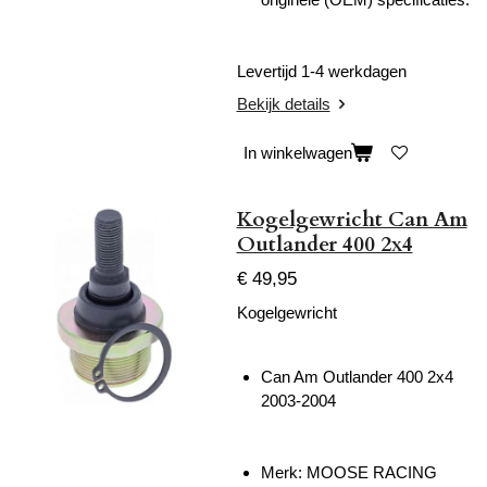
Levertijd 1-4 werkdagen
Bekijk details
In winkelwagen
Kogelgewricht Can Am
Outlander 400 2x4
€ 49,95
Kogelgewricht
Can Am Outlander 400 2x4
2003-2004
Merk: MOOSE RACING