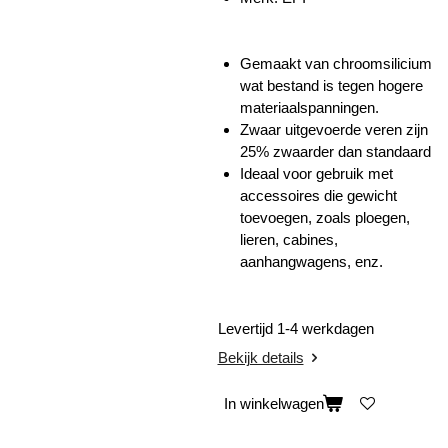
Gemaakt van chroomsilicium
wat bestand is tegen hogere
materiaalspanningen.
Zwaar uitgevoerde veren zijn
25% zwaarder dan standaard
Ideaal voor gebruik met
accessoires die gewicht
toevoegen, zoals ploegen,
lieren, cabines,
aanhangwagens, enz.
Levertijd 1-4 werkdagen
Bekijk details
In winkelwagen