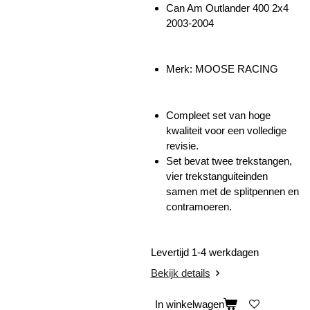
Can Am Outlander 400 2x4
2003-2004
Merk: MOOSE RACING
Compleet set van hoge
kwaliteit voor een volledige
revisie.
Set bevat twee trekstangen,
vier trekstanguiteinden
samen met de splitpennen en
contramoeren.
Levertijd 1-4 werkdagen
Bekijk details
In winkelwagen