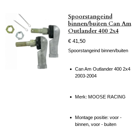
Spoorstangeind
binnen/buiten Can Am
Outlander 400 2x4
€ 41,50
Spoorstangeind binnen/buiten
Can Am Outlander 400 2x4
2003-2004
Merk: MOOSE RACING
Montage positie: voor -
binnen, voor - buiten