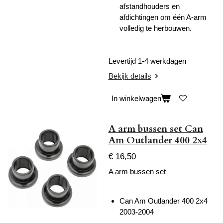
afstandhouders en
afdichtingen om één A-arm
volledig te herbouwen.
Levertijd 1-4 werkdagen
Bekijk details
In winkelwagen
A arm bussen set Can
Am Outlander 400 2x4
€ 16,50
A arm bussen set
Can Am Outlander 400 2x4
2003-2004