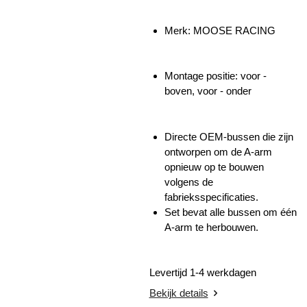
Merk: MOOSE RACING
Montage positie: voor -
boven, voor - onder
Directe OEM-bussen die zijn
ontworpen om de A-arm
opnieuw op te bouwen
volgens de
fabrieksspecificaties.
Set bevat alle bussen om
één
A-arm te herbouwen.
Levertijd 1-4 werkdagen
Bekijk details