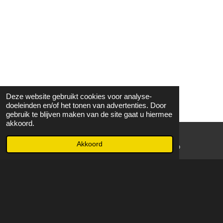
Deze website gebruikt cookies voor analyse-
doeleinden en/of het tonen van advertenties. Door
gebruik te blijven maken van de site gaat u hiermee
akkoord.
Akkoord
E-mailadres
WhatsApp