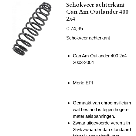
Schokveer achterkant
Can Am Outlander 400
2x4
€ 74,95
Schokveer achterkant
Can Am Outlander 400 2x4
2003-2004
Merk: EPI
Gemaakt van chroomsilicium
wat bestand is tegen hogere
materiaalspanningen.
Zwaar uitgevoerde veren zijn
25% zwaarder dan standaard