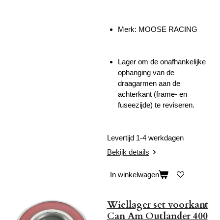
Merk: MOOSE RACING
Lager om de o
nafhankelijke
ophanging van de
draagarmen aan de
achterkant (frame- en
fuseezijde)
te reviseren.
Levertijd 1-4 werkdagen
Bekijk details
In winkelwagen
Wiellager set voorkant
Can Am Outlander 400