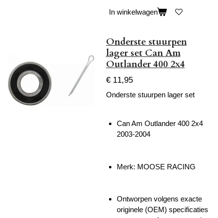
In winkelwagen
Onderste stuurpen
lager set Can Am
Outlander 400 2x4
€ 11,95
Onderste stuurpen lager set
Can Am Outlander 400 2x4
2003-2004
Merk: MOOSE RACING
Ontworpen volgens exacte
originele (OEM) specificaties