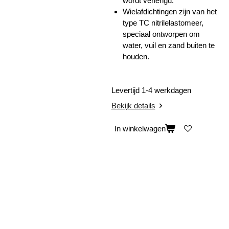
wordt verlengd.
Wielafdichtingen zijn van het
type TC nitrilelastomeer,
speciaal ontworpen om
water, vuil en zand buiten te
houden.
Levertijd 1-4 werkdagen
Bekijk details
In winkelwagen