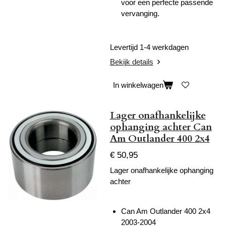
voor een perfecte passende
vervanging.
Levertijd 1-4 werkdagen
Bekijk details
In winkelwagen
Lager onafhankelijke
ophanging achter Can
Am Outlander 400 2x4
€ 50,95
Lager onafhankelijke ophanging
achter
Can Am Outlander 400 2x4
2003-2004