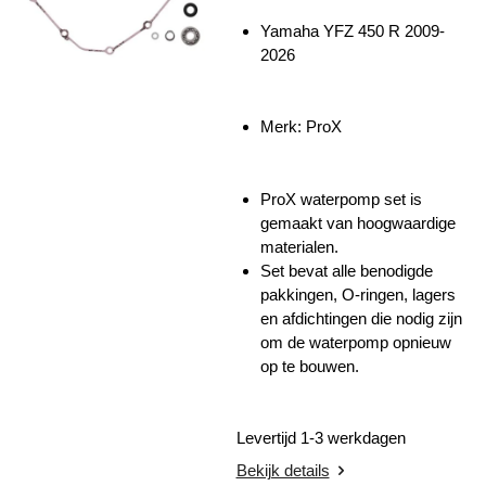
Yamaha YFZ 450 R 2009-
2026
Merk: ProX
ProX waterpomp set is
gemaakt van hoogwaardige
materialen.
Set bevat alle benodigde
pakkingen, O-ringen, lagers
en afdichtingen die nodig zijn
om de waterpomp opnieuw
op te bouwen.
Levertijd 1-3 werkdagen
Bekijk details