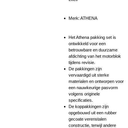
Merk: ATHENA
Het Athena pakking set is
ontwikkeld voor een
betrouwbare en duurzame
afdichting van het motorblok
tijdens revisie.
De pakkingen zijn
vervaardigd uit sterke
materialen en ontworpen voor
een nauwkeurige pasvorm
volgens originele
specificaties.
De koppakkingen zijn
opgebouwd uit een rubber
gecoate verenstalen
constructie, terwijl andere