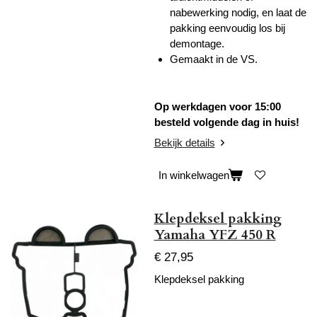
nabewerking nodig, en laat de
pakking eenvoudig los bij
demontage.
Gemaakt in de VS.
Op werkdagen voor 15:00
besteld volgende dag in huis!
Bekijk details
In winkelwagen
Klepdeksel pakking
Yamaha YFZ 450 R
€ 27,95
Klepdeksel pakking