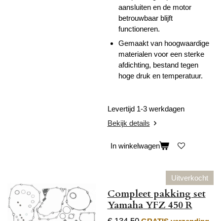
aansluiten en de motor
betrouwbaar blijft
functioneren.
Gemaakt van hoogwaardige
materialen voor een sterke
afdichting, bestand tegen
hoge druk en temperatuur.
Levertijd 1-3 werkdagen
Bekijk details
In winkelwagen
Uitverkocht
Compleet pakking set
Yamaha YFZ 450 R