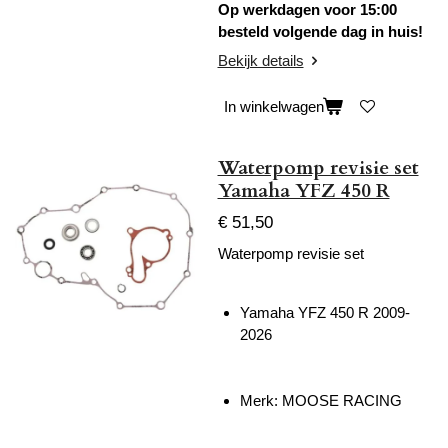
Op werkdagen voor 15:00
besteld volgende dag in huis!
Bekijk details
In winkelwagen
Waterpomp revisie set
Yamaha YFZ 450 R
€ 51,50
Waterpomp revisie set
Yamaha YFZ 450 R 2009-
2026
Merk: MOOSE RACING