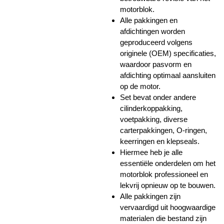
motorblok.
Alle pakkingen en
afdichtingen worden
geproduceerd volgens
originele (OEM) specificaties,
waardoor pasvorm en
afdichting optimaal aansluiten
op de motor.
Set bevat onder andere
cilinderkoppakking,
voetpakking, diverse
carterpakkingen, O-ringen,
keerringen en klepseals.
Hiermee heb je alle
essentiële onderdelen om het
motorblok professioneel en
lekvrij opnieuw op te bouwen.
Alle pakkingen zijn
vervaardigd uit hoogwaardige
materialen die bestand zijn