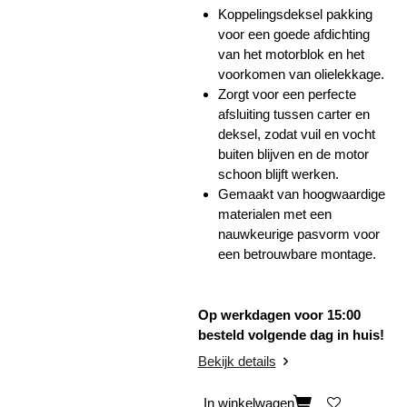
Koppelingsdeksel pakking
voor een goede afdichting
van het motorblok en het
voorkomen van olielekkage.
Zorgt voor een perfecte
afsluiting tussen carter en
deksel, zodat vuil en vocht
buiten blijven en de motor
schoon blijft werken.
Gemaakt van hoogwaardige
materialen met een
nauwkeurige pasvorm voor
een betrouwbare montage.
Op werkdagen voor 15:00
besteld volgende dag in huis!
Bekijk details
In winkelwagen