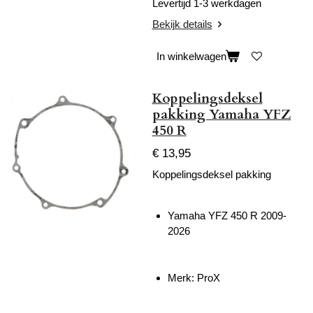
Levertijd 1-3 werkdagen
Bekijk details
In winkelwagen
Koppelingsdeksel
pakking Yamaha YFZ
450 R
€ 13,95
Koppelingsdeksel pakking
Yamaha YFZ 450 R 2009-
2026
Merk: ProX