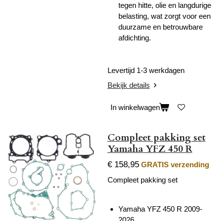
tegen hitte, olie en langdurige
belasting, wat zorgt voor een
duurzame en betrouwbare
afdichting.
Levertijd 1-3 werkdagen
Bekijk details
In winkelwagen
Compleet pakking set
Yamaha YFZ 450 R
€ 158,95
GRATIS verzending
Compleet pakking set
Yamaha YFZ 450 R 2009-
2026