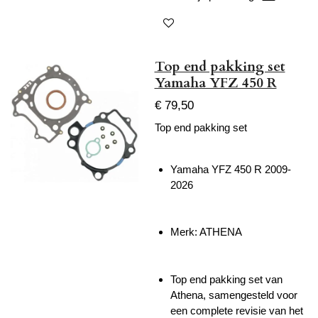
Top end pakking set
Yamaha YFZ 450 R
€ 79,50
Top end pakking set
Yamaha YFZ 450 R 2009-
2026
Merk: ATHENA
Top end pakking set van
Athena, samengesteld voor
een complete revisie van het