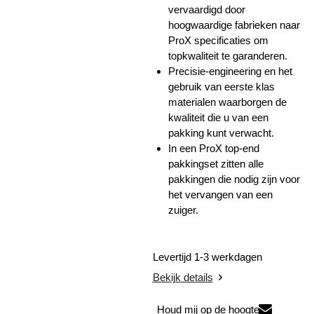
vervaardigd door
hoogwaardige fabrieken naar
ProX specificaties om
topkwaliteit te garanderen.
Precisie-engineering en het
gebruik van eerste klas
materialen waarborgen de
kwaliteit die u van een
pakking kunt verwacht.
In een ProX top-end
pakkingset zitten alle
pakkingen die nodig zijn voor
het vervangen van een
zuiger.
Levertijd 1-3 werkdagen
Bekijk details
Houd mij op de hoogte