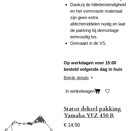
Dankzij de hittebestendigheid
en het vormvaste materiaal
zijn geen extra
afdichtmiddelen nodig en laat
de pakking bij demontage
eenvoudig los.
Gemaakt in de VS.
Op werkdagen voor 15:00
besteld volgende dag in huis
Bekijk details
In winkelwagen
Stator deksel pakking
Yamaha YFZ 450 R
€ 14,50