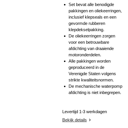
Set bevat alle benodigde
pakkingen en oliekeerringen,
inclusief klepseals en een
gevormde rubberen
klepdekselpakking.
De oliekeerringen zorgen
voor een betrouwbare
afdichting van draaiende
motoronderdelen.
Alle pakkingen worden
geproduceerd in de
Verenigde Staten volgens
strikte kwaliteitsnormen.
De mechanische waterpomp
afdichting is niet inbegrepen.
Levertijd 1-3 werkdagen
Bekijk details