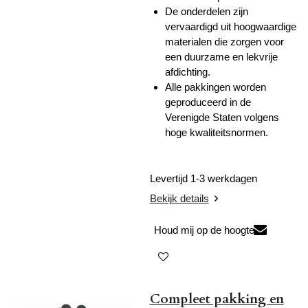
De onderdelen zijn
vervaardigd uit hoogwaardige
materialen die zorgen voor
een duurzame en lekvrije
afdichting.
Alle pakkingen worden
geproduceerd in de
Verenigde Staten volgens
hoge kwaliteitsnormen.
Levertijd 1-3 werkdagen
Bekijk details
Houd mij op de hoogte
Compleet pakking en