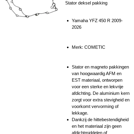
Stator deksel pakking
Yamaha YFZ 450 R 2009-
2026
Merk: COMETIC
Stator en magneto pakkingen
van hoogwaardig AFM en
EST materiaal, ontworpen
voor een sterke en lekvrije
afdichting. De aluminium kern
zorgt voor extra stevigheid en
voorkomt vervorming of
lekkage.
Dankzij de hittebestendigheid
en het materiaal zijn geen
afdichtmiddelen of