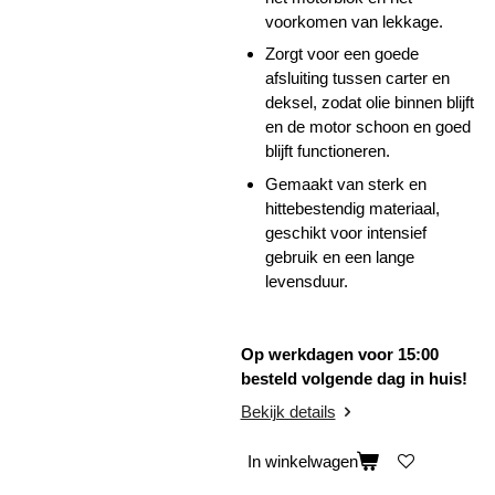
voorkomen van lekkage.
Zorgt voor een goede
afsluiting tussen carter en
deksel, zodat olie binnen blijft
en de motor schoon en goed
blijft functioneren.
Gemaakt van sterk en
hittebestendig materiaal,
geschikt voor intensief
gebruik en een lange
levensduur.
Op werkdagen voor 15:00
besteld volgende dag in huis!
Bekijk details
In winkelwagen