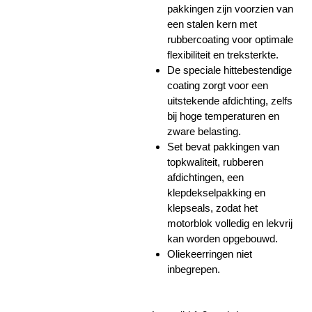
pakkingen zijn voorzien van
een stalen kern met
rubbercoating voor optimale
flexibiliteit en treksterkte.
De speciale hittebestendige
coating zorgt voor een
uitstekende afdichting, zelfs
bij hoge temperaturen en
zware belasting.
Set bevat pakkingen van
topkwaliteit, rubberen
afdichtingen, een
klepdekselpakking en
klepseals, zodat het
motorblok volledig en lekvrij
kan worden opgebouwd.
Oliekeerringen niet
inbegrepen.