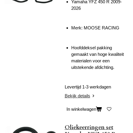
Yamaha YFZ 450 R 2009-
2026
Merk: MOOSE RACING
Hoofddeksel pakking
gemaakt van hoge kwaliteit
materialen voor een
uitstekende afdichting.
Levertijd 1-3 werkdagen
Bekijk details
In winkelwagen
Oliekeerringen set