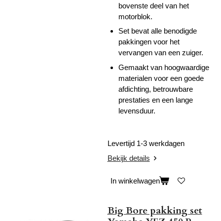
bovenste deel van het
motorblok.
Set bevat alle benodigde
pakkingen voor het
vervangen van een zuiger.
Gemaakt van hoogwaardige
materialen voor een goede
afdichting, betrouwbare
prestaties en een lange
levensduur.
Levertijd 1-3 werkdagen
Bekijk details
In winkelwagen
Big Bore pakking set