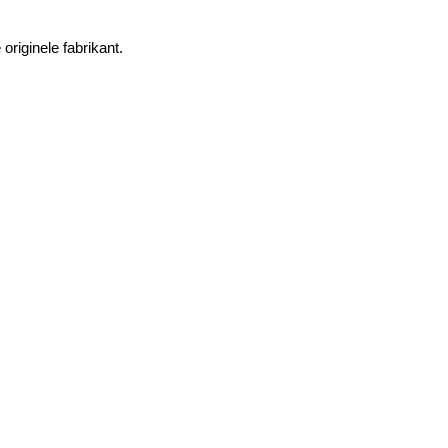
riginele fabrikant.