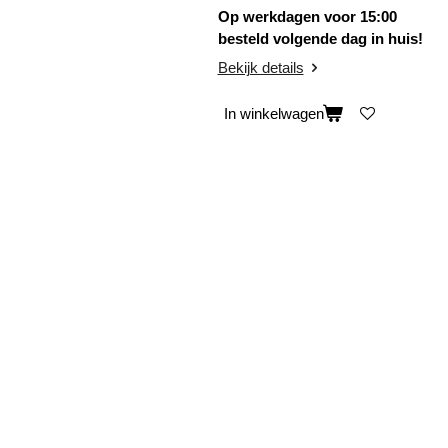
Op werkdagen voor 15:00
besteld volgende dag in huis!
Bekijk details
In winkelwagen