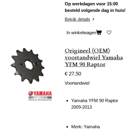
Op werkdagen voor 15:00
besteld volgende dag in huis!
Bekijk details
In winkelwagen
Origineel (OEM)
voortandwiel Yamaha
YFM 90 Raptor
€ 27,50
Voortandwiel
Yamaha YFM 90 Raptor
2009-2013
Merk: Yamaha