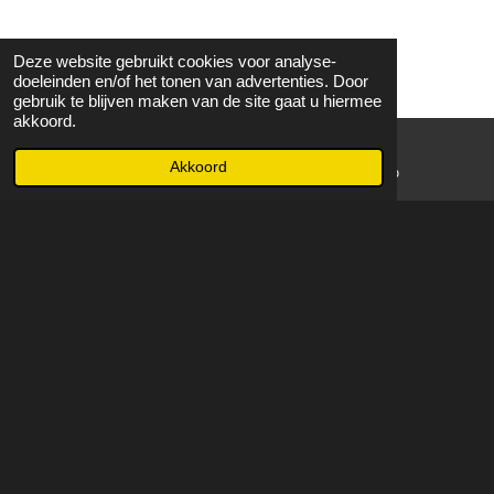
Deze website gebruikt cookies voor analyse-
doeleinden en/of het tonen van advertenties. Door
gebruik te blijven maken van de site gaat u hiermee
akkoord.
Akkoord
E-mailadres
WhatsApp