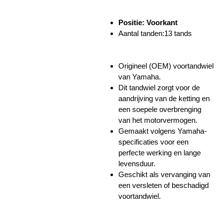
Positie: Voorkant
Aantal tanden:13 tands
Origineel (OEM) voortandwiel
van Yamaha.
Dit tandwiel zorgt voor de
aandrijving van de ketting en
een soepele overbrenging
van het motorvermogen.
Gemaakt volgens Yamaha-
specificaties voor een
perfecte werking en lange
levensduur.
Geschikt als vervanging van
een versleten of beschadigd
voortandwiel.