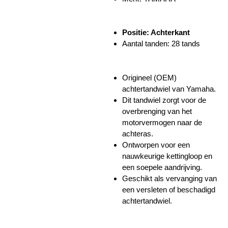
Positie: Achterkant
Aantal tanden: 28 tands
Origineel (OEM)
achtertandwiel van Yamaha.
Dit tandwiel zorgt voor de
overbrenging van het
motorvermogen naar de
achteras.
Ontworpen voor een
nauwkeurige kettingloop en
een soepele aandrijving.
Geschikt als vervanging van
een versleten of beschadigd
achtertandwiel.