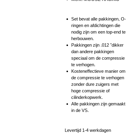
Set bevat alle pakkingen, O-
ringen en afdichtingen die
nodig zijn om een ​​top-end te
herbouwen.
Pakkingen zijn .012 "dikker
dan andere pakkingen
speciaal om de compressie
te verhogen.
Kosteneffectieve manier om
de compressie te verhogen
zonder dure zuigers met
hoge compressie of
cilinderkopwerk.
Alle pakkingen zijn gemaakt
in de VS.
Levertijd 1-4 werkdagen