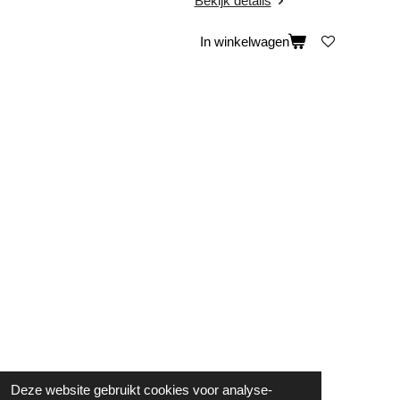
Bekijk details
In winkelwagen
Deze website gebruikt cookies voor analyse-