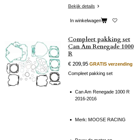
Bekijk details
In winkelwagen
Compleet pakking set
Can Am Renegade 1000
R
€ 209,95
GRATIS verzending
Compleet pakking set
Can Am Renegade 1000 R
2016-2016
Merk: MOOSE RACING