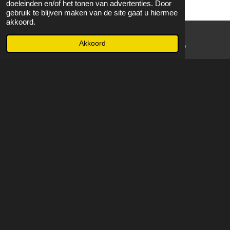
doeleinden en/of het tonen van advertenties. Door
gebruik te blijven maken van de site gaat u hiermee
akkoord.
Akkoord
E-mailadres
WhatsApp