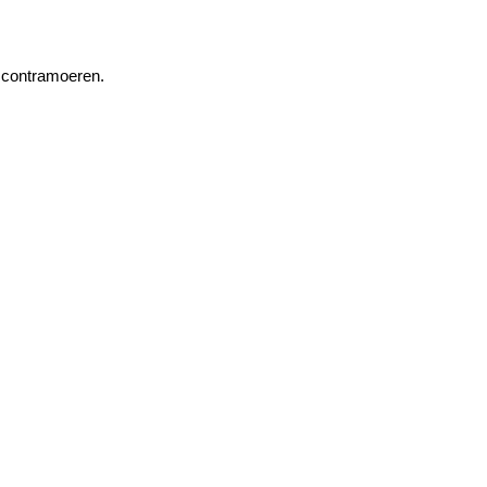
n contramoeren.