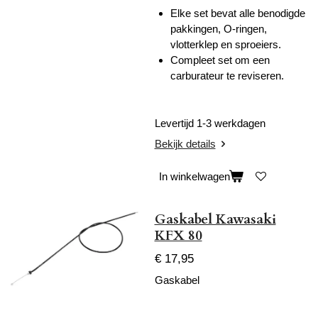
Elke set bevat alle benodigde
pakkingen, O-ringen,
vlotterklep en sproeiers.
Compleet set om een
carburateur te reviseren.
Levertijd 1-3 werkdagen
Bekijk details
In winkelwagen
Gaskabel Kawasaki
KFX 80
€ 17,95
Gaskabel