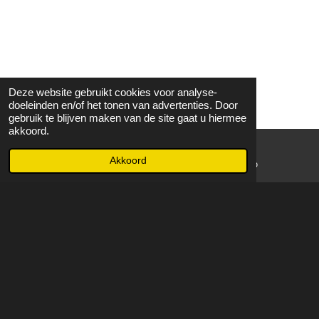
Deze website gebruikt cookies voor analyse-
doeleinden en/of het tonen van advertenties. Door
gebruik te blijven maken van de site gaat u hiermee
akkoord.
Akkoord
E-mailadres
WhatsApp