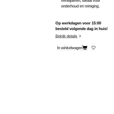
verwijderen, ideaal voor
onderhoud en reiniging.
Op werkdagen voor 15:00
besteld volgende dag in huis!
Bekijk details
In winkelwagen