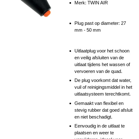
Merk: TWIN AIR
Plug past op diameter: 27
mm - 50 mm
Uitlaatplug voor het schoon
en veilig afsluiten van de
uitlaat tijdens het wassen of
vervoeren van de quad.
De plug voorkomt dat water,
vuil of reinigingsmiddel in het
uitlaatsysteem terechtkomt.
Gemaakt van flexibel en
stevig rubber dat goed afsluit
en niet beschadigt.
Eenvoudig in de uitlaat te
plaatsen en weer te