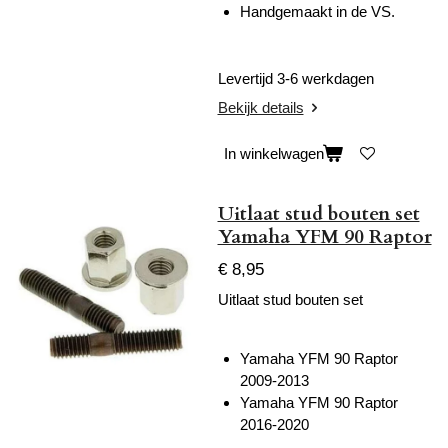
Handgemaakt in de VS.
Levertijd 3-6 werkdagen
Bekijk details
In winkelwagen
Uitlaat stud bouten set
Yamaha YFM 90 Raptor
€ 8,95
Uitlaat stud bouten set
Yamaha YFM 90 Raptor
2009-2013
Yamaha YFM 90 Raptor
2016-2020