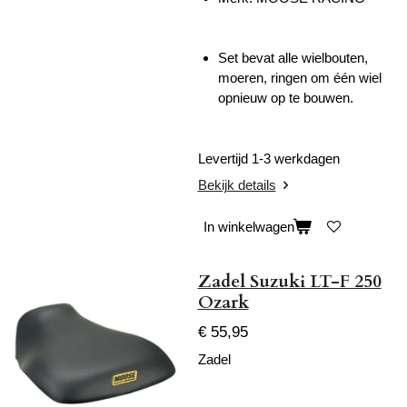
Set bevat alle wielbouten,
moeren, ringen om één wiel
opnieuw op te bouwen.
Levertijd 1-3 werkdagen
Bekijk details
In winkelwagen
Zadel Suzuki LT-F 250
Ozark
€ 55,95
Zadel