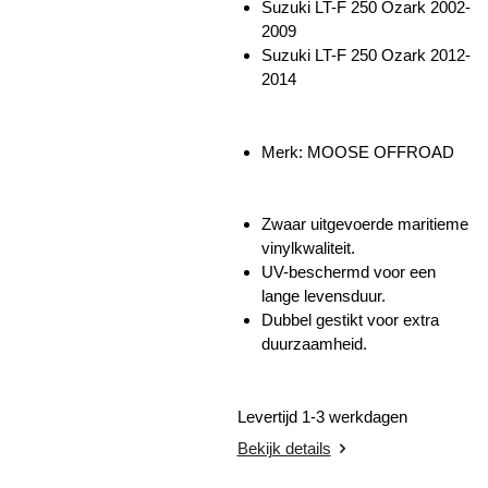
Suzuki LT-F 250 Ozark 2002-
2009
Suzuki LT-F 250 Ozark 2012-
2014
Merk: MOOSE OFFROAD
Zwaar uitgevoerde maritieme
vinylkwaliteit.
UV-beschermd voor een
lange levensduur.
Dubbel gestikt voor extra
duurzaamheid.
Levertijd 1-3 werkdagen
Bekijk details