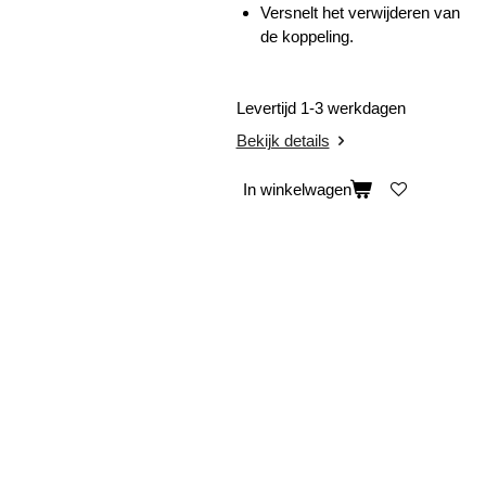
Versnelt het verwijderen van
de koppeling.
Levertijd 1-3 werkdagen
Bekijk details
In winkelwagen