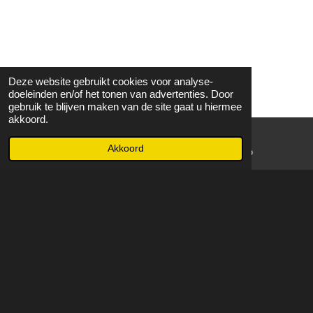
Deze website gebruikt cookies voor analyse-
doeleinden en/of het tonen van advertenties. Door
gebruik te blijven maken van de site gaat u hiermee
akkoord.
Akkoord
E-mailadres
WhatsApp