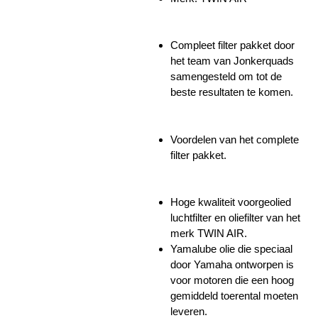
Compleet filter pakket door
het team van Jonkerquads
samengesteld om tot de
beste resultaten te komen.
Voordelen van het complete
filter pakket.
Hoge kwaliteit voorgeolied
luchtfilter en oliefilter van het
merk TWIN AIR.
Yamalube olie die speciaal
door Yamaha ontworpen is
voor motoren die een hoog
gemiddeld toerental moeten
leveren.