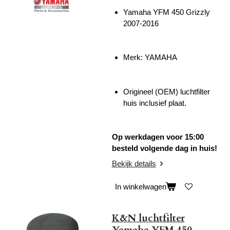
Yamaha YFM 450 Grizzly
2007-2016
Merk: YAMAHA
Origineel (OEM) luchtfilter
huis inclusief plaat.
Op werkdagen voor 15:00
besteld volgende dag in huis!
Bekijk details
In winkelwagen
K&N luchtfilter