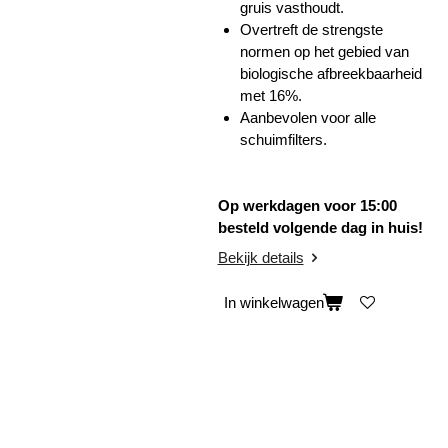
gruis vasthoudt.
Overtreft de strengste
normen op het gebied van
biologische afbreekbaarheid
met 16%.
Aanbevolen voor alle
schuimfilters.
Op werkdagen voor 15:00
besteld volgende dag in huis!
Bekijk details
In winkelwagen