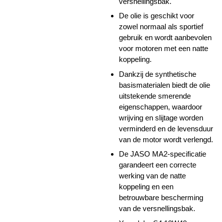
versnellingsbak.
De olie is geschikt voor
zowel normaal als sportief
gebruik en wordt aanbevolen
voor motoren met een natte
koppeling.
Dankzij de synthetische
basismaterialen biedt de olie
uitstekende smerende
eigenschappen, waardoor
wrijving en slijtage worden
verminderd en de levensduur
van de motor wordt verlengd.
De JASO MA2-specificatie
garandeert een correcte
werking van de natte
koppeling en een
betrouwbare bescherming
van de versnellingsbak.