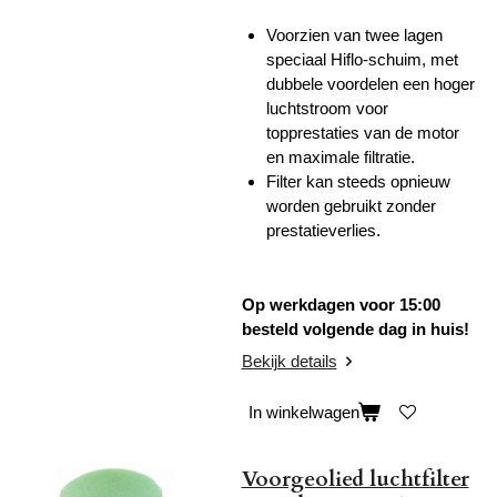
Voorzien van twee lagen
speciaal Hiflo-schuim, met
dubbele voordelen een hoger
luchtstroom voor
topprestaties van de motor
en maximale filtratie.
Filter kan steeds opnieuw
worden gebruikt zonder
prestatieverlies.
Op werkdagen voor 15:00
besteld volgende dag in huis!
Bekijk details
In winkelwagen
Voorgeolied luchtfilter