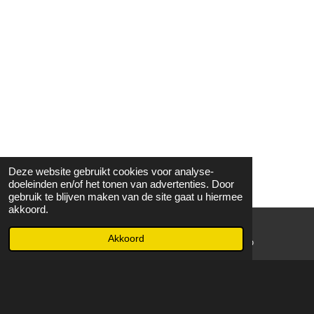
Deze website gebruikt cookies voor analyse-
doeleinden en/of het tonen van advertenties. Door
gebruik te blijven maken van de site gaat u hiermee
akkoord.
Akkoord
E-mailadres
WhatsApp