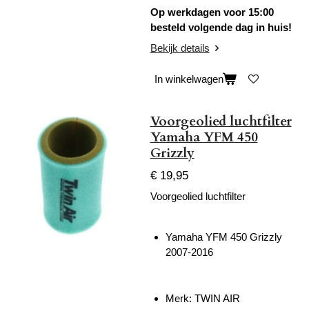
Op werkdagen voor 15:00
besteld volgende dag in huis!
Bekijk details
In winkelwagen
Voorgeolied luchtfilter
Yamaha YFM 450
Grizzly
€ 19,95
Voorgeolied luchtfilter
Yamaha YFM 450 Grizzly
2007-2016
Merk: TWIN AIR