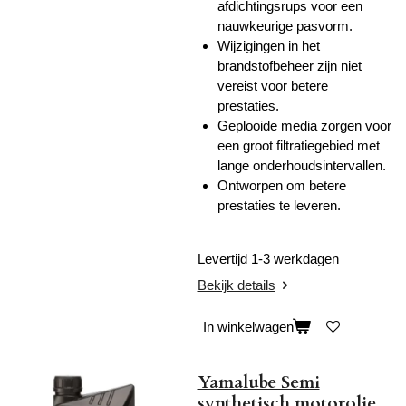
afdichtingsrups voor een
nauwkeurige pasvorm.
Wijzigingen in het
brandstofbeheer zijn niet
vereist voor betere
prestaties.
Geplooide media zorgen voor
een groot filtratiegebied met
lange onderhoudsintervallen.
Ontworpen om betere
prestaties te leveren.
Levertijd 1-3 werkdagen
Bekijk details
In winkelwagen
Yamalube Semi
synthetisch motorolie