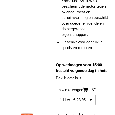
Yamalube S4 10W40
beschermt de motor tegen
oxidatie, roest en
schuimvorming en beschikt
over goede reinigende en
dispergerende
eigenschappen.
Geschikt voor gebruik in
quads en motoren.
Op werkdagen voor 15:00
besteld volgende dag in huis!
Bekijk details
In winkelwagen