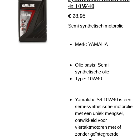
4t 10W40
€ 28,95
Semi synthetisch motorolie
Merk: YAMAHA
Olie basis: Semi
synthetische olie
Type: 10W40
Yamalube S4 10W40 is een
semi-synthetische motorolie
met een uniek mengsel,
ontwikkeld voor
viertaktmotoren met of
zonder geïntegreerde