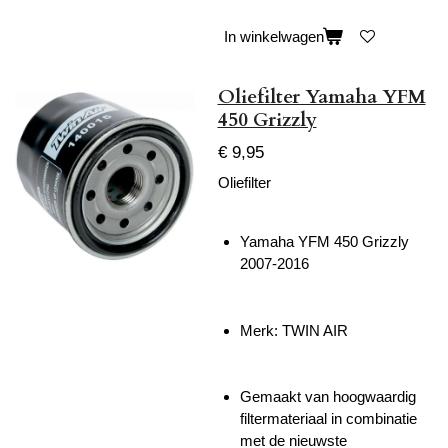
In winkelwagen
Oliefilter Yamaha YFM
450 Grizzly
€ 9,95
Oliefilter
Yamaha YFM 450 Grizzly
2007-2016
Merk: TWIN AIR
Gemaakt van hoogwaardig
filtermateriaal in combinatie
met de nieuwste