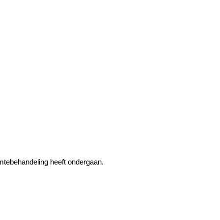
rmtebehandeling heeft ondergaan.