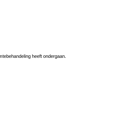
rmtebehandeling heeft ondergaan.