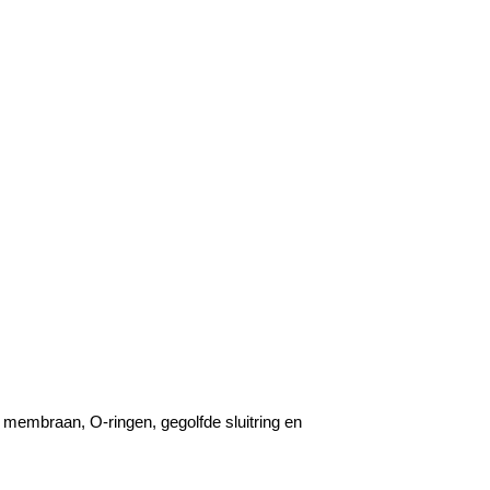
membraan, O-ringen, gegolfde sluitring en