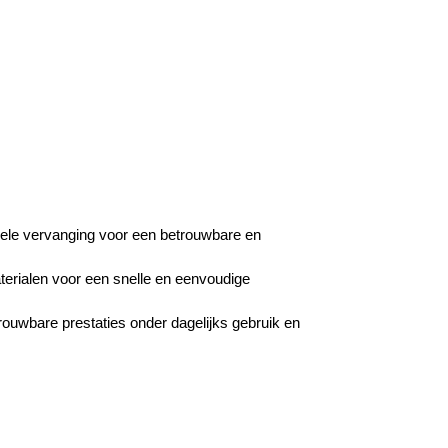
nele vervanging voor een betrouwbare en
erialen voor een snelle en eenvoudige
ouwbare prestaties onder dagelijks gebruik en