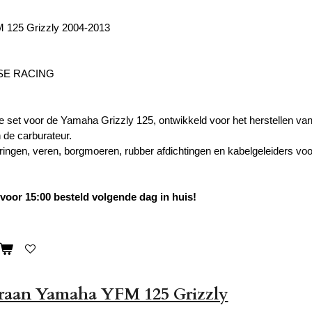
125 Grizzly 2004-2013
SE RACING
e set voor de Yamaha Grizzly 125, ontwikkeld voor het herstellen v
de carburateur.
ringen, veren, borgmoeren, rubber afdichtingen en kabelgeleiders voor
oor 15:00 besteld volgende dag in huis!
raan Yamaha YFM 125 Grizzly