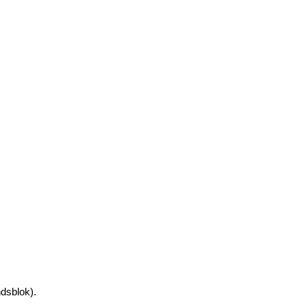
dsblok).