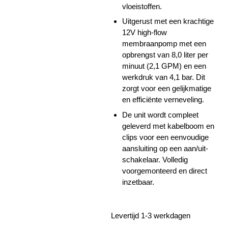
vloeistoffen.
Uitgerust met een krachtige
12V high-flow
membraanpomp met een
opbrengst van 8,0 liter per
minuut (2,1 GPM) en een
werkdruk van 4,1 bar. Dit
zorgt voor een gelijkmatige
en efficiënte verneveling.
De unit wordt compleet
geleverd met kabelboom en
clips voor een eenvoudige
aansluiting op een aan/uit-
schakelaar. Volledig
voorgemonteerd en direct
inzetbaar.
Levertijd 1-3 werkdagen