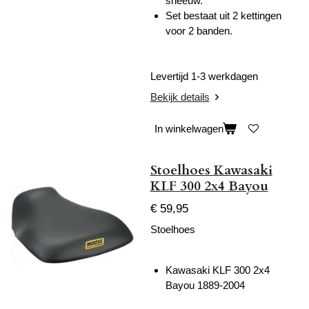
sneeuw.
Set bestaat uit 2 kettingen
voor 2 banden.
Levertijd 1-3 werkdagen
Bekijk details
In winkelwagen
Stoelhoes Kawasaki
KLF 300 2x4 Bayou
€ 59,95
Stoelhoes
Kawasaki KLF 300 2x4
Bayou 1889-2004