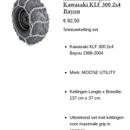
Kawasaki KLF 300 2x4
Bayou
€ 82,50
Sneeuwketting set
Kawasaki KLF 300 2x4
Bayou 1988-2004
Merk: MOOSE UTILITY
Kettingen Lengte x Breedte:
137 cm x 37 cm
Uitstekend set met kettingen
voor maximale grip in