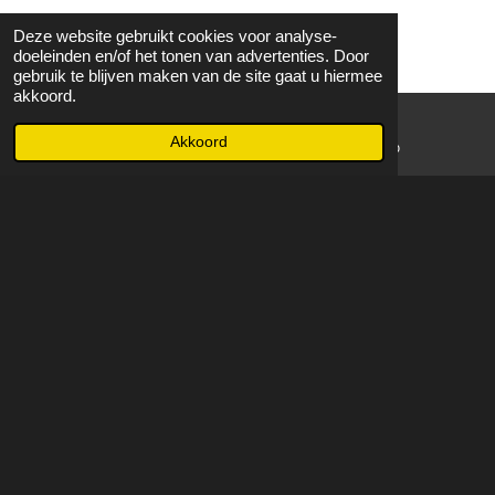
Deze website gebruikt cookies voor analyse-
doeleinden en/of het tonen van advertenties. Door
gebruik te blijven maken van de site gaat u hiermee
akkoord.
Akkoord
E-mailadres
WhatsApp