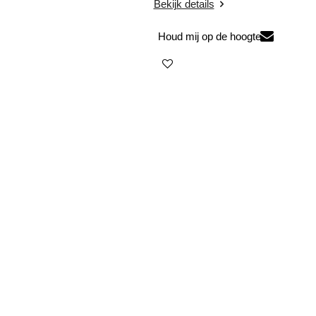
Bekijk details
Houd mij op de hoogte