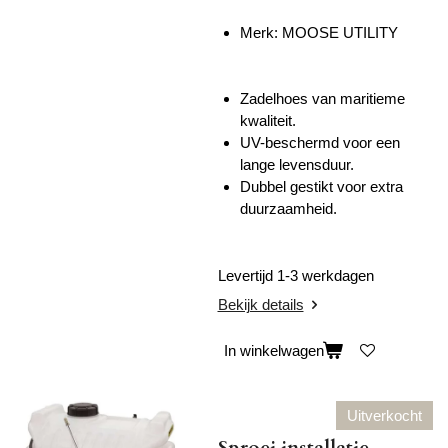
Merk: MOOSE UTILITY
Zadelhoes van maritieme
kwaliteit.
UV-beschermd voor een
lange levensduur.
Dubbel gestikt voor extra
duurzaamheid.
Levertijd 1-3 werkdagen
Bekijk details
In winkelwagen
Uitverkocht