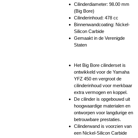
Cilinderdiameter: 98.00 mm
(Big Bore)
Cilinderinhoud: 478 cc
Binnenwandcoating:
Nickel-
Silicon Carbide
Gemaakt in de Verenigde
Staten
Het Big Bore cilinderset is
ontwikkeld voor de Yamaha
YFZ 450 en vergroot de
cilinderinhoud voor merkbaar
extra vermogen en koppel.
De cilinder is opgebouwd uit
hoogwaardige materialen en
ontworpen voor langdurige en
betrouwbare prestaties.
Cilinderwand is voorzien van
een Nickel-Silicon Carbide