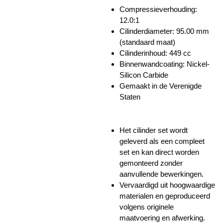
Compressieverhouding:
12.0:1
Cilinderdiameter: 95.00 mm
(standaard maat)
Cilinderinhoud: 449 cc
Binnenwandcoating:
Nickel-
Silicon Carbide
Gemaakt in de Verenigde
Staten
Het cilinder set wordt
geleverd als een compleet
set en kan direct worden
gemonteerd zonder
aanvullende bewerkingen.
Vervaardigd uit hoogwaardige
materialen en geproduceerd
volgens originele
maatvoering en afwerking.