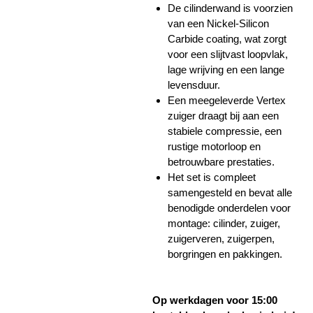
De cilinderwand is voorzien
van een Nickel-Silicon
Carbide coating, wat zorgt
voor een slijtvast loopvlak,
lage wrijving en een lange
levensduur.
Een meegeleverde Vertex
zuiger draagt bij aan een
stabiele compressie, een
rustige motorloop en
betrouwbare prestaties.
Het set is compleet
samengesteld en bevat alle
benodigde onderdelen voor
montage: cilinder, zuiger,
zuigerveren, zuigerpen,
borgringen en pakkingen.
Op werkdagen voor 15:00