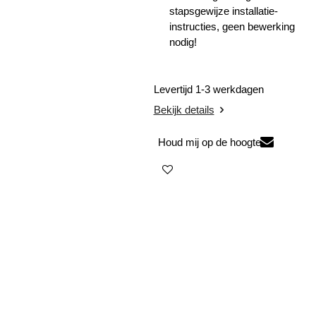
stapsgewijze installatie-
instructies, geen bewerking
nodig!
Levertijd 1-3 werkdagen
Bekijk details
Houd mij op de hoogte