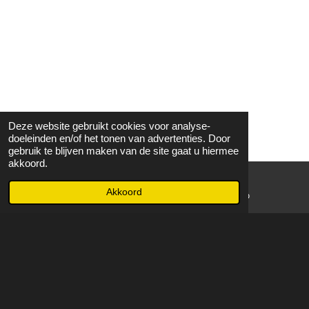
Deze website gebruikt cookies voor analyse-
doeleinden en/of het tonen van advertenties. Door
gebruik te blijven maken van de site gaat u hiermee
akkoord.
Akkoord
E-mailadres
WhatsApp