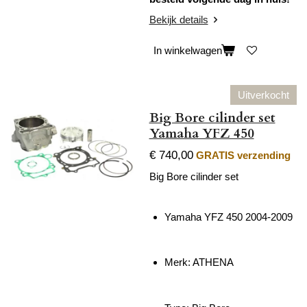
Bekijk details
In winkelwagen
Uitverkocht
Big Bore cilinder set
Yamaha YFZ 450
€ 740,00
GRATIS verzending
Big Bore cilinder set
Yamaha YFZ 450 2004-2009
Merk: ATHENA