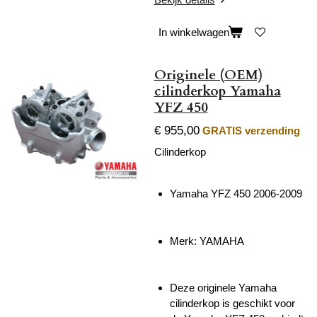
In winkelwagen
Originele (OEM)
cilinderkop Yamaha
YFZ 450
€ 955,00
GRATIS verzending
Cilinderkop
Yamaha YFZ 450 2006-2009
Merk: YAMAHA
Deze originele Yamaha
cilinderkop is geschikt voor