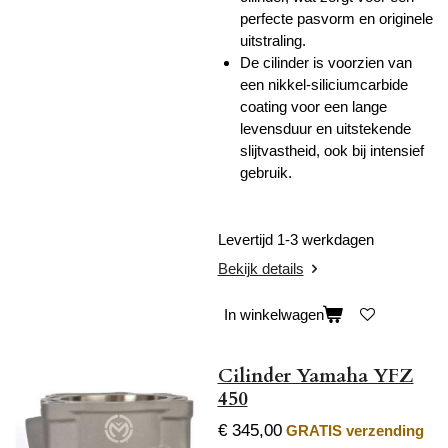
perfecte pasvorm en originele
uitstraling.
De cilinder is voorzien van
een nikkel-siliciumcarbide
coating voor een lange
levensduur en uitstekende
slijtvastheid, ook bij intensief
gebruik.
Levertijd 1-3 werkdagen
Bekijk details
In winkelwagen
Cilinder Yamaha YFZ
450
€ 345,00
GRATIS verzending