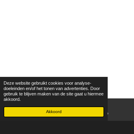
Deze website gebruikt cookies voor analyse-
doeleinden en/of het tonen van advertenties. Door
gebruik te blijven maken van de site gaat u hiermee
akkoord.
Akkoord
E-mailadres
WhatsApp