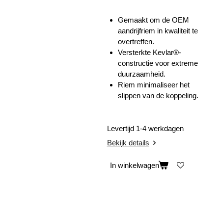
Gemaakt om de OEM
aandrijfriem in kwaliteit te
overtreffen.
Versterkte Kevlar®-
constructie voor extreme
duurzaamheid.
Riem minimaliseer het
slippen van de koppeling.
Levertijd 1-4 werkdagen
Bekijk details
In winkelwagen