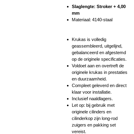
Slaglengte: Stroker + 4,00
mm
Materiaal: 4140-staal
Krukas is volledig
geassembleerd, uitgelijnd,
gebalanceerd en afgestemd
op de originele specificaties.
Voldoet aan en overtreft de
originele krukas in prestaties
en duurzaamheid.
Compleet geleverd en direct
klaar voor installatie.
Inclusief naaldlagers.
Let op: bij gebruik met
originele cilinders en
cilinderkop zijn long-rod
zuigers en pakking set
vereist.