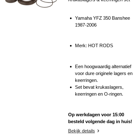
Yamaha YFZ 350 Banshee
1987-2006
Merk: HOT RODS
Een hoogwaardig alternatief
voor dure originele lagers en
keerringen.
Set bevat krukaslagers,
keerringen en O-ringen.
Op werkdagen voor 15:00
besteld volgende dag in huis!
Bekijk details