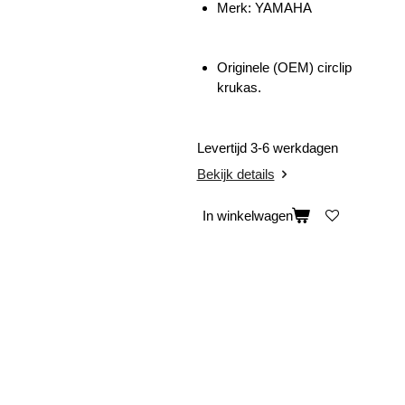
Merk: YAMAHA
Originele (OEM) circlip
krukas.
Levertijd 3-6 werkdagen
Bekijk details
In winkelwagen