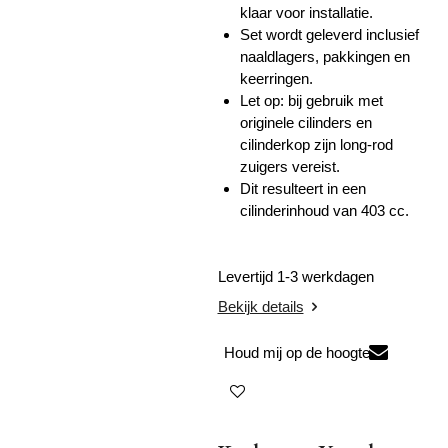
klaar voor installatie.
Set wordt geleverd inclusief
naaldlagers, pakkingen en
keerringen.
Let op: bij gebruik met
originele cilinders en
cilinderkop zijn long-rod
zuigers vereist.
Dit resulteert in een
cilinderinhoud van 403 cc.
Levertijd 1-3 werkdagen
Bekijk details
Houd mij op de hoogte