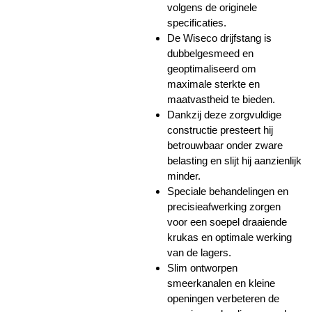
volgens de originele
specificaties.
De Wiseco drijfstang is
dubbelgesmeed en
geoptimaliseerd om
maximale sterkte en
maatvastheid te bieden.
Dankzij deze zorgvuldige
constructie presteert hij
betrouwbaar onder zware
belasting en slijt hij aanzienlijk
minder.
Speciale behandelingen en
precisieafwerking zorgen
voor een soepel draaiende
krukas en optimale werking
van de lagers.
Slim ontworpen
smeerkanalen en kleine
openingen verbeteren de