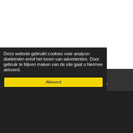
Deze website gebruikt cookies voor analyse-
doeleinden en/of het tonen van advertenties. Door
gebruik te blijven maken van de site gaat u hiermee
akkoord.
Akkoord
E-mailadres
WhatsApp