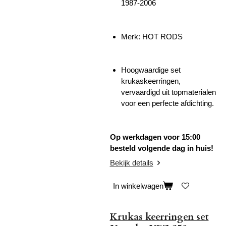
1987-2006
Merk: HOT RODS
Hoogwaardige set
krukaskeerringen,
vervaardigd uit topmaterialen
voor een perfecte afdichting.
Op werkdagen voor 15:00
besteld volgende dag in huis!
Bekijk details
In winkelwagen
Krukas keerringen set