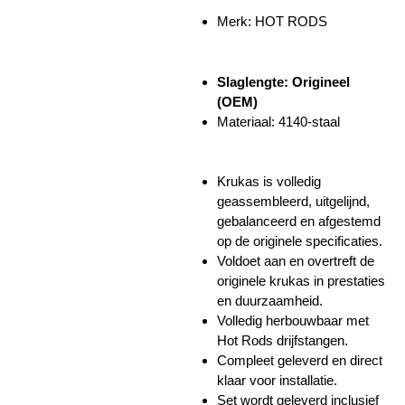
Merk: HOT RODS
Slaglengte: Origineel
(OEM)
Materiaal: 4140-staal
Krukas is volledig
geassembleerd, uitgelijnd,
gebalanceerd en afgestemd
op de originele specificaties.
Voldoet aan en overtreft de
originele krukas in prestaties
en duurzaamheid.
Volledig herbouwbaar met
Hot Rods drijfstangen.
Compleet geleverd en direct
klaar voor installatie.
Set wordt geleverd inclusief