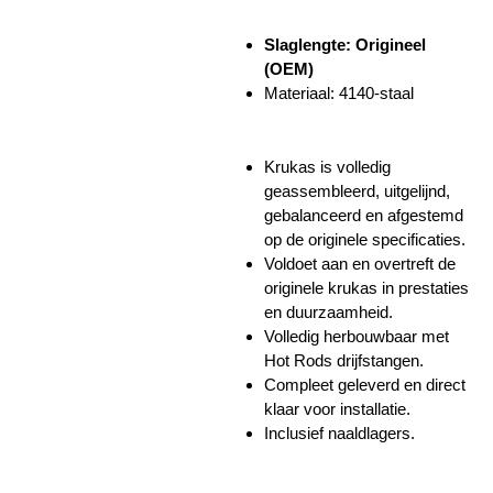
Slaglengte: Origineel
(OEM)
Materiaal: 4140-staal
Krukas is volledig
geassembleerd, uitgelijnd,
gebalanceerd en afgestemd
op de originele specificaties.
Voldoet aan en overtreft de
originele krukas in prestaties
en duurzaamheid.
Volledig herbouwbaar met
Hot Rods drijfstangen.
Compleet geleverd en direct
klaar voor installatie.
Inclusief naaldlagers.