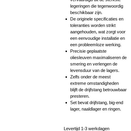
legeringen die tegenwoordig
beschikbaar zijn.
De originele specificaties en
toleranties worden strikt
aangehouden, wat zorgt voor
een eenvoudige installatie en
een probleemloze werking.
Precisie geplaatste
oliesleuven maximaliseren de
smering en verlengen de
levensduur van de lagers.
Zelfs onder de meest
extreme omstandigheden
blijft de drijfstang betrouwbaar
presteren.
Set bevat drijfstang, big-end
lager, naaldlager en ringen.
Levertijd 1-3 werkdagen