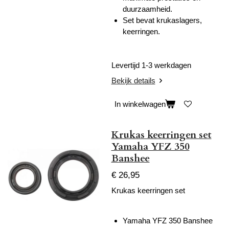
duurzaamheid.
Set bevat krukaslagers,
keerringen.
Levertijd 1-3 werkdagen
Bekijk details
In winkelwagen
Krukas keerringen set
Yamaha YFZ 350
Banshee
€ 26,95
Krukas keerringen set
Yamaha YFZ 350 Banshee