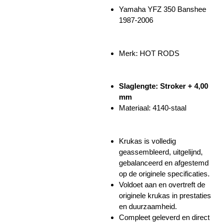
Yamaha YFZ 350 Banshee
1987-2006
Merk: HOT RODS
Slaglengte: Stroker + 4,00
mm
Materiaal: 4140-staal
Krukas is volledig
geassembleerd, uitgelijnd,
gebalanceerd en afgestemd
op de originele specificaties.
Voldoet aan en overtreft de
originele krukas in prestaties
en duurzaamheid.
Compleet geleverd en direct