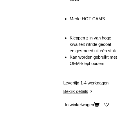
Merk: HOT CAMS
Kleppen zijn van hoge
kwaliteit nitride gecoat
en gesmeed uit één stuk.
Kan worden gebruikt met
OEM-klephouders.
Levertijd 1-4 werkdagen
Bekijk details
In winkelwagen