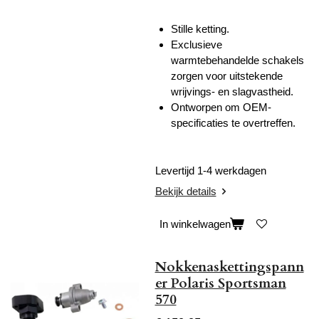
Stille ketting.
Exclusieve
warmtebehandelde schakels
zorgen voor uitstekende
wrijvings- en slagvastheid.
Ontworpen om OEM-
specificaties te overtreffen.
Levertijd 1-4 werkdagen
Bekijk details
In winkelwagen
Nokkenaskettingspann
er Polaris Sportsman
570