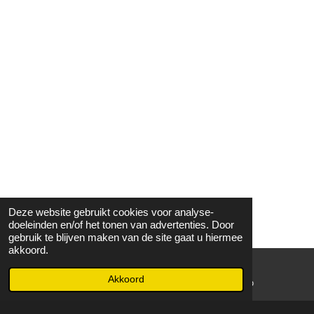
Deze website gebruikt cookies voor analyse-
doeleinden en/of het tonen van advertenties. Door
gebruik te blijven maken van de site gaat u hiermee
akkoord.
Akkoord
E-mailadres
WhatsApp