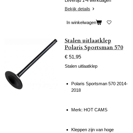
Levertijd 1-4 werkdagen
Bekijk details
In winkelwagen
Stalen uitlaatklep
Polaris Sportsman 570
€ 51,95
Stalen uitlaatklep
Polaris Sportsman 570 2014-
2018
Merk: HOT CAMS
Kleppen zijn van hoge