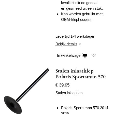
kwaliteit nitride gecoat
en gesmeed uit één stuk.
Kan worden gebruikt met
OEM-klephouders.
Levertijd 1-4 werkdagen
Bekijk details
In winkelwagen
Stalen inlaatklep
Polaris Sportsman 570
€ 39,95
Stalen inlaatklep
Polaris Sportsman 570 2014-
2018