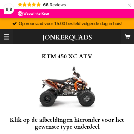
×
66
Reviews
9,9
Op voorraad voor 15:00 besteld volgende dag in huis!
JONKERQUADS
KTM 450 XC ATV
Klik op de afbeeldingen hieronder voor het
gewenste type onderdeel