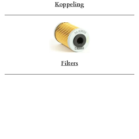
Koppeling
Filters