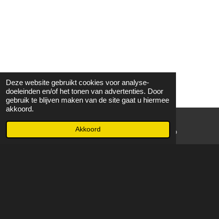
Deze website gebruikt cookies voor analyse-
doeleinden en/of het tonen van advertenties. Door
gebruik te blijven maken van de site gaat u hiermee
akkoord.
Akkoord
E-mailadres
WhatsApp