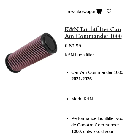
In winkelwagen
K&N Luchtfilter Can
Am Commander 1000
€ 89,95
K&N Luchtfilter
Can Am Commander 1000
2021-2026
Merk: K&N
Performance luchtfilter voor
de Can-Am Commander
1000, ontwikkeld voor