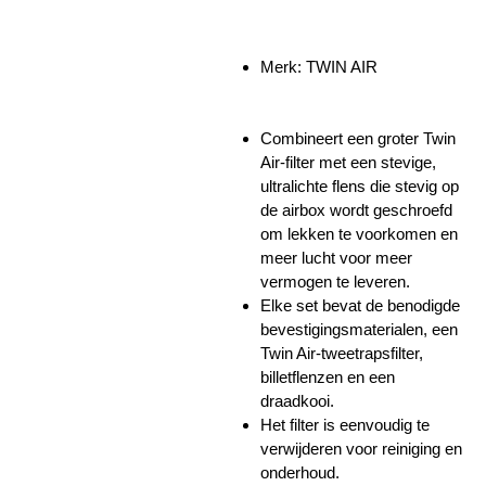
Merk: TWIN AIR
Combineert een groter Twin
Air-filter met een stevige,
ultralichte flens die stevig op
de airbox wordt geschroefd
om lekken te voorkomen en
meer lucht voor meer
vermogen te leveren.
Elke set bevat de benodigde
bevestigingsmaterialen, een
Twin Air-tweetrapsfilter,
billetflenzen en een
draadkooi.
Het filter is eenvoudig te
verwijderen voor reiniging en
onderhoud.