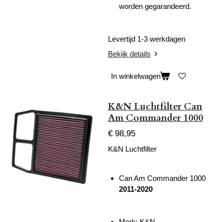
worden gegarandeerd.
Levertijd 1-3 werkdagen
Bekijk details
In winkelwagen
K&N Luchtfilter Can
Am Commander 1000
€ 98,95
K&N Luchtfilter
Can Am Commander 1000
2011-2020
Merk: K&N