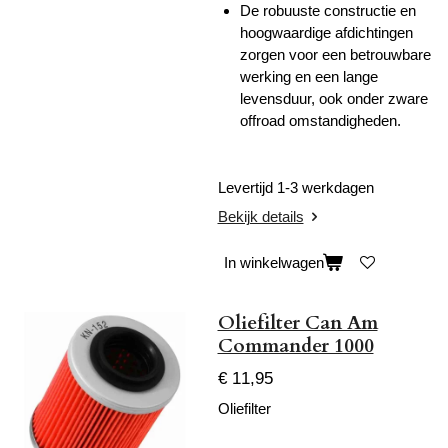
De robuuste constructie en
hoogwaardige afdichtingen
zorgen voor een betrouwbare
werking en een lange
levensduur, ook onder zware
offroad omstandigheden.
Levertijd 1-3 werkdagen
Bekijk details
In winkelwagen
Oliefilter Can Am
Commander 1000
€ 11,95
Oliefilter