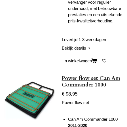
vervanger voor regulier
onderhoud, met betrouwbare
prestaties en een uitstekende
prijs-kwaliteitverhouding.
Levertijd 1-3 werkdagen
Bekijk details
In winkelwagen
Power flow set Can Am
Commander 1000
€ 98,95
Power flow set
Can Am Commander 1000
2011-2020