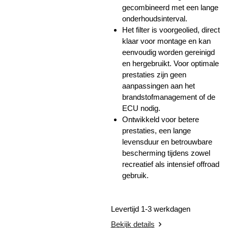
gecombineerd met een lange
onderhoudsinterval.
Het filter is voorgeolied, direct
klaar voor montage en kan
eenvoudig worden gereinigd
en hergebruikt. Voor optimale
prestaties zijn geen
aanpassingen aan het
brandstofmanagement of de
ECU nodig.
Ontwikkeld voor betere
prestaties, een lange
levensduur en betrouwbare
bescherming tijdens zowel
recreatief als intensief offroad
gebruik.
Levertijd 1-3 werkdagen
Bekijk details