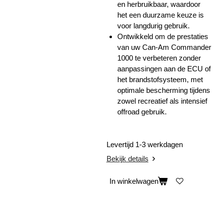
en herbruikbaar, waardoor
het een duurzame keuze is
voor langdurig gebruik.
Ontwikkeld om de prestaties
van uw Can-Am Commander
1000 te verbeteren zonder
aanpassingen aan de ECU of
het brandstofsysteem, met
optimale bescherming tijdens
zowel recreatief als intensief
offroad gebruik.
Levertijd 1-3 werkdagen
Bekijk details
In winkelwagen