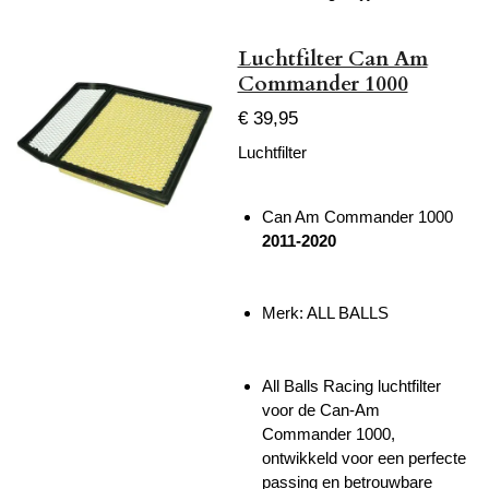
Luchtfilter Can Am
Commander 1000
€ 39,95
Luchtfilter
Can Am Commander 1000
2011-2020
Merk: ALL BALLS
All Balls Racing luchtfilter
voor de Can-Am
Commander 1000,
ontwikkeld voor een perfecte
passing en betrouwbare