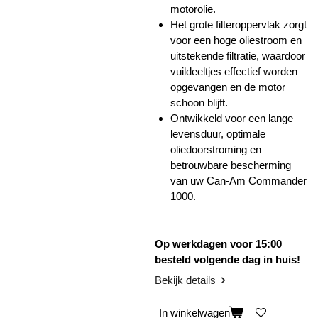
motorolie.
Het grote filteroppervlak zorgt
voor een hoge oliestroom en
uitstekende filtratie, waardoor
vuildeeltjes effectief worden
opgevangen en de motor
schoon blijft.
Ontwikkeld voor een lange
levensduur, optimale
oliedoorstroming en
betrouwbare bescherming
van uw Can-Am Commander
1000.
Op werkdagen voor 15:00
besteld volgende dag in huis!
Bekijk details
In winkelwagen