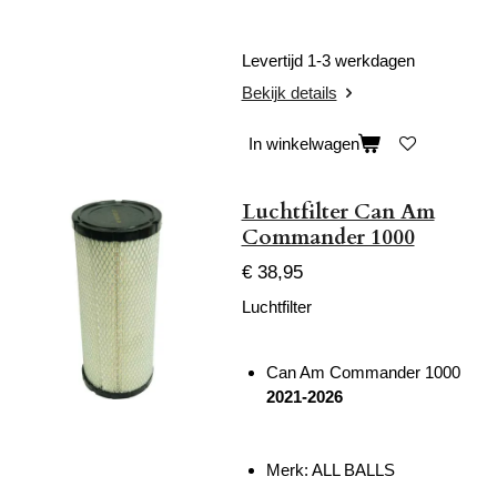
Levertijd 1-3 werkdagen
Bekijk details
In winkelwagen
Luchtfilter Can Am
Commander 1000
€ 38,95
Luchtfilter
Can Am Commander 1000
2021-2026
Merk: ALL BALLS