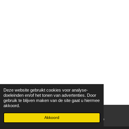
Deze website gebruikt cookies voor analyse-
doeleinden en/of het tonen van advertenties. Door
gebruik te blijven maken van de site gaat u hiermee
akkoord.
Akkoord
E-mailadres
WhatsApp