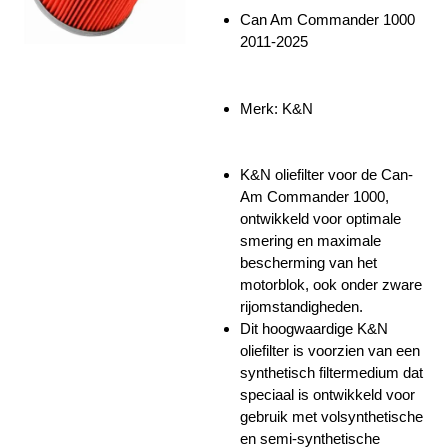
Can Am Commander 1000
2011-2025
Merk:
K&N
K&N oliefilter voor de Can-
Am Commander 1000,
ontwikkeld voor optimale
smering en maximale
bescherming van het
motorblok, ook onder zware
rijomstandigheden.
Dit hoogwaardige K&N
oliefilter is voorzien van een
synthetisch filtermedium dat
speciaal is ontwikkeld voor
gebruik met volsynthetische
en semi-synthetische