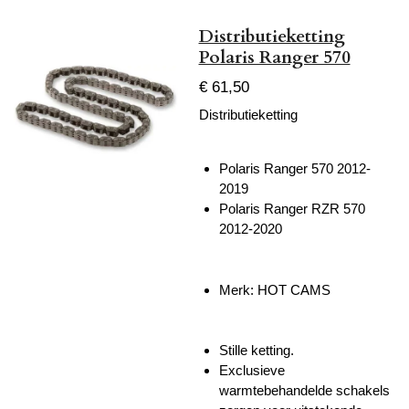
Distributieketting
Polaris Ranger 570
€ 61,50
Distributieketting
Polaris Ranger 570 2012-
2019
Polaris Ranger RZR 570
2012-2020
Merk: HOT CAMS
Stille ketting.
Exclusieve
warmtebehandelde schakels