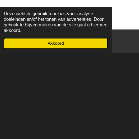
Deze website gebruikt cookies voor analyse-
doeleinden en/of het tonen van advertenties. Door
gebruik te blijven maken van de site gaat u hiermee
akkoord.
Akkoord
E-mailadres
WhatsApp