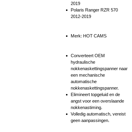
2019
Polaris Ranger RZR 570
2012-2019
Merk: HOT CAMS
Converteert OEM
hydraulische
nokkenaskettingspanner naar
een mechanische
automatische
nokkenaskettingspanner.
Elimineert topgeluid en de
angst voor een overslaande
nokkenastiming.
Volledig automatisch, vereist
geen aanpassingen.