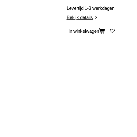
Levertijd 1-3 werkdagen
Bekijk details
In winkelwagen