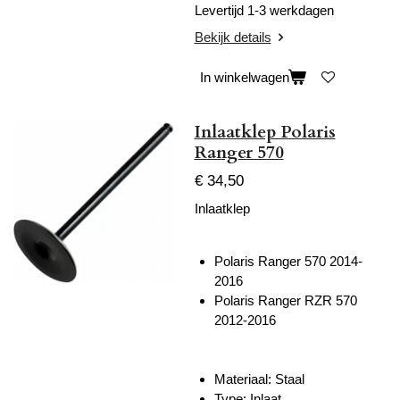
Levertijd 1-3 werkdagen
Bekijk details
In winkelwagen
Inlaatklep Polaris
Ranger 570
€ 34,50
Inlaatklep
Polaris Ranger 570 2014-
2016
Polaris Ranger RZR 570
2012-2016
Materiaal: Staal
Type: Inlaat