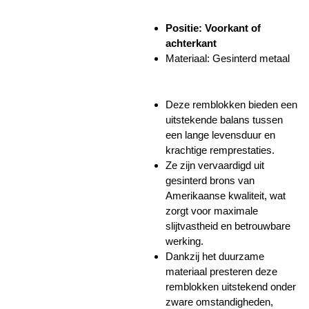
Positie: Voorkant of
achterkant
Materiaal: Gesinterd metaal
Deze remblokken bieden een
uitstekende balans tussen
een lange levensduur en
krachtige remprestaties.
Ze zijn vervaardigd uit
gesinterd brons van
Amerikaanse kwaliteit, wat
zorgt voor maximale
slijtvastheid en betrouwbare
werking.
Dankzij het duurzame
materiaal presteren deze
remblokken uitstekend onder
zware omstandigheden,