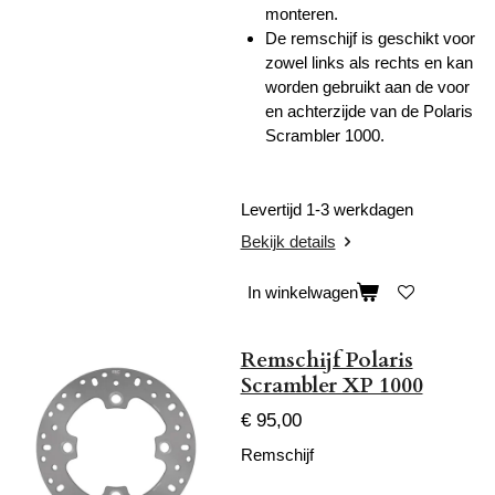
monteren.
De remschijf is geschikt voor
zowel links als rechts en kan
worden gebruikt aan de voor
en achterzijde van de Polaris
Scrambler 1000.
Levertijd 1-3 werkdagen
Bekijk details
In winkelwagen
Remschijf Polaris
Scrambler XP 1000
€ 95,00
Remschijf