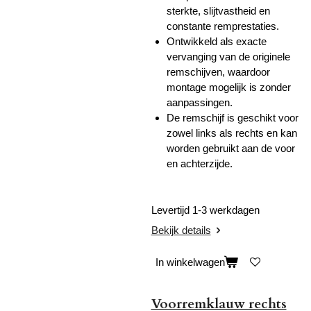
sterkte, slijtvastheid en
constante remprestaties.
Ontwikkeld als exacte
vervanging van de originele
remschijven, waardoor
montage mogelijk is zonder
aanpassingen.
De remschijf is geschikt voor
zowel links als rechts en kan
worden gebruikt aan de voor
en achterzijde.
Levertijd 1-3 werkdagen
Bekijk details
In winkelwagen
Voorremklauw rechts