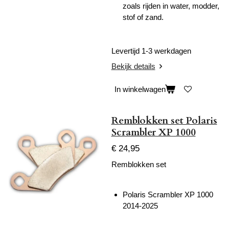
zoals rijden in water, modder,
stof of zand.
Levertijd 1-3 werkdagen
Bekijk details
In winkelwagen
Remblokken set Polaris
Scrambler XP 1000
€ 24,95
Remblokken set
Polaris Scrambler XP 1000
2014-2025