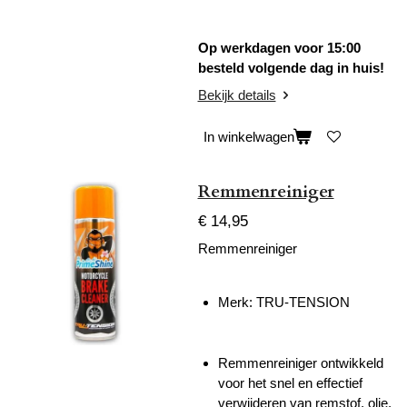
Op werkdagen voor 15:00
besteld volgende dag in huis!
Bekijk details
In winkelwagen
Remmenreiniger
€ 14,95
Remmenreiniger
Merk:
TRU-TENSION
Remmenreiniger ontwikkeld
voor het snel en effectief
verwijderen van remstof, olie,