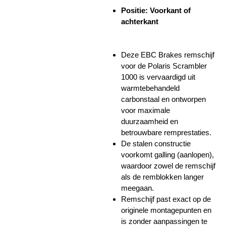
Positie: Voorkant of
achterkant
Deze EBC Brakes remschijf
voor de Polaris Scrambler
1000 is vervaardigd uit
warmtebehandeld
carbonstaal en ontworpen
voor maximale
duurzaamheid en
betrouwbare remprestaties.
De stalen constructie
voorkomt galling (aanlopen),
waardoor zowel de remschijf
als de remblokken langer
meegaan.
Remschijf past exact op de
originele montagepunten en
is zonder aanpassingen te