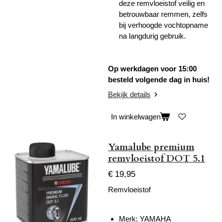
deze remvloeistof veilig en
betrouwbaar remmen, zelfs
bij verhoogde vochtopname
na langdurig gebruik.
Op werkdagen voor 15:00
besteld volgende dag in huis!
Bekijk details
In winkelwagen
Yamalube premium
remvloeistof DOT 5.1
€ 19,95
Remvloeistof
Merk: YAMAHA