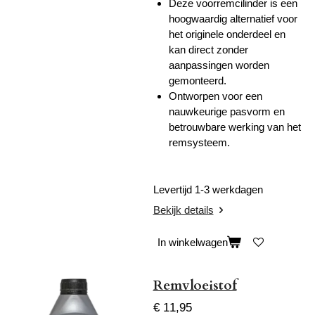
Deze voorremcilinder is een
hoogwaardig alternatief voor
het originele onderdeel en
kan direct zonder
aanpassingen worden
gemonteerd.
Ontworpen voor een
nauwkeurige pasvorm en
betrouwbare werking van het
remsysteem.
Levertijd 1-3 werkdagen
Bekijk details
In winkelwagen
Remvloeistof
€ 11,95