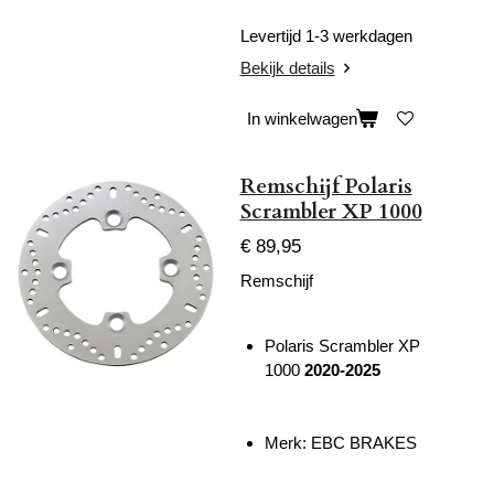
Levertijd 1-3 werkdagen
Bekijk details
In winkelwagen
Remschijf Polaris
Scrambler XP 1000
€ 89,95
Remschijf
Polaris Scrambler XP
1000
2020-2025
Merk: EBC BRAKES