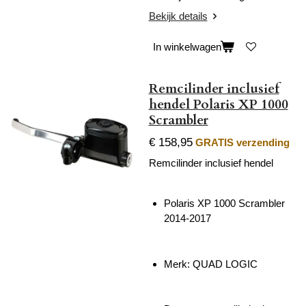
Bekijk details
In winkelwagen
Remcilinder inclusief
hendel Polaris XP 1000
Scrambler
€ 158,95
GRATIS verzending
Remcilinder inclusief hendel
Polaris XP 1000 Scrambler
2014-2017
Merk:
QUAD LOGIC