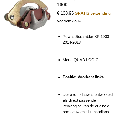
1000
€ 138,95
GRATIS verzending
Voorremklauw
Polaris Scrambler XP 1000
2014-2018
Merk:
QUAD LOGIC
Positie: Voorkant links
Deze remklauw is ontwikkeld
als direct passende
vervanging van de originele
remklauw en sluit naadloos