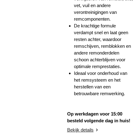
vet, vuil en andere
verontreinigingen van
remcomponenten.
De krachtige formule
verdampt snel en laat geen
resten achter, waardoor
remschijven, remblokken en
andere remonderdelen
schoon achterblijven voor
optimale remprestaties.
Ideaal voor onderhoud van
het remsysteem en het
herstellen van een
betrouwbare remwerking.
Op werkdagen voor 15:00
besteld volgende dag in huis!
Bekijk details