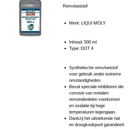
Remvloeistof
Merk: LIQUI MOLY
Inhoud: 500 ml
Type: DOT 4
Synthetische remvloeistof
voor gebruik onder extreme
omstandigheden.
Bevat speciale inhibitoren die
corrosie van metalen
remonderdelen voorkomen
en oxidatie bij hoge
temperaturen tegengaan.
Dankzij het uitstekende nat
en droogkookpunt garandeert