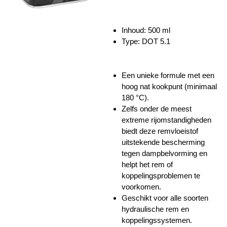
Inhoud: 500 ml
Type: DOT 5.1
Een unieke formule met een
hoog nat kookpunt (
minimaal
180 °C).
Zelfs onder de meest
extreme rijomstandigheden
biedt deze remvloeistof
uitstekende bescherming
tegen dampbelvorming en
helpt het rem of
koppelingsproblemen te
voorkomen.
Geschikt voor alle soorten
hydraulische rem en
koppelingssystemen.