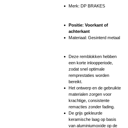
Merk: DP BRAKES
Positie: Voorkant of
achterkant
Materiaal: Gesinterd metaal
Deze remblokken hebben
een korte inloopperiode,
zodat snel optimale
remprestaties worden
bereikt.
Het ontwerp en de gebruikte
materialen zorgen voor
krachtige, consistente
remacties zonder fading.
De grijs gekleurde
keramische laag op basis
van aluminiumoxide op de