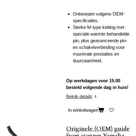
Ontworpen volgens OEM-
specificaties.
Sterke M-type ketting met
speciale warmte behandelde
pin, plus geavanceerde pin-
en schakelverbinding voor
maximale prestaties en
duurzaamheid.
Op werkdagen voor 15.00
besteld volgende dag in huis!
Bekijk details
In winkelwagen
Originele (OEM) guide
front stopper Yamaha