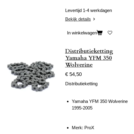
Levertijd 1-4 werkdagen
Bekijk details
In winkelwagen
Distributieketting
Yamaha YFM 350
Wolverine
€ 54,50
Distributieketting
Yamaha YFM 350 Wolverine
1995-2005
Merk: ProX