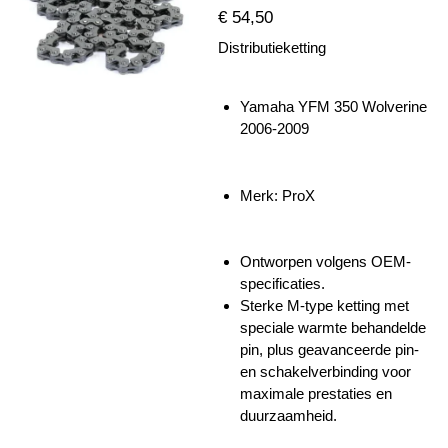
€ 54,50
Distributieketting
Yamaha YFM 350 Wolverine
2006-2009
Merk: ProX
Ontworpen volgens OEM-
specificaties.
Sterke M-type ketting met
speciale warmte behandelde
pin, plus geavanceerde pin-
en schakelverbinding voor
maximale prestaties en
duurzaamheid.