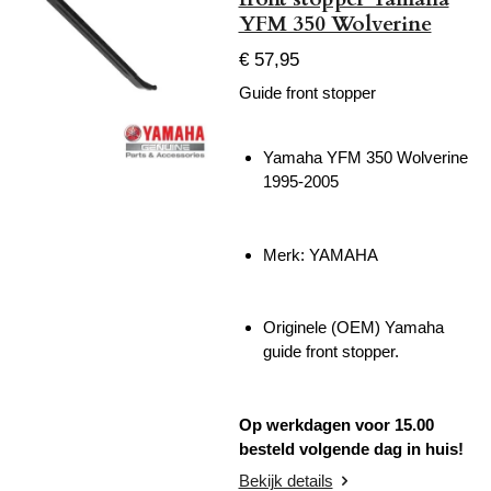
YFM 350 Wolverine
€ 57,95
Guide front stopper
Yamaha YFM 350 Wolverine
1995-2005
Merk: YAMAHA
Originele (OEM) Yamaha
guide front stopper.
Op werkdagen voor 15.00
besteld volgende dag in huis!
Bekijk details