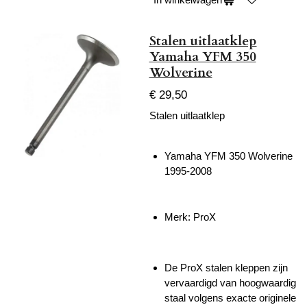
Stalen uitlaatklep
Yamaha YFM 350
Wolverine
€ 29,50
Stalen uitlaatklep
Yamaha YFM 350 Wolverine
1995-2008
Merk: ProX
De ProX stalen kleppen zijn
vervaardigd van hoogwaardig
staal volgens exacte originele