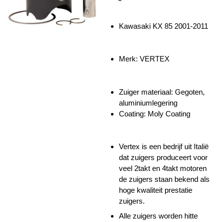
Kawasaki KX 85 2001-2011
Merk: VERTEX
Zuiger materiaal:
Gegoten,
aluminiumlegering
Coating: Moly Coating
Vertex is een bedrijf uit Italië
dat zuigers produceert voor
veel 2takt en 4takt motoren
de zuigers staan bekend als
hoge kwaliteit prestatie
zuigers.
Alle zuigers worden hitte