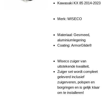
Kawasaki KX 85 2014-2023
Merk: WISECO
Materiaal:
Gesmeed,
aluminiumlegering
Coating:
ArmorGlide®
Wiseco zuiger van
uitstekende kwaliteit.
Zuiger set wordt compleet
geleverd inclusief
zuigerveren, polspen en
borgringen en is gelijk klaar
om te installeren!