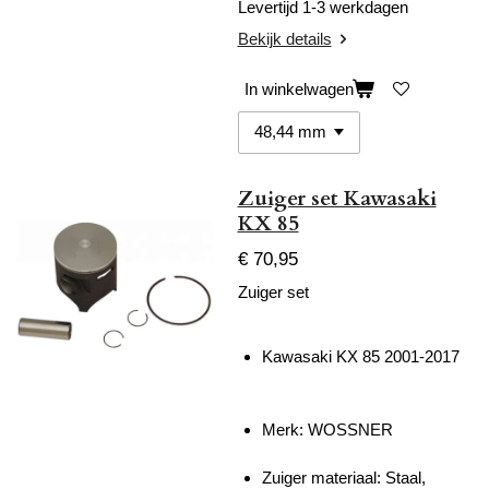
Levertijd 1-3 werkdagen
Bekijk details
In winkelwagen
Zuiger set Kawasaki
KX 85
€ 70,95
Zuiger set
Kawasaki KX 85 2001-2017
Merk: WOSSNER
Zuiger materiaal: Staal,