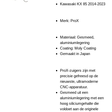
Kawasaki KX 85 2014-2023
Merk: ProX
Materiaal:
Gesmeed,
aluminiumlegering
Coating: Moly Coating
Gemaakt in Japan
ProX-zuigers zijn met
precisie gefreesd op de
nieuwste, ultramoderne
CNC-apparatuur.
Gesmeed uit een
aluminiumlegering met een
hoog siliciumgehalte die
voldoet aan de originele