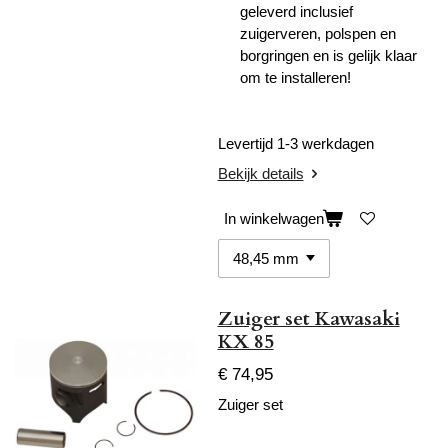
geleverd inclusief
zuigerveren, polspen en
borgringen en is gelijk klaar
om te installeren!
Levertijd 1-3 werkdagen
Bekijk details
In winkelwagen
Zuiger set Kawasaki
KX 85
€ 74,95
Zuiger set