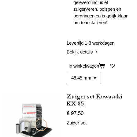
geleverd inclusief
zuigerveren, polspen en
borgringen en is gelijk klaar
om te installeren!
Levertijd 1-3 werkdagen
Bekijk details
In winkelwagen
Zuiger set Kawasaki
KX 85
€ 97,50
Zuiger set