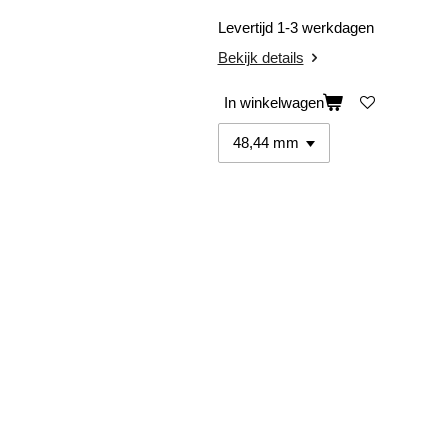
Levertijd 1-3 werkdagen
Bekijk details
In winkelwagen