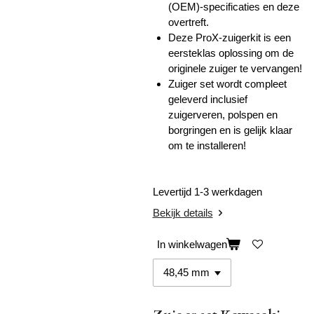
(OEM)-specificaties en deze
overtreft.
Deze ProX-zuigerkit is een
eersteklas oplossing om de
originele zuiger te vervangen!
Zuiger set wordt compleet
geleverd inclusief
zuigerveren, polspen en
borgringen en is gelijk klaar
om te installeren!
Levertijd 1-3 werkdagen
Bekijk details
In winkelwagen