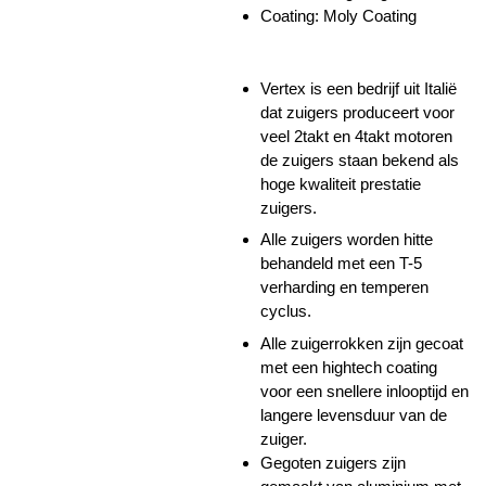
Coating: Moly Coating
Vertex is een bedrijf uit Italië
dat zuigers produceert voor
veel 2takt en 4takt motoren
de zuigers staan bekend als
hoge kwaliteit prestatie
zuigers.
Alle zuigers worden hitte
behandeld met een T-5
verharding en temperen
cyclus.
Alle zuigerrokken zijn gecoat
met een hightech coating
voor een snellere inlooptijd en
langere levensduur van de
zuiger.
Gegoten zuigers zijn