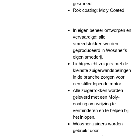
gesmeed
Rok coating: Moly Coated
In eigen beheer ontworpen en
vervaardigd; alle
smeedstukken worden
geproduceerd in Wössner's
eigen smederij.
Lichtgewicht zuigers met de
kleinste zuigerwandspelingen
in de branche zorgen voor
een stiller lopende motor.
Alle zuigerrokken worden
geleverd met een Moly-
coating om wrijving te
verminderen en te helpen bij
het inlopen.
Wössner-zuigers worden
gebruikt door