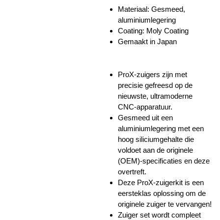
Materiaal:
Gesmeed,
aluminiumlegering
Coating: Moly Coating
Gemaakt in Japan
ProX-zuigers zijn met
precisie gefreesd op de
nieuwste, ultramoderne
CNC-apparatuur.
Gesmeed uit een
aluminiumlegering met een
hoog siliciumgehalte die
voldoet aan de originele
(OEM)-specificaties en deze
overtreft.
Deze ProX-zuigerkit is een
eersteklas oplossing om de
originele zuiger te vervangen!
Zuiger set wordt compleet