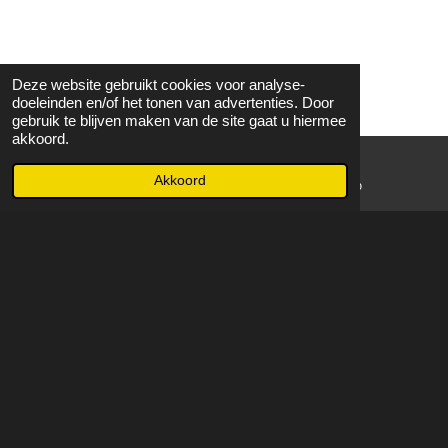
Deze website gebruikt cookies voor analyse-
doeleinden en/of het tonen van advertenties. Door
gebruik te blijven maken van de site gaat u hiermee
akkoord.
Akkoord
E-mailadres
WhatsApp