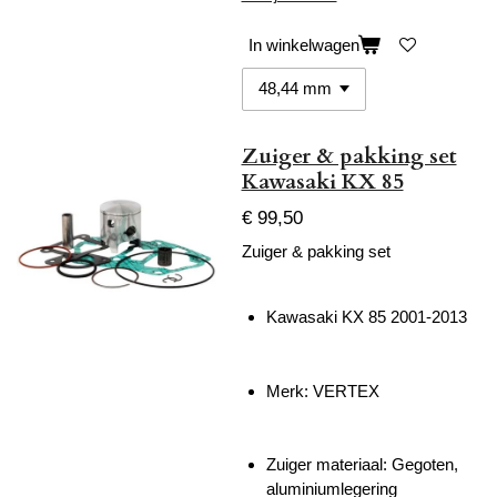
In winkelwagen
Zuiger & pakking set
Kawasaki KX 85
€ 99,50
Zuiger & pakking set
Kawasaki KX 85 2001-2013
Merk: VERTEX
Zuiger materiaal:
Gegoten,
aluminiumlegering