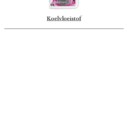
Koelvloeistof