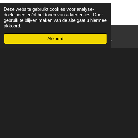
Deze website gebruikt cookies voor analyse-
doeleinden en/of het tonen van advertenties. Door
gebruik te blijven maken van de site gaat u hiermee
akkoord.
Akkoord
E-mailadres
WhatsApp