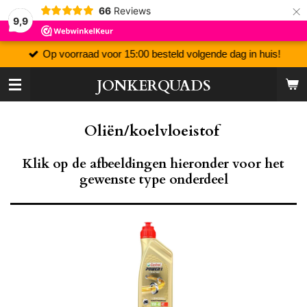
×
66
Reviews
9,9
Op voorraad voor 15:00 besteld volgende dag in huis!
JONKERQUADS
Oliën/koelvloeistof
Klik op de afbeeldingen hieronder voor het
gewenste type onderdeel