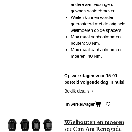
andere aanpassingen,
gewoon vastschroeven.
Wielen kunnen worden
gemonteerd met de originele
wielmoeren op de spacers.
Maximaal aanhaalmoment
bouten: 50 Nm.
Maximaal aanhaalmoment
moeren: 40 Nm.
Op werkdagen voor 15:00
besteld volgende dag in huis!
Bekijk details
In winkelwagen
Wielbouten en moeren
set Can Am Renegade