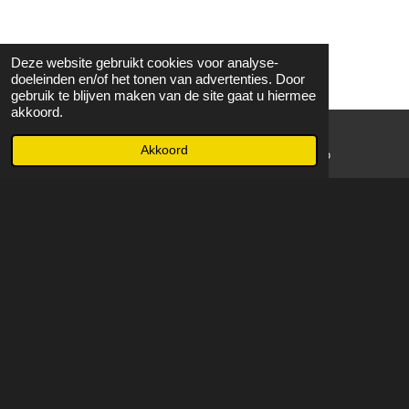
Deze website gebruikt cookies voor analyse-
doeleinden en/of het tonen van advertenties. Door
gebruik te blijven maken van de site gaat u hiermee
akkoord.
Akkoord
E-mailadres
WhatsApp