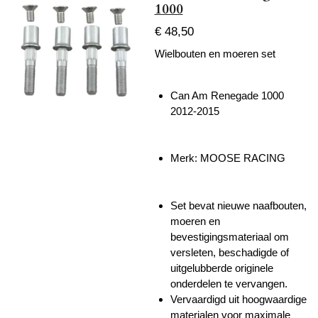
1000
€ 48,50
Wielbouten en moeren set
Can Am Renegade 1000
2012-2015
Merk: MOOSE RACING
Set bevat nieuwe naafbouten,
moeren en
bevestigingsmateriaal om
versleten, beschadigde of
uitgelubberde originele
onderdelen te vervangen.
Vervaardigd uit hoogwaardige
materialen voor maximale