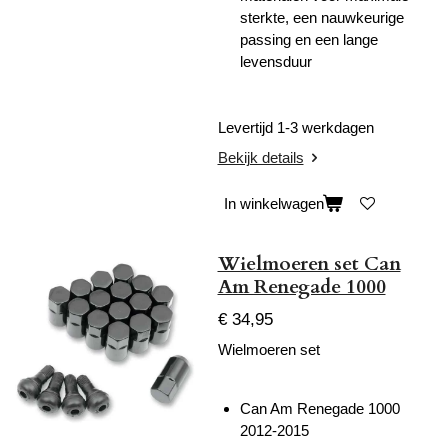
sterkte, een nauwkeurige
passing en een lange
levensduur
Levertijd 1-3 werkdagen
Bekijk details
In winkelwagen
Wielmoeren set Can
Am Renegade 1000
€ 34,95
Wielmoeren set
Can Am Renegade 1000
2012-2015