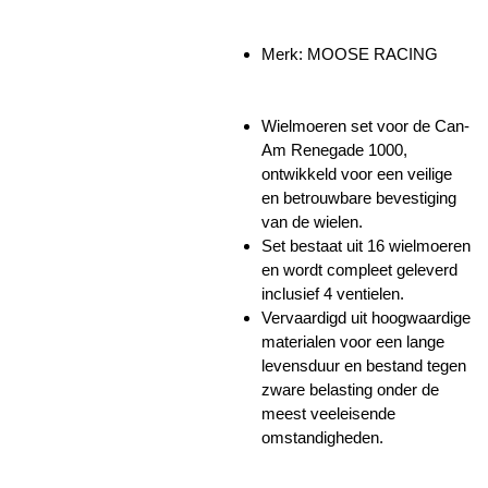
Merk: MOOSE RACING
Wielmoeren set voor de Can-
Am Renegade 1000,
ontwikkeld voor een veilige
en betrouwbare bevestiging
van de wielen.
Set bestaat uit 16 wielmoeren
en wordt compleet geleverd
inclusief 4 ventielen.
Vervaardigd uit hoogwaardige
materialen voor een lange
levensduur en bestand tegen
zware belasting onder de
meest veeleisende
omstandigheden.