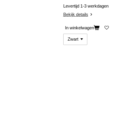
Levertijd 1-3 werkdagen
Bekijk details
In winkelwagen