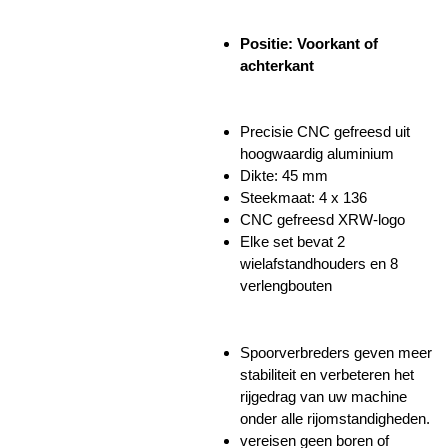
Positie: Voorkant of
achterkant
Precisie CNC gefreesd uit
hoogwaardig aluminium
Dikte: 45 mm
Steekmaat: 4 x 136
CNC gefreesd XRW-logo
Elke set bevat 2
wielafstandhouders en 8
verlengbouten
Spoorverbreders geven meer
stabiliteit en verbeteren het
rijgedrag van uw machine
onder alle rijomstandigheden.
vereisen geen boren of